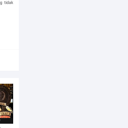
g tidak