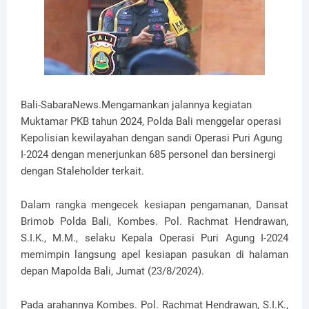
Bali-SabaraNews.Mengamankan jalannya kegiatan
Muktamar PKB tahun 2024, Polda Bali menggelar operasi
Kepolisian kewilayahan dengan sandi Operasi Puri Agung
I-2024 dengan menerjunkan 685 personel dan bersinergi
dengan Staleholder terkait.
Dalam rangka mengecek kesiapan pengamanan, Dansat
Brimob Polda Bali, Kombes. Pol. Rachmat Hendrawan,
S.I.K., M.M., selaku Kepala Operasi Puri Agung I-2024
memimpin langsung apel kesiapan pasukan di halaman
depan Mapolda Bali, Jumat (23/8/2024).
Pada arahannya Kombes. Pol. Rachmat Hendrawan, S.I.K.,