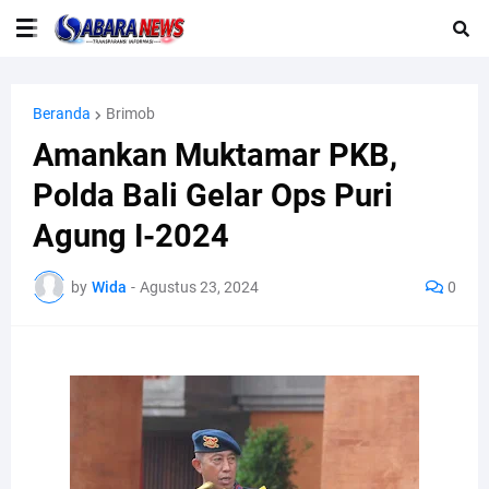
Beranda
Brimob
Amankan Muktamar PKB,
Polda Bali Gelar Ops Puri
Agung I-2024
by
Wida
-
Agustus 23, 2024
0