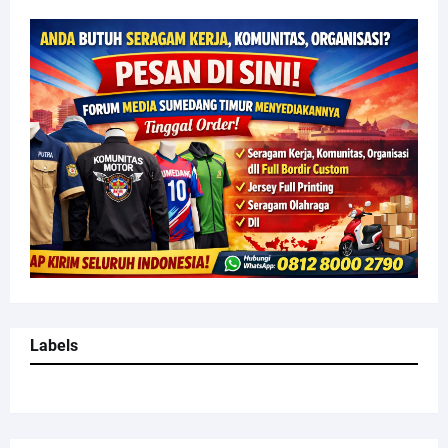
Labels