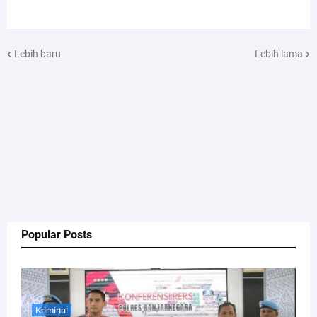
Lebih baru
Lebih lama
Popular Posts
Kriminal