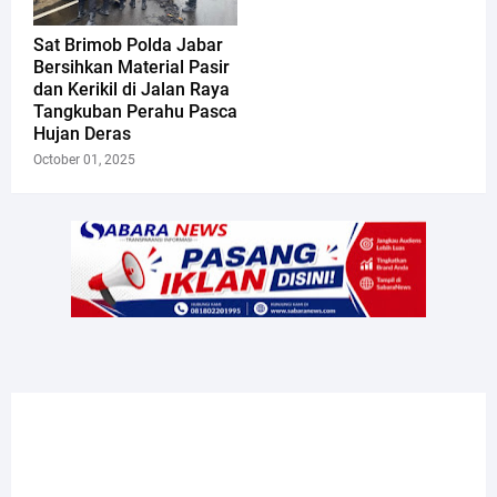
Sat Brimob Polda Jabar
Bersihkan Material Pasir
dan Kerikil di Jalan Raya
Tangkuban Perahu Pasca
Hujan Deras
October 01, 2025