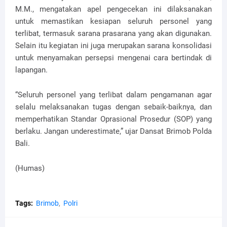
M.M., mengatakan apel pengecekan ini dilaksanakan
untuk memastikan kesiapan seluruh personel yang
terlibat, termasuk sarana prasarana yang akan digunakan.
Selain itu kegiatan ini juga merupakan sarana konsolidasi
untuk menyamakan persepsi mengenai cara bertindak di
lapangan.
“Seluruh personel yang terlibat dalam pengamanan agar
selalu melaksanakan tugas dengan sebaik-baiknya, dan
memperhatikan Standar Oprasional Prosedur (SOP) yang
berlaku. Jangan underestimate,” ujar Dansat Brimob Polda
Bali.
(Humas)
Tags:
Brimob
Polri