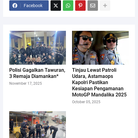
Facebook
Polisi Gagalkan Tawuran,
Tinjau Lewat Patroli
3 Remaja Diamankan*
Udara, Astamaops
Kapolri Pastikan
November 17, 2025
Kesiapan Pengamanan
MotoGP Mandalika 2025
October 05, 2025