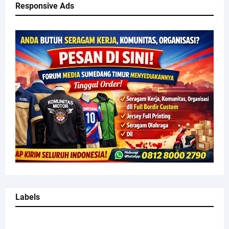
Responsive Ads
Labels