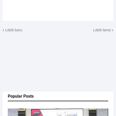
Lebih baru
Lebih lama
Popular Posts