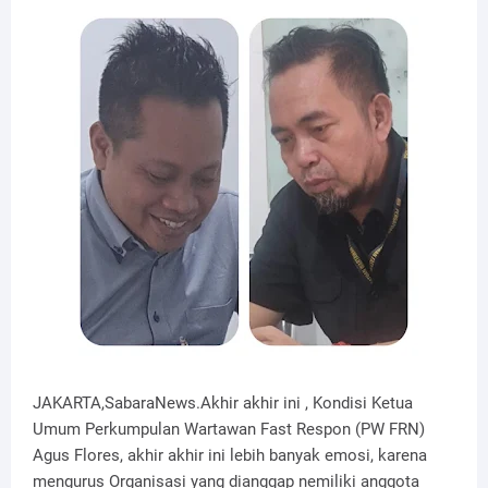
JAKARTA,SabaraNews.Akhir akhir ini , Kondisi Ketua
Umum Perkumpulan Wartawan Fast Respon (PW FRN)
Agus Flores, akhir akhir ini lebih banyak emosi, karena
mengurus Organisasi yang dianggap nemiliki anggota