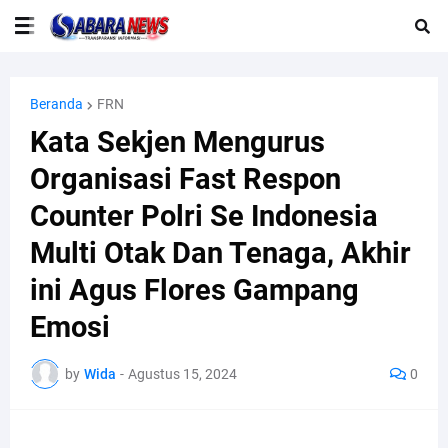
Beranda
FRN
Kata Sekjen Mengurus
Organisasi Fast Respon
Counter Polri Se Indonesia
Multi Otak Dan Tenaga, Akhir
ini Agus Flores Gampang
Emosi
by
Wida
-
Agustus 15, 2024
0