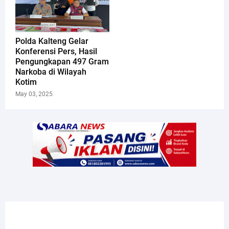
Polda Kalteng Gelar
Konferensi Pers, Hasil
Pengungkapan 497 Gram
Narkoba di Wilayah
Kotim
May 03, 2025