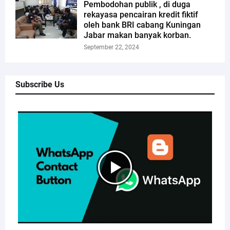
Pembodohan publik , di duga
rekayasa pencairan kredit fiktif
oleh bank BRI cabang Kuningan
Jabar makan banyak korban.
September 22, 2024
Subscribe Us