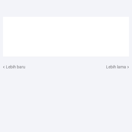
Lebih baru
Lebih lama