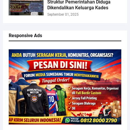
Struktur Pemerintahan Diduga
Dikendalikan Keluarga Kades
September 01, 2025
Responsive Ads