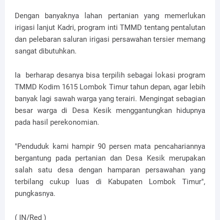
Dengan banyaknya lahan pertanian yang memerlukan
irigasi lanjut Kadri, program inti TMMD tentang pentalutan
dan pelebaran saluran irigasi persawahan tersier memang
sangat dibutuhkan.
Ia berharap desanya bisa terpilih sebagai lokasi program
TMMD Kodim 1615 Lombok Timur tahun depan, agar lebih
banyak lagi sawah warga yang terairi. Mengingat sebagian
besar warga di Desa Kesik menggantungkan hidupnya
pada hasil perekonomian.
"Penduduk kami hampir 90 persen mata pencahariannya
bergantung pada pertanian dan Desa Kesik merupakan
salah satu desa dengan hamparan persawahan yang
terbilang cukup luas di Kabupaten Lombok Timur",
pungkasnya.
( IN/Red )