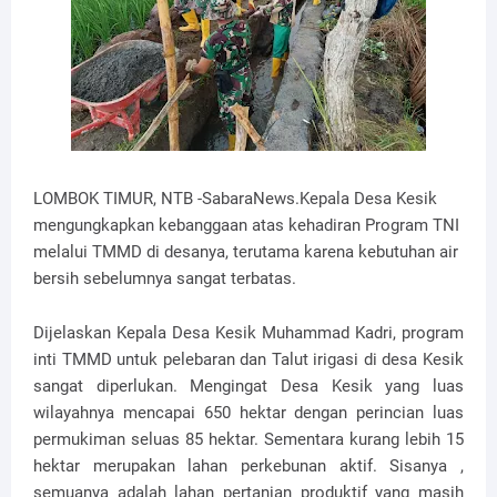
LOMBOK TIMUR, NTB -SabaraNews.Kepala Desa Kesik
mengungkapkan kebanggaan atas kehadiran Program TNI
melalui TMMD di desanya, terutama karena kebutuhan air
bersih sebelumnya sangat terbatas.
Dijelaskan Kepala Desa Kesik Muhammad Kadri, program
inti TMMD untuk pelebaran dan Talut irigasi di desa Kesik
sangat diperlukan. Mengingat Desa Kesik yang luas
wilayahnya mencapai 650 hektar dengan perincian luas
permukiman seluas 85 hektar. Sementara kurang lebih 15
hektar merupakan lahan perkebunan aktif. Sisanya ,
semuanya adalah lahan pertanian produktif yang masih