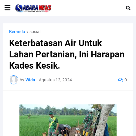
Beranda
sosial
Keterbatasan Air Untuk
Lahan Pertanian, Ini Harapan
Kades Kesik.
by
Wida
-
Agustus 12, 2024
0