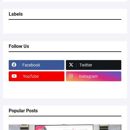
Labels
Follow Us
Facebook
Twitter
YouTube
Instagram
Popular Posts