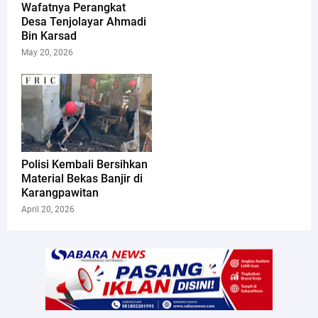
Wafatnya Perangkat
Desa Tenjolayar Ahmadi
Bin Karsad
May 20, 2026
Polisi Kembali Bersihkan
Material Bekas Banjir di
Karangpawitan
April 20, 2026