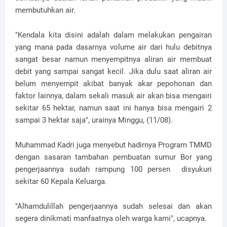
membutuhkan air.
"Kendala kita disini adalah dalam melakukan pengairan
yang mana pada dasarnya volume air dari hulu debitnya
sangat besar namun menyempitnya aliran air membuat
debit yang sampai sangat kecil. Jika dulu saat aliran air
belum menyempit akibat banyak akar pepohonan dan
faktor lainnya, dalam sekali masuk air akan bisa mengairi
sekitar 65 hektar, namun saat ini hanya bisa mengairi 2
sampai 3 hektar saja", urainya Minggu, (11/08).
Muhammad Kadri juga menyebut hadirnya Program TMMD
dengan sasaran tambahan pembuatan sumur Bor yang
pengerjaannya sudah rampung 100 persen disyukuri
sekitar 60 Kepala Keluarga.
"Alhamdulillah pengerjaannya sudah selesai dan akan
segera dinikmati manfaatnya oleh warga kami", ucapnya.