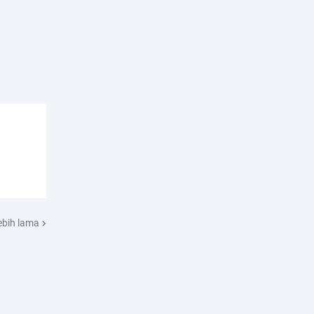
ebih lama