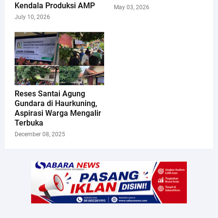
Kendala Produksi AMP
May 03, 2026
July 10, 2026
Reses Santai Agung
Gundara di Haurkuning,
Aspirasi Warga Mengalir
Terbuka
December 08, 2025