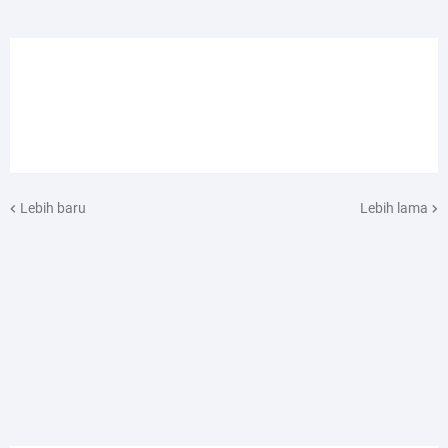
Lebih baru
Lebih lama