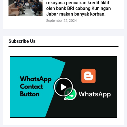
rekayasa pencairan kredit fiktif
oleh bank BRI cabang Kuningan
Jabar makan banyak korban.
September 22, 2024
Subscribe Us