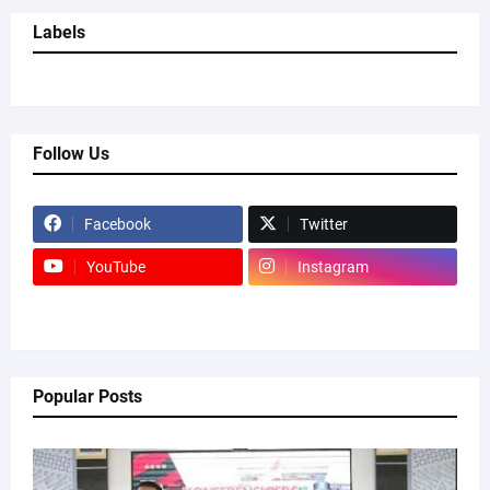
Labels
Follow Us
Facebook
Twitter
YouTube
Instagram
Popular Posts