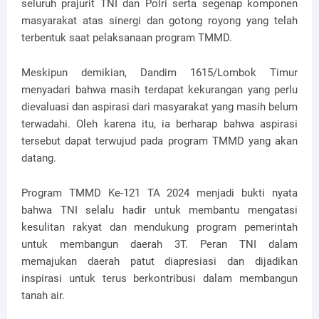
seluruh prajurit TNI dan Polri serta segenap komponen
masyarakat atas sinergi dan gotong royong yang telah
terbentuk saat pelaksanaan program TMMD.
Meskipun demikian, Dandim 1615/Lombok Timur
menyadari bahwa masih terdapat kekurangan yang perlu
dievaluasi dan aspirasi dari masyarakat yang masih belum
terwadahi. Oleh karena itu, ia berharap bahwa aspirasi
tersebut dapat terwujud pada program TMMD yang akan
datang.
Program TMMD Ke-121 TA 2024 menjadi bukti nyata
bahwa TNI selalu hadir untuk membantu mengatasi
kesulitan rakyat dan mendukung program pemerintah
untuk membangun daerah 3T. Peran TNI dalam
memajukan daerah patut diapresiasi dan dijadikan
inspirasi untuk terus berkontribusi dalam membangun
tanah air.