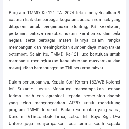
Program TMMD Ke-121 TA. 2024 telah menyelesaikan 9
sasaran fisik dan berbagai kegiatan sasaran non fisik yang
ditujukan untuk pengentasan stunting, KB kesehatan,
pertanian, bahaya narkoba, hukum, kamtibmas dan bela
negara serta berbagai materi lainnya dalam rangka
membangun dan meningkatkan sumber daya masyarakat
setempat. Selain itu, TMMD Ke-121 juga bertujuan untuk
membantu meningkatkan kesejahteraan masyarakat dan
mewujudkan kemanunggalan TNI bersama rakyat.
Dalam penutupannya, Kepala Staf Korem 162/WB Kolonel
Inf. Susanto Lastua Manurung menyampaikan ucapan
terima kasih dan apresiasi kepada pemerintah daerah
yang telah menganggarkan APBD untuk mendukung
program TMMD tersebut. Pada kesempatan yang sama,
Dandim 1615/Lombok Timur, Letkol Inf. Bayu Sigit Dwi
Untoro juga menyampaikan rasa terima kasih kepada