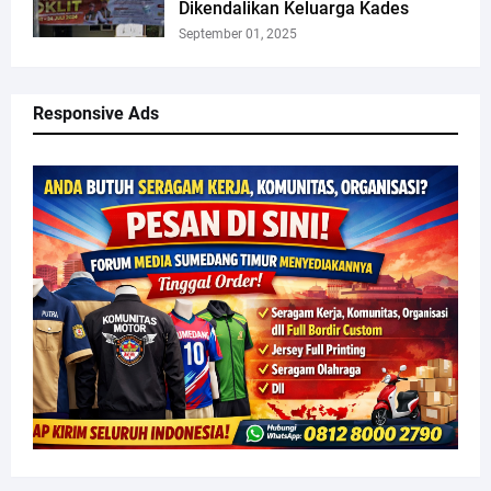
Dikendalikan Keluarga Kades
September 01, 2025
Responsive Ads