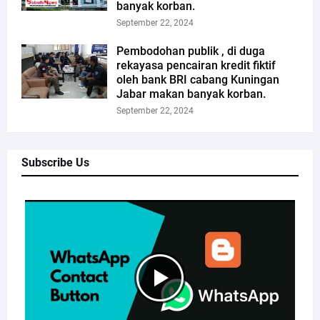
banyak korban.
September 22, 2024
Pembodohan publik , di duga
rekayasa pencairan kredit fiktif
oleh bank BRI cabang Kuningan
Jabar makan banyak korban.
September 22, 2024
Subscribe Us