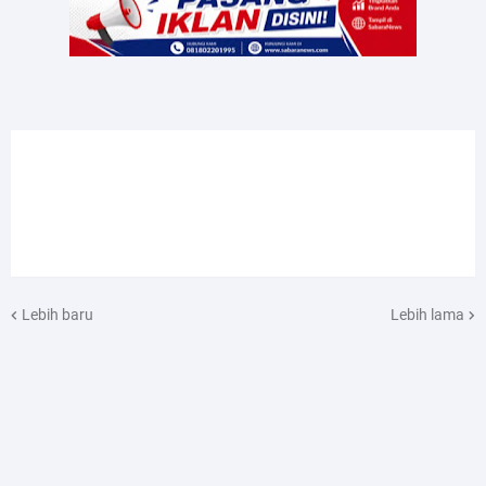
Lebih baru
Lebih lama