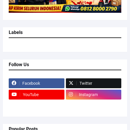
Labels
Follow Us
Facebook
Twitter
YouTube
Instagram
Popular Posts