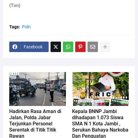
(Tim)
Tags:
Polri
Facebook
Hadirkan Rasa Aman di
Kepala BNNP Jambi
Jalan, Polda Jabar
dihadapan 1.073 Siswa
Terjunkan Personel
SMA N 1 Kota Jambi ,
Serentak di Titik Titik
Serukan Bahaya Narkoba
Rawan
Dan Penguatan