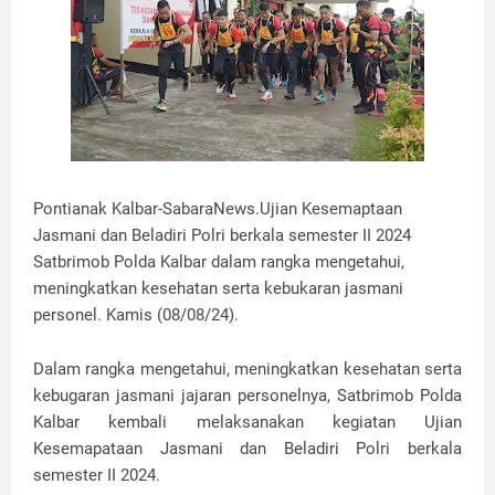
Pontianak Kalbar-SabaraNews.Ujian Kesemaptaan
Jasmani dan Beladiri Polri berkala semester II 2024
Satbrimob Polda Kalbar dalam rangka mengetahui,
meningkatkan kesehatan serta kebukaran jasmani
personel. Kamis (08/08/24).
Dalam rangka mengetahui, meningkatkan kesehatan serta
kebugaran jasmani jajaran personelnya, Satbrimob Polda
Kalbar kembali melaksanakan kegiatan Ujian
Kesemapataan Jasmani dan Beladiri Polri berkala
semester II 2024.