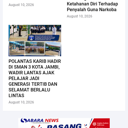
Ketahanan Diri Terhadap
August 10, 2026
Penyalah Guna Narkoba
August 10, 2026
POLANTAS KARIB HADIR
DI SMAN 3 KOTA JAMBI,
WADIR LANTAS AJAK
PELAJAR JADI
GENERASI TERTIB DAN
SELAMAT BERLALU
LINTAS
August 10, 2026