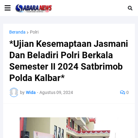
Beranda
Polri
*Ujian Kesemaptaan Jasmani
Dan Beladiri Polri Berkala
Semester II 2024 Satbrimob
Polda Kalbar*
by
Wida
-
Agustus 09, 2024
0