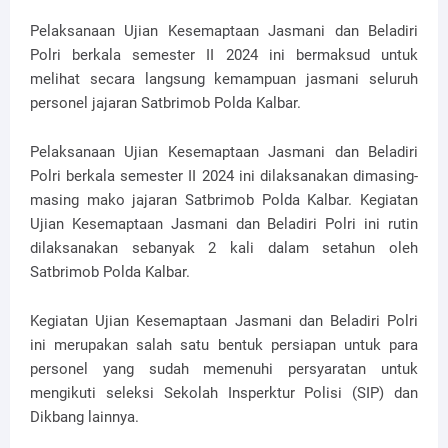
Pelaksanaan Ujian Kesemaptaan Jasmani dan Beladiri
Polri berkala semester II 2024 ini bermaksud untuk
melihat secara langsung kemampuan jasmani seluruh
personel jajaran Satbrimob Polda Kalbar.
Pelaksanaan Ujian Kesemaptaan Jasmani dan Beladiri
Polri berkala semester II 2024 ini dilaksanakan dimasing-
masing mako jajaran Satbrimob Polda Kalbar. Kegiatan
Ujian Kesemaptaan Jasmani dan Beladiri Polri ini rutin
dilaksanakan sebanyak 2 kali dalam setahun oleh
Satbrimob Polda Kalbar.
Kegiatan Ujian Kesemaptaan Jasmani dan Beladiri Polri
ini merupakan salah satu bentuk persiapan untuk para
personel yang sudah memenuhi persyaratan untuk
mengikuti seleksi Sekolah Insperktur Polisi (SIP) dan
Dikbang lainnya.