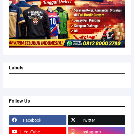
Labels
Follow Us
Facebook
Twitter
YouTube
Instagram