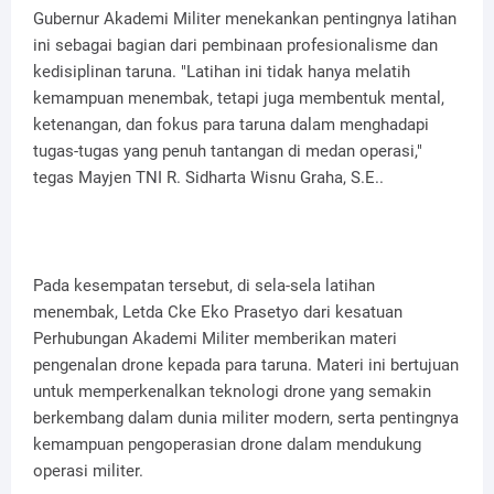
Gubernur Akademi Militer menekankan pentingnya latihan
ini sebagai bagian dari pembinaan profesionalisme dan
kedisiplinan taruna. "Latihan ini tidak hanya melatih
kemampuan menembak, tetapi juga membentuk mental,
ketenangan, dan fokus para taruna dalam menghadapi
tugas-tugas yang penuh tantangan di medan operasi,"
tegas Mayjen TNI R. Sidharta Wisnu Graha, S.E..
Pada kesempatan tersebut, di sela-sela latihan
menembak, Letda Cke Eko Prasetyo dari kesatuan
Perhubungan Akademi Militer memberikan materi
pengenalan drone kepada para taruna. Materi ini bertujuan
untuk memperkenalkan teknologi drone yang semakin
berkembang dalam dunia militer modern, serta pentingnya
kemampuan pengoperasian drone dalam mendukung
operasi militer.