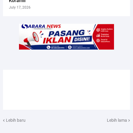
Koramil
July 17, 2026
Lebih baru
Lebih lama