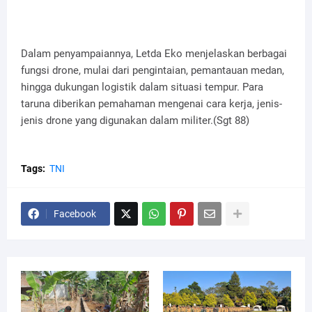
Dalam penyampaiannya, Letda Eko menjelaskan berbagai
fungsi drone, mulai dari pengintaian, pemantauan medan,
hingga dukungan logistik dalam situasi tempur. Para
taruna diberikan pemahaman mengenai cara kerja, jenis-
jenis drone yang digunakan dalam militer.(Sgt 88)
Tags:
TNI
Facebook