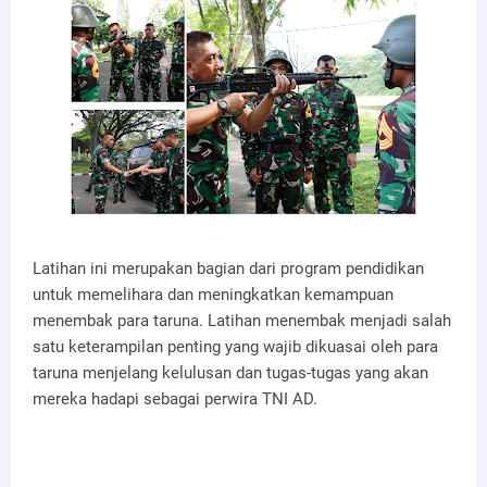
Latihan ini merupakan bagian dari program pendidikan
untuk memelihara dan meningkatkan kemampuan
menembak para taruna. Latihan menembak menjadi salah
satu keterampilan penting yang wajib dikuasai oleh para
taruna menjelang kelulusan dan tugas-tugas yang akan
mereka hadapi sebagai perwira TNI AD.