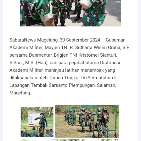
SabaraNews Magelang, 30 September 2024 – Gubernur
Akademi Militer, Mayjen TNI R. Sidharta Wisnu Graha, S.E.,
bersama Danmentar, Brigjen TNI Kristomei Sianturi,
S.Sos., M.Si.(Han), dan para pejabat utama Distribusi
Akademi Militer, meninjau latihan menembak yang
dilaksanakan oleh Taruna Tingkat IV/Sermatutar di
Lapangan Tembak Sarsanto Plempungan, Salaman,
Magelang.