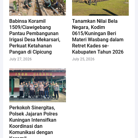
Babinsa Koramil
Tanamkan Nilai Bela
1509/Ciawigebang
Negara, Kodim
Pantau Pembangunan
0615/Kuningan Beri
Irigasi Desa Mekarsari,
Materi Wasbang dalam
Perkuat Ketahanan
Retret Kades se-
Pangan di Cipicung
Kabupaten Tahun 2026
July 27, 2026
July 25, 2026
Perkokoh Sinergitas,
Polsek Jajaran Polres
Kuningan Intensifkan
Koordinasi dan
Komunikasi dengan