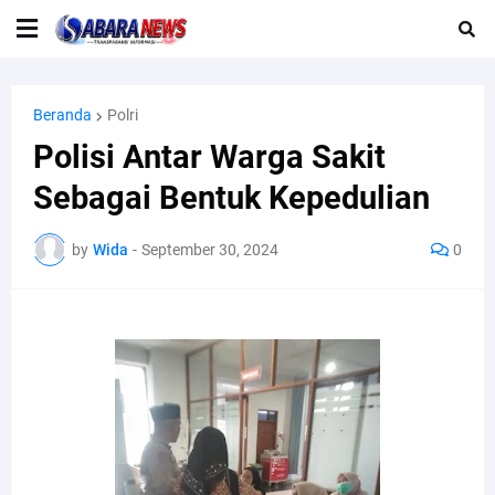
Beranda
Polri
Polisi Antar Warga Sakit
Sebagai Bentuk Kepedulian
by
Wida
-
September 30, 2024
0