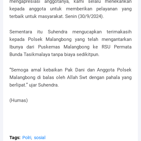
mengapresiasi anggotanya, kami selalu menekankan
kepada anggota untuk memberikan pelayanan yang
terbaik untuk masyarakat. Senin (30/9/2024).
Sementara itu Suhendra mengucapkan terimakasih
kepada Polsek Malangbong yang telah mengantarkan
Ibunya dari Puskemas Malangbong ke RSU Permata
Bunda Tasikmalaya tanpa biaya sedikitpun.
“Semoga amal kebaikan Pak Dani dan Anggota Polsek
Malangbong di balas oleh Allah Swt dengan pahala yang
berlipat.” ujar Suhendra.
(Humas)
Tags:
Polri
sosial