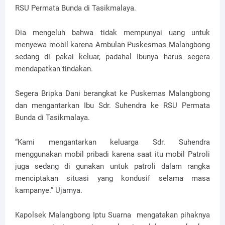
RSU Permata Bunda di Tasikmalaya.
Dia mengeluh bahwa tidak mempunyai uang untuk
menyewa mobil karena Ambulan Puskesmas Malangbong
sedang di pakai keluar, padahal Ibunya harus segera
mendapatkan tindakan.
Segera Bripka Dani berangkat ke Puskemas Malangbong
dan mengantarkan Ibu Sdr. Suhendra ke RSU Permata
Bunda di Tasikmalaya.
“Kami mengantarkan keluarga Sdr. Suhendra
menggunakan mobil pribadi karena saat itu mobil Patroli
juga sedang di gunakan untuk patroli dalam rangka
menciptakan situasi yang kondusif selama masa
kampanye.” Ujarnya.
Kapolsek Malangbong Iptu Suarna mengatakan pihaknya