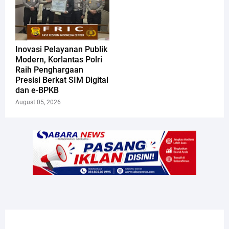
Inovasi Pelayanan Publik
Modern, Korlantas Polri
Raih Penghargaan
Presisi Berkat SIM Digital
dan e-BPKB
August 05, 2026