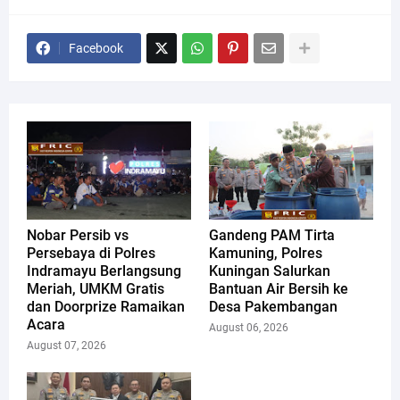
Facebook
Nobar Persib vs
Gandeng PAM Tirta
Persebaya di Polres
Kamuning, Polres
Indramayu Berlangsung
Kuningan Salurkan
Meriah, UMKM Gratis
Bantuan Air Bersih ke
dan Doorprize Ramaikan
Desa Pakembangan
Acara
August 06, 2026
August 07, 2026