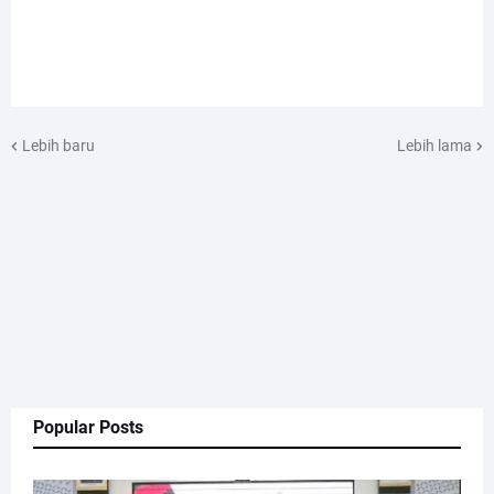
Lebih baru
Lebih lama
Popular Posts