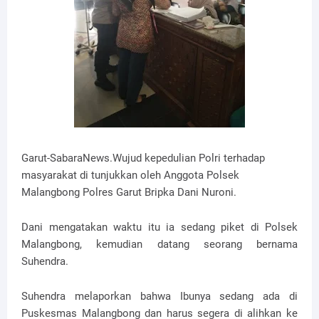
Garut-SabaraNews.Wujud kepedulian Polri terhadap
masyarakat di tunjukkan oleh Anggota Polsek
Malangbong Polres Garut Bripka Dani Nuroni.
Dani mengatakan waktu itu ia sedang piket di Polsek
Malangbong, kemudian datang seorang bernama
Suhendra.
Suhendra melaporkan bahwa Ibunya sedang ada di
Puskesmas Malangbong dan harus segera di alihkan ke