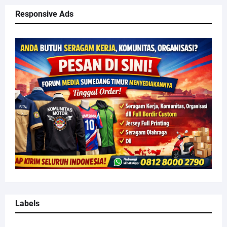
Responsive Ads
Labels