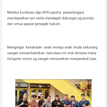
Melalui kordinasi dgn APH panitia penyelengara
mendapatkan izin serta mendapat dukungan yg positip
dari smua aparat penegak hukum.
Mengingat kenakalan anak remaja anak muda sekarang
sangat memprihatinkan baru-baru ini viral dimana mana
Gengster motor yg sangat meresahkan masyarakat luas.