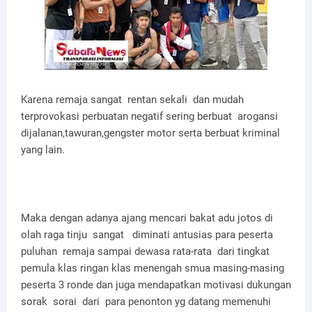
Karena remaja sangat rentan sekali dan mudah
terprovokasi perbuatan negatif sering berbuat arogansi
dijalanan,tawuran,gengster motor serta berbuat kriminal
yang lain.
Maka dengan adanya ajang mencari bakat adu jotos di
olah raga tinju sangat diminati antusias para peserta
puluhan remaja sampai dewasa rata-rata dari tingkat
pemula klas ringan klas menengah smua masing-masing
peserta 3 ronde dan juga mendapatkan motivasi dukungan
sorak sorai dari para penonton yg datang memenuhi