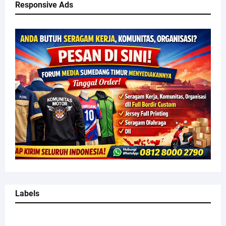
Responsive Ads
Labels