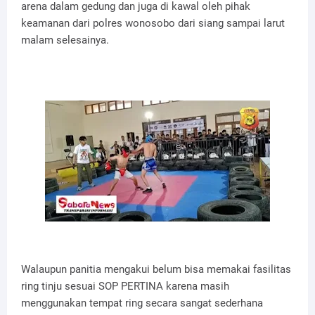
arena dalam gedung dan juga di kawal oleh pihak
keamanan dari polres wonosobo dari siang sampai larut
malam selesainya.
Walaupun panitia mengakui belum bisa memakai fasilitas
ring tinju sesuai SOP PERTINA karena masih
menggunakan tempat ring secara sangat sederhana