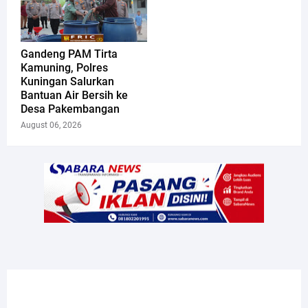
Gandeng PAM Tirta
Kamuning, Polres
Kuningan Salurkan
Bantuan Air Bersih ke
Desa Pakembangan
August 06, 2026