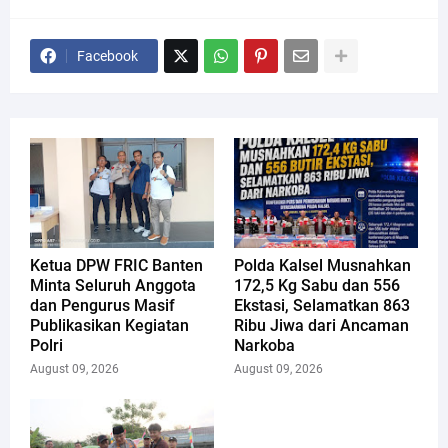
Facebook
Ketua DPW FRIC Banten
Polda Kalsel Musnahkan
Minta Seluruh Anggota
172,5 Kg Sabu dan 556
dan Pengurus Masif
Ekstasi, Selamatkan 863
Publikasikan Kegiatan
Ribu Jiwa dari Ancaman
Polri
Narkoba
August 09, 2026
August 09, 2026