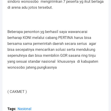
sindoro wonosobo mengirimkan 7 peserta yg ikut berlaga
di arena adu jotos tersebut.
Beberapa penonton yg berhasil saya wawancarai
berharap KONI melalui cabang PERTINA harus bisa
bersama sama pemerintah daerah secara serius agar
bisa secepatnya mencarikan solusi serta mendukung
sepenuhnya dan bisa membikin GOR sasana ring tinju
yang sesuai standar nasional khususnya di kabupaten
wonosobo jateng.pungkasnya
( CAKMET )
Tags:
Nasional