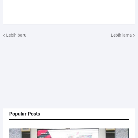
Lebih baru
Lebih lama
Popular Posts