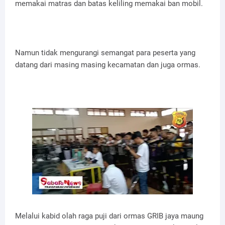
memakai matras dan batas keliling memakai ban mobil.
Namun tidak mengurangi semangat para peserta yang
datang dari masing masing kecamatan dan juga ormas.
Melalui kabid olah raga puji dari ormas GRIB jaya maung