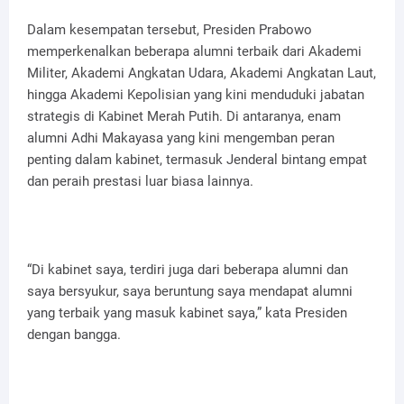
Dalam kesempatan tersebut, Presiden Prabowo
memperkenalkan beberapa alumni terbaik dari Akademi
Militer, Akademi Angkatan Udara, Akademi Angkatan Laut,
hingga Akademi Kepolisian yang kini menduduki jabatan
strategis di Kabinet Merah Putih. Di antaranya, enam
alumni Adhi Makayasa yang kini mengemban peran
penting dalam kabinet, termasuk Jenderal bintang empat
dan peraih prestasi luar biasa lainnya.
“Di kabinet saya, terdiri juga dari beberapa alumni dan
saya bersyukur, saya beruntung saya mendapat alumni
yang terbaik yang masuk kabinet saya,” kata Presiden
dengan bangga.