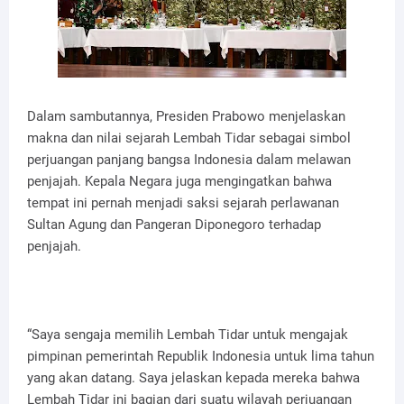
Dalam sambutannya, Presiden Prabowo menjelaskan
makna dan nilai sejarah Lembah Tidar sebagai simbol
perjuangan panjang bangsa Indonesia dalam melawan
penjajah. Kepala Negara juga mengingatkan bahwa
tempat ini pernah menjadi saksi sejarah perlawanan
Sultan Agung dan Pangeran Diponegoro terhadap
penjajah.
“Saya sengaja memilih Lembah Tidar untuk mengajak
pimpinan pemerintah Republik Indonesia untuk lima tahun
yang akan datang. Saya jelaskan kepada mereka bahwa
Lembah Tidar ini bagian dari suatu wilayah perjuangan