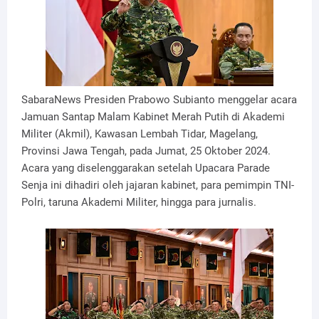
SabaraNews Presiden Prabowo Subianto menggelar acara
Jamuan Santap Malam Kabinet Merah Putih di Akademi
Militer (Akmil), Kawasan Lembah Tidar, Magelang,
Provinsi Jawa Tengah, pada Jumat, 25 Oktober 2024.
Acara yang diselenggarakan setelah Upacara Parade
Senja ini dihadiri oleh jajaran kabinet, para pemimpin TNI-
Polri, taruna Akademi Militer, hingga para jurnalis.