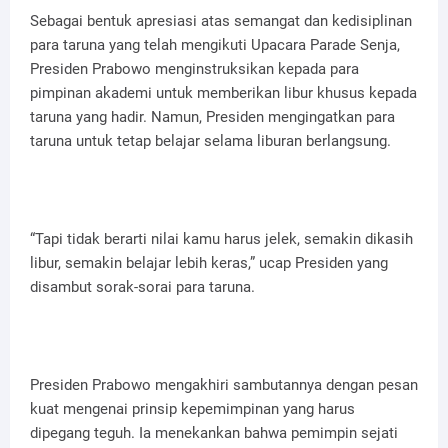
Sebagai bentuk apresiasi atas semangat dan kedisiplinan
para taruna yang telah mengikuti Upacara Parade Senja,
Presiden Prabowo menginstruksikan kepada para
pimpinan akademi untuk memberikan libur khusus kepada
taruna yang hadir. Namun, Presiden mengingatkan para
taruna untuk tetap belajar selama liburan berlangsung.
“Tapi tidak berarti nilai kamu harus jelek, semakin dikasih
libur, semakin belajar lebih keras,” ucap Presiden yang
disambut sorak-sorai para taruna.
Presiden Prabowo mengakhiri sambutannya dengan pesan
kuat mengenai prinsip kepemimpinan yang harus
dipegang teguh. Ia menekankan bahwa pemimpin sejati