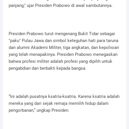
panjang," ujar Presiden Prabowo di awal sambutannya.
Presiden Prabowo turut mengenang Bukit Tidar sebagai
"paku" Pulau Jawa dan simbol keteguhan hati para taruna
dan alumni Akademi Militer, tiga angkatan, dan kepolisian
yang telah menapakinya. Presiden Prabowo menegaskan
bahwa profesi militer adalah profesi yang dipilih untuk
pengabdian dan berbakti kepada bangsa.
“Ini adalah pusatnya ksatria-ksatria. Karena ksatria adalah
mereka yang dari sejak remaja memilih hidup dalam
pengorbanan,” ungkap Presiden.