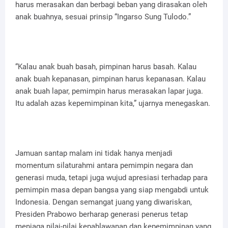
harus merasakan dan berbagi beban yang dirasakan oleh
anak buahnya, sesuai prinsip “Ingarso Sung Tulodo.”
“Kalau anak buah basah, pimpinan harus basah. Kalau
anak buah kepanasan, pimpinan harus kepanasan. Kalau
anak buah lapar, pemimpin harus merasakan lapar juga.
Itu adalah azas kepemimpinan kita,” ujarnya menegaskan.
Jamuan santap malam ini tidak hanya menjadi
momentum silaturahmi antara pemimpin negara dan
generasi muda, tetapi juga wujud apresiasi terhadap para
pemimpin masa depan bangsa yang siap mengabdi untuk
Indonesia. Dengan semangat juang yang diwariskan,
Presiden Prabowo berharap generasi penerus tetap
menjaga nilai-nilai kepahlawanan dan kepemimpinan yang