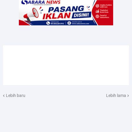
Lebih baru
Lebih lama