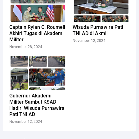
Captain Ryian C. Roumell
Wisuda Purnawira Pati
Akhiri Tugas di Akademi
TNI AD di Akmil
Militer
November 12, 2024
November 28, 2024
Gubernur Akademi
Militer Sambut KSAD
Hadiri Wisuda Purnawira
Pati TNI AD
November 12, 2024