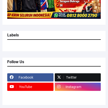
Labels
Follow Us
Facebook
Twitter
YouTube
Instagram