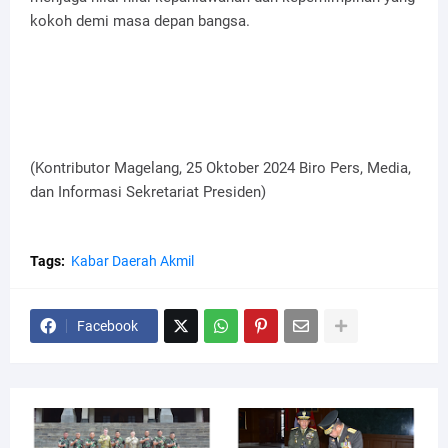
kokoh demi masa depan bangsa.
(Kontributor Magelang, 25 Oktober 2024 Biro Pers, Media,
dan Informasi Sekretariat Presiden)
Tags:
Kabar Daerah Akmil
Facebook