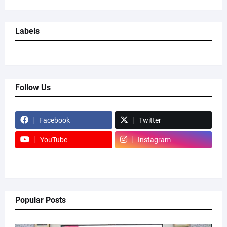
Labels
Follow Us
Facebook
Twitter
YouTube
Instagram
Popular Posts