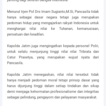
penting bagi seluruh bangsa Indonesia.
Menurut Irjen Pol Drs Imam Sugianto,M.Si, Pancasila tidak
hanya sebagai dasar negara tetapi juga merupakan
pedoman hidup yang mengajarkan rakyat Indonesia untuk
menghargai nilai nilai ke Tuhanan, kemanusiaan,
persatuan dan keadilan.
Kapolda Jatim juga mengingatkan kepada personel Polri,
untuk selalu menjunjung tinggi nilai nilai Tribrata dan
Catur Prasetya, yang merupakan wujud nyata dari
Pancasila.
Kapolda Jatim menegaskan, nilai nilai tersebut tidak
hanya menjadi pedoman moral tetapi prinsip dasar yang
harus dijunjung tinggi dalam setiap tindakan dan sikap
demi menjaga kehormatan profesionalisme dan integritas
sebagai pelindung, pengayom dan pelayanan masyarakat.