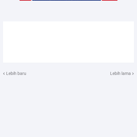
Lebih baru
Lebih lama