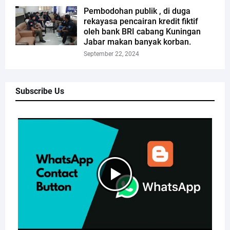
Pembodohan publik , di duga
rekayasa pencairan kredit fiktif
oleh bank BRI cabang Kuningan
Jabar makan banyak korban.
September 22, 2024
Subscribe Us