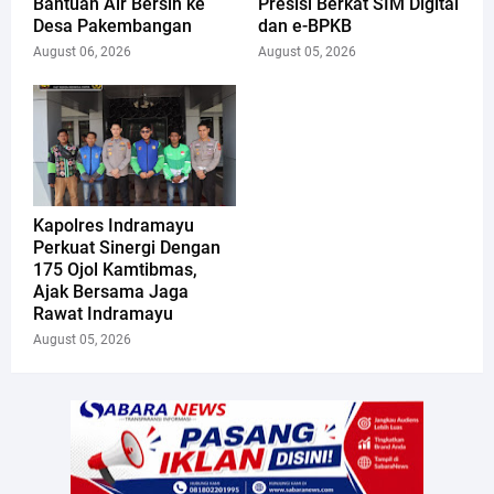
Bantuan Air Bersih ke
Presisi Berkat SIM Digital
Desa Pakembangan
dan e-BPKB
August 06, 2026
August 05, 2026
Kapolres Indramayu
Perkuat Sinergi Dengan
175 Ojol Kamtibmas,
Ajak Bersama Jaga
Rawat Indramayu
August 05, 2026