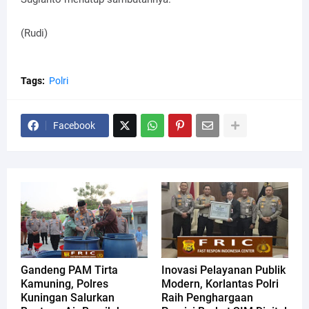
(Rudi)
Tags:
Polri
Facebook
Gandeng PAM Tirta
Inovasi Pelayanan Publik
Kamuning, Polres
Modern, Korlantas Polri
Kuningan Salurkan
Raih Penghargaan