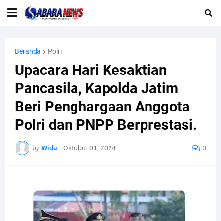
Beranda
Polri
Upacara Hari Kesaktian
Pancasila, Kapolda Jatim
Beri Penghargaan Anggota
Polri dan PNPP Berprestasi.
by
Wida
-
Oktober 01, 2024
0