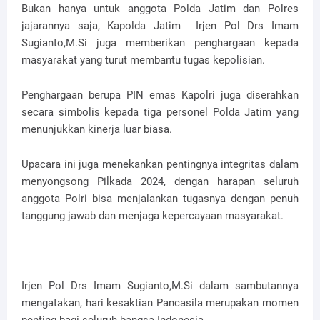
Bukan hanya untuk anggota Polda Jatim dan Polres
jajarannya saja, Kapolda Jatim Irjen Pol Drs Imam
Sugianto,M.Si juga memberikan penghargaan kepada
masyarakat yang turut membantu tugas kepolisian.
Penghargaan berupa PIN emas Kapolri juga diserahkan
secara simbolis kepada tiga personel Polda Jatim yang
menunjukkan kinerja luar biasa.
Upacara ini juga menekankan pentingnya integritas dalam
menyongsong Pilkada 2024, dengan harapan seluruh
anggota Polri bisa menjalankan tugasnya dengan penuh
tanggung jawab dan menjaga kepercayaan masyarakat.
Irjen Pol Drs Imam Sugianto,M.Si dalam sambutannya
mengatakan, hari kesaktian Pancasila merupakan momen