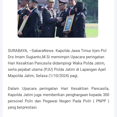
SURABAYA, –SabaraNews. Kapolda Jawa Timur Irjen Pol
Drs Imam Sugianto,M.Si memimpin Upacara peringatan
Hari Kesaktian Pancasila didampingi Waka Polda Jatim,
serta pejabat utama (PJU) Polda Jatim di Lapangan Apel
Mapolda Jatim, Selasa (1/10/2024) pagi,
Dalam Upacara peringatan Hari Kesaktian Pancasila,
Kapolda Jatim juga memberikan penghargaan kepada 300
personel Polri dan Pegawai Negeri Pada Polri ( PNPP )
yang berprestasi.