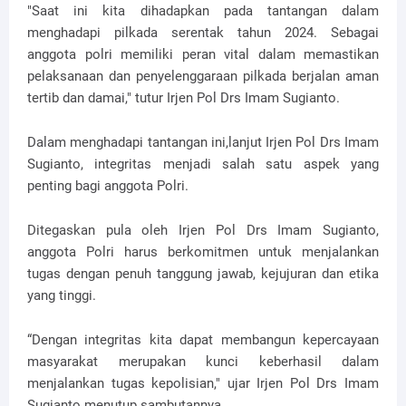
"Saat ini kita dihadapkan pada tantangan dalam
menghadapi pilkada serentak tahun 2024. Sebagai
anggota polri memiliki peran vital dalam memastikan
pelaksanaan dan penyelenggaraan pilkada berjalan aman
tertib dan damai," tutur Irjen Pol Drs Imam Sugianto.
Dalam menghadapi tantangan ini,lanjut Irjen Pol Drs Imam
Sugianto, integritas menjadi salah satu aspek yang
penting bagi anggota Polri.
Ditegaskan pula oleh Irjen Pol Drs Imam Sugianto,
anggota Polri harus berkomitmen untuk menjalankan
tugas dengan penuh tanggung jawab, kejujuran dan etika
yang tinggi.
“Dengan integritas kita dapat membangun kepercayaan
masyarakat merupakan kunci keberhasil dalam
menjalankan tugas kepolisian," ujar Irjen Pol Drs Imam
Sugianto menutup sambutannya.