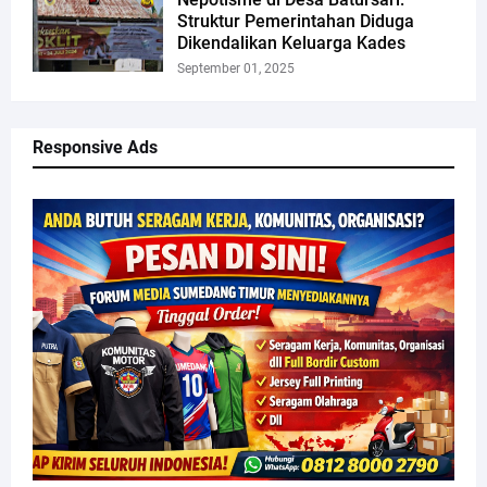
Struktur Pemerintahan Diduga
Dikendalikan Keluarga Kades
September 01, 2025
Responsive Ads