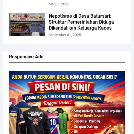
Mei 03, 2026
Nepotisme di Desa Batursari:
Struktur Pemerintahan Diduga
Dikendalikan Keluarga Kades
September 01, 2025
Responsive Ads