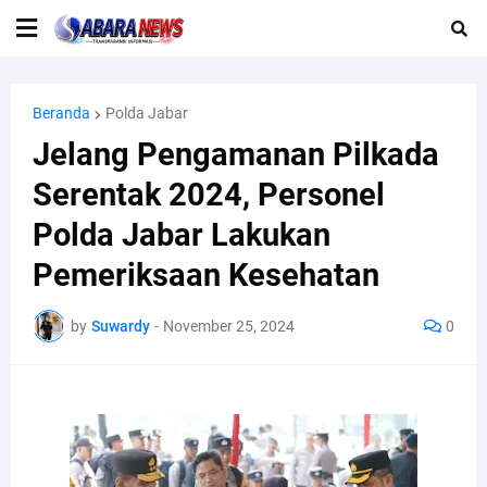
Beranda
Polda Jabar
Jelang Pengamanan Pilkada
Serentak 2024, Personel
Polda Jabar Lakukan
Pemeriksaan Kesehatan
by
Suwardy
-
November 25, 2024
0