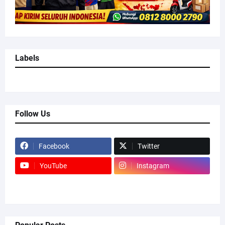
Labels
Follow Us
Facebook
Twitter
YouTube
Instagram