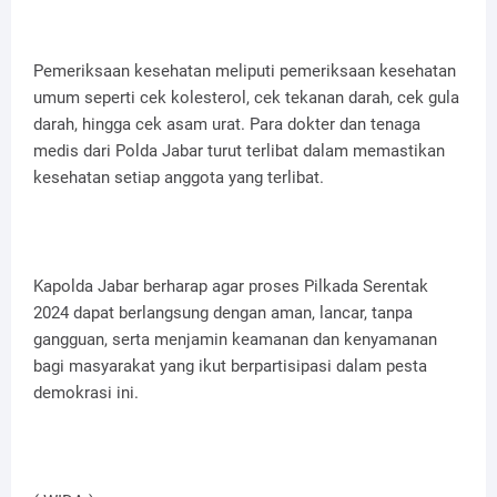
Pemeriksaan kesehatan meliputi pemeriksaan kesehatan
umum seperti cek kolesterol, cek tekanan darah, cek gula
darah, hingga cek asam urat. Para dokter dan tenaga
medis dari Polda Jabar turut terlibat dalam memastikan
kesehatan setiap anggota yang terlibat.
Kapolda Jabar berharap agar proses Pilkada Serentak
2024 dapat berlangsung dengan aman, lancar, tanpa
gangguan, serta menjamin keamanan dan kenyamanan
bagi masyarakat yang ikut berpartisipasi dalam pesta
demokrasi ini.