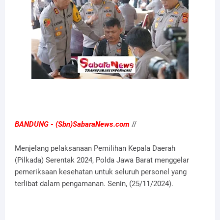
BANDUNG - (Sbn)SabaraNews.com
//
Menjelang pelaksanaan Pemilihan Kepala Daerah
(Pilkada) Serentak 2024, Polda Jawa Barat menggelar
pemeriksaan kesehatan untuk seluruh personel yang
terlibat dalam pengamanan. Senin, (25/11/2024).