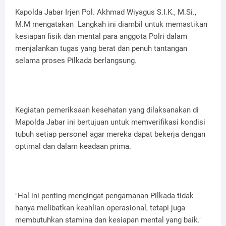
Kapolda Jabar Irjen Pol. Akhmad Wiyagus S.I.K., M.Si.,
M.M mengatakan Langkah ini diambil untuk memastikan
kesiapan fisik dan mental para anggota Polri dalam
menjalankan tugas yang berat dan penuh tantangan
selama proses Pilkada berlangsung.
Kegiatan pemeriksaan kesehatan yang dilaksanakan di
Mapolda Jabar ini bertujuan untuk memverifikasi kondisi
tubuh setiap personel agar mereka dapat bekerja dengan
optimal dan dalam keadaan prima.
"Hal ini penting mengingat pengamanan Pilkada tidak
hanya melibatkan keahlian operasional, tetapi juga
membutuhkan stamina dan kesiapan mental yang baik."