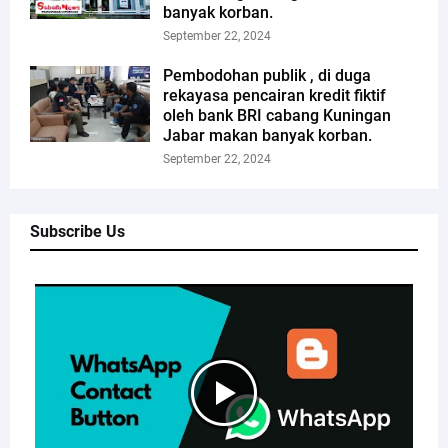
banyak korban.
September 22, 2024
Pembodohan publik , di duga
rekayasa pencairan kredit fiktif
oleh bank BRI cabang Kuningan
Jabar makan banyak korban.
September 22, 2024
Subscribe Us