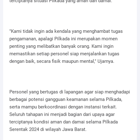
terciptanya situasi Pilkada yang aman dan damai.
"Kami tidak ingin ada kendala yang menghambat tugas
pengamanan, apalagi Pilkada ini merupakan momen
penting yang melibatkan banyak orang. Kami ingin
memastikan setiap personel siap menjalankan tugas
dengan baik, secara fisik maupun mental," Ujarnya.
Personel yang bertugas di lapangan agar siap menghadapi
berbagai potensi gangguan keamanan selama Pilkada,
serta mampu berkoordinasi dengan instansi terkait.
Seluruh tahapan ini menjadi bagian dari upaya agar
terciptanya kondisi aman dan damai selama Pilkada
Serentak 2024 di wilayah Jawa Barat.