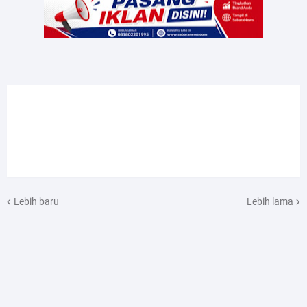
Lebih baru
Lebih lama