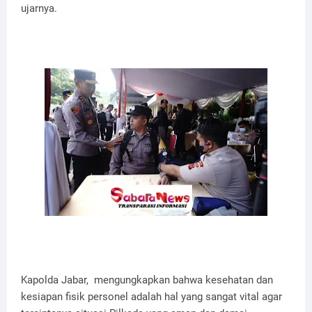
ujarnya.
Kapolda Jabar, mengungkapkan bahwa kesehatan dan
kesiapan fisik personel adalah hal yang sangat vital agar