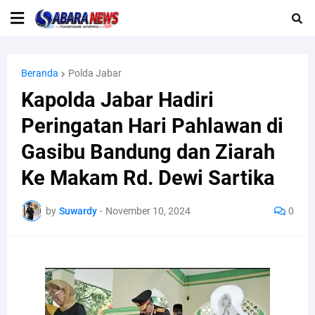
Beranda
Polda Jabar
Kapolda Jabar Hadiri
Peringatan Hari Pahlawan di
Gasibu Bandung dan Ziarah
Ke Makam Rd. Dewi Sartika
by
Suwardy
-
November 10, 2024
0