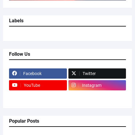
Labels
Follow Us
Facebook
Twitter
YouTube
Instagram
Popular Posts