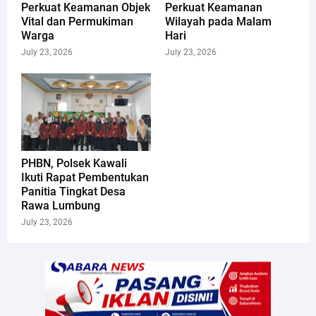
Perkuat Keamanan Objek
Perkuat Keamanan
Vital dan Permukiman
Wilayah pada Malam
Warga
Hari
July 23, 2026
July 23, 2026
PHBN, Polsek Kawali
Ikuti Rapat Pembentukan
Panitia Tingkat Desa
Rawa Lumbung
July 23, 2026