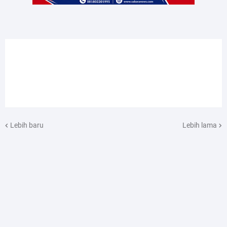
Lebih baru
Lebih lama