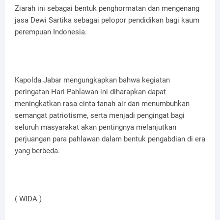
Ziarah ini sebagai bentuk penghormatan dan mengenang
jasa Dewi Sartika sebagai pelopor pendidikan bagi kaum
perempuan Indonesia.
Kapolda Jabar mengungkapkan bahwa kegiatan
peringatan Hari Pahlawan ini diharapkan dapat
meningkatkan rasa cinta tanah air dan menumbuhkan
semangat patriotisme, serta menjadi pengingat bagi
seluruh masyarakat akan pentingnya melanjutkan
perjuangan para pahlawan dalam bentuk pengabdian di era
yang berbeda.
( WIDA )