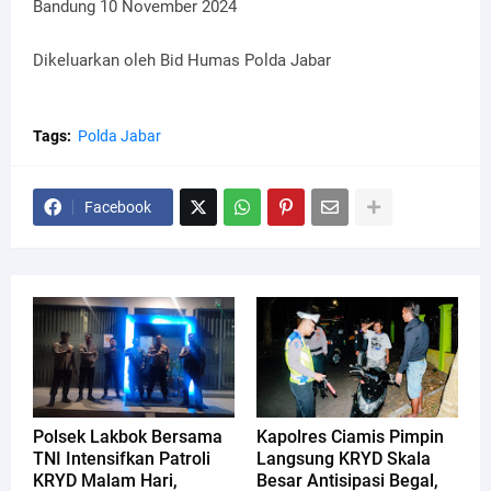
Bandung 10 November 2024
Dikeluarkan oleh Bid Humas Polda Jabar
Tags:
Polda Jabar
Facebook
Polsek Lakbok Bersama
Kapolres Ciamis Pimpin
TNI Intensifkan Patroli
Langsung KRYD Skala
KRYD Malam Hari,
Besar Antisipasi Begal,