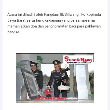
Acara ini dihadiri oleh Pangdam III/Siliwangi Forkopimda
Jawa Barat serta tamu undangan yang bersama-sama
memanjatkan doa dan penghormatan bagi para pahlawan
bangsa.