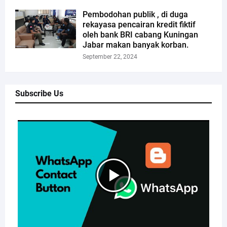
Pembodohan publik , di duga
rekayasa pencairan kredit fiktif
oleh bank BRI cabang Kuningan
Jabar makan banyak korban.
September 22, 2024
Subscribe Us