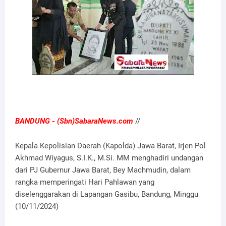
BANDUNG - (Sbn)SabaraNews.com
//
Kepala Kepolisian Daerah (Kapolda) Jawa Barat, Irjen Pol
Akhmad Wiyagus, S.I.K., M.Si. MM menghadiri undangan
dari PJ Gubernur Jawa Barat, Bey Machmudin, dalam
rangka memperingati Hari Pahlawan yang
diselenggarakan di Lapangan Gasibu, Bandung, Minggu
(10/11/2024)