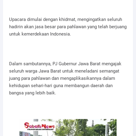
Upacara dimulai dengan khidmat, mengingatkan seluruh
hadirin akan jasa besar para pahlawan yang telah berjuang
untuk kemerdekaan Indonesia.
Dalam sambutannya, PJ Gubernur Jawa Barat mengajak
seluruh warga Jawa Barat untuk meneladani semangat
juang para pahlawan dan mengaplikasikannya dalam
kehidupan sehari-hari guna membangun daerah dan
bangsa yang lebih baik.