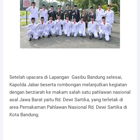
Setelah upacara di Lapangan Gasibu Bandung selesai,
Kapolda Jabar beserta rombongan melanjutkan kegiatan
dengan berziarah ke makam salah satu pahlawan nasional
asal Jawa Barat yaitu Rd. Dewi Sartika, yang terletak di
area Pemakaman Pahlawan Nasional Rd. Dewi Sartika di
Kota Bandung.