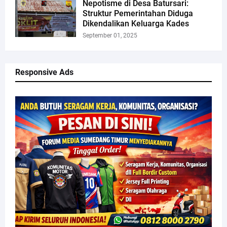
Nepotisme di Desa Batursari:
Struktur Pemerintahan Diduga
Dikendalikan Keluarga Kades
September 01, 2025
Responsive Ads