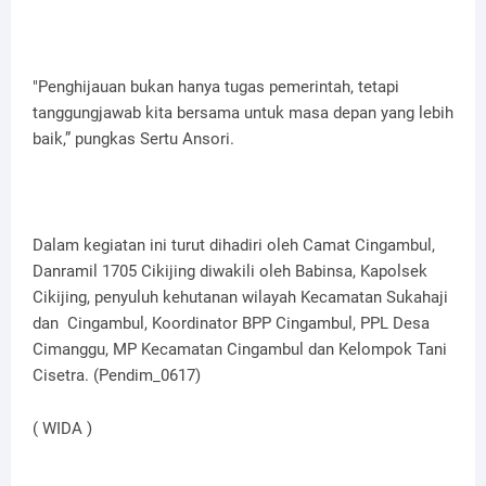
"Penghijauan bukan hanya tugas pemerintah, tetapi
tanggungjawab kita bersama untuk masa depan yang lebih
baik,” pungkas Sertu Ansori.
Dalam kegiatan ini turut dihadiri oleh Camat Cingambul,
Danramil 1705 Cikijing diwakili oleh Babinsa, Kapolsek
Cikijing, penyuluh kehutanan wilayah Kecamatan Sukahaji
dan Cingambul, Koordinator BPP Cingambul, PPL Desa
Cimanggu, MP Kecamatan Cingambul dan Kelompok Tani
Cisetra. (Pendim_0617)
( WIDA )