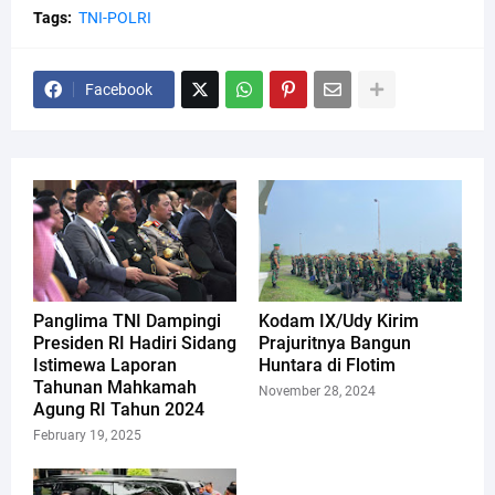
Tags:
TNI-POLRI
Facebook
Panglima TNI Dampingi
Kodam IX/Udy Kirim
Presiden RI Hadiri Sidang
Prajuritnya Bangun
Istimewa Laporan
Huntara di Flotim
Tahunan Mahkamah
November 28, 2024
Agung RI Tahun 2024
February 19, 2025