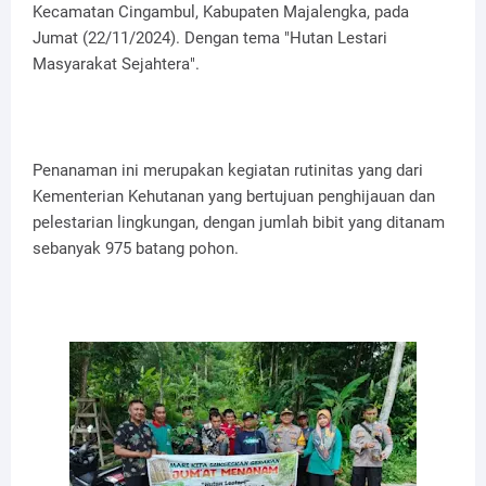
Kecamatan Cingambul, Kabupaten Majalengka, pada
Jumat (22/11/2024). Dengan tema "Hutan Lestari
Masyarakat Sejahtera".
Penanaman ini merupakan kegiatan rutinitas yang dari
Kementerian Kehutanan yang bertujuan penghijauan dan
pelestarian lingkungan, dengan jumlah bibit yang ditanam
sebanyak 975 batang pohon.