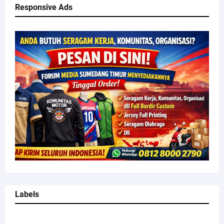
Responsive Ads
Labels