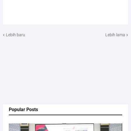
Lebih baru
Lebih lama
Popular Posts