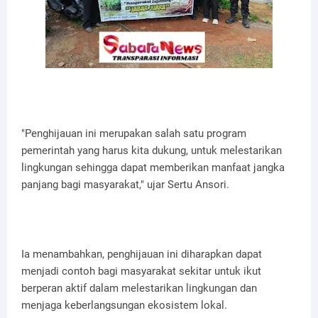
"Penghijauan ini merupakan salah satu program
pemerintah yang harus kita dukung, untuk melestarikan
lingkungan sehingga dapat memberikan manfaat jangka
panjang bagi masyarakat," ujar Sertu Ansori.
Ia menambahkan, penghijauan ini diharapkan dapat
menjadi contoh bagi masyarakat sekitar untuk ikut
berperan aktif dalam melestarikan lingkungan dan
menjaga keberlangsungan ekosistem lokal.