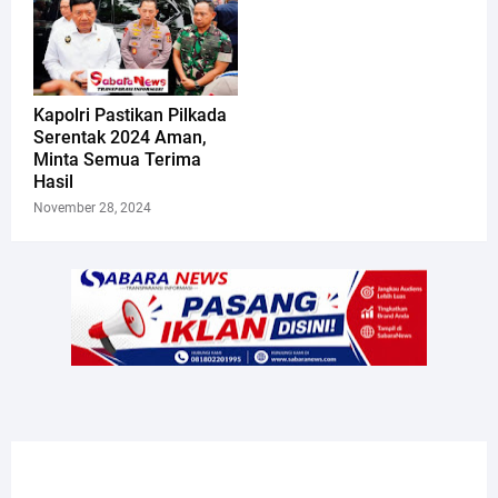
Kapolri Pastikan Pilkada
Serentak 2024 Aman,
Minta Semua Terima
Hasil
November 28, 2024