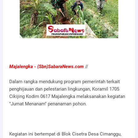
Majalengka - (Sbn)SabaraNews.com
//
Dalam rangka mendukung program pemerintah terkait
penghijauan dan pelestarian lingkungan, Koramil 1705
Cikijing Kodim 0617 Majalengka melaksanakan kegiatan
"Jumat Menanam" penanaman pohon.
Kegiatan ini bertempat di Blok Cisetra Desa Cimanggu,