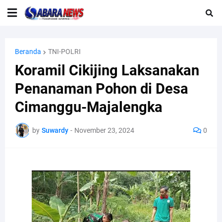
Beranda
TNI-POLRI
Koramil Cikijing Laksanakan
Penanaman Pohon di Desa
Cimanggu-Majalengka
by
Suwardy
-
November 23, 2024
0