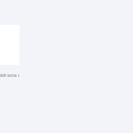
ebih lama