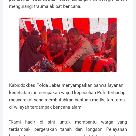
mengurangi trauma akibat bencana.
Kabiddokkes Polda Jabar menyampaikan bahwa layanan
kesehatan ini merupakan wujud kepedulian Polri terhadap
masyarakat yang membutuhkan bantuan medis, terutama
di wilayah terdampak bencana alam.
“Kami hadir di sini untuk membantu warga yang
terdampak pergerakan tanah dan longsor. Pelayanan