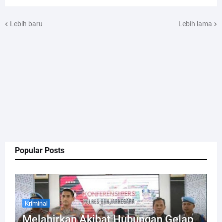
Lebih baru
Lebih lama
Popular Posts
Kriminal
Melahirkan Akibat Hubungan Gelap