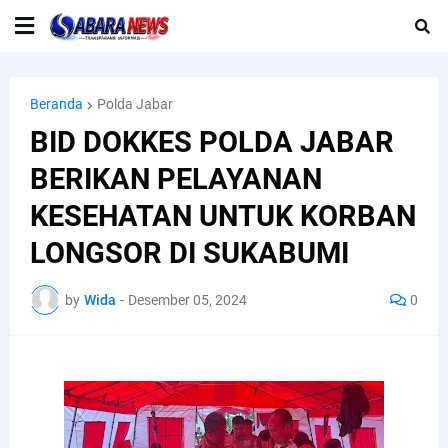
Beranda
Polda Jabar
BID DOKKES POLDA JABAR
BERIKAN PELAYANAN
KESEHATAN UNTUK KORBAN
LONGSOR DI SUKABUMI
by
Wida
-
Desember 05, 2024
0