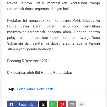
terkait lainnya untuk memastikan kebutuhan warga
terdampak dapat terpenuhi dengan baik.
Kegiatan ini menunjuk kan komitmen Polri, khususnya
Polda Jawa Barat, dalam mendukung pemulihan
masyarakat terdampak bencana alam. Dengan adanya
pelayanan ini, diharapkan kondisi kesehatan warga Desa
Sukamaju dan sekitarnya dapat tetap terjaga di tengah
situasi yang penuh tantangan.
Bandung 5 Desember 2024
Dikeluarkan oleh Bid Humas Polda Jabar
Tags:
Polda Jabar
Polri
sosial
Facebook