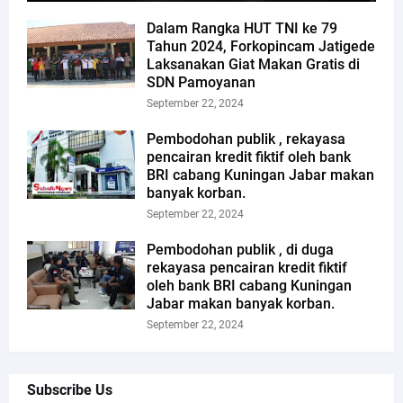
Dalam Rangka HUT TNI ke 79
Tahun 2024, Forkopincam Jatigede
Laksanakan Giat Makan Gratis di
SDN Pamoyanan
September 22, 2024
Pembodohan publik , rekayasa
pencairan kredit fiktif oleh bank
BRI cabang Kuningan Jabar makan
banyak korban.
September 22, 2024
Pembodohan publik , di duga
rekayasa pencairan kredit fiktif
oleh bank BRI cabang Kuningan
Jabar makan banyak korban.
September 22, 2024
Subscribe Us