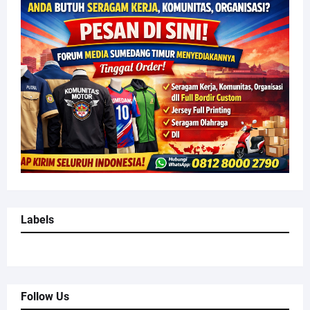
Labels
Follow Us