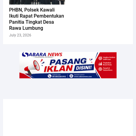
PHBN, Polsek Kawali
Ikuti Rapat Pembentukan
Panitia Tingkat Desa
Rawa Lumbung
July 23, 2026