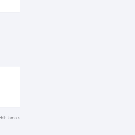
ebih lama