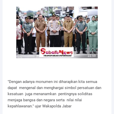
"Dengan adanya monumen ini diharapkan kita semua
dapat mengenal dan menghargai simbol persatuan dan
kesatuan juga menanamkan pentingnya soliditas
menjaga bangsa dan negara serta nilai nilai
kepahlawanan." ujar Wakapolda Jabar