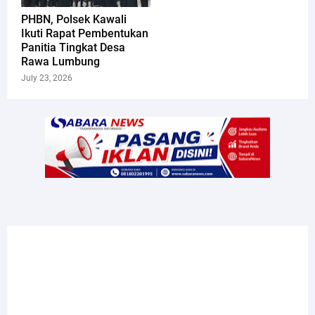
PHBN, Polsek Kawali
Ikuti Rapat Pembentukan
Panitia Tingkat Desa
Rawa Lumbung
July 23, 2026