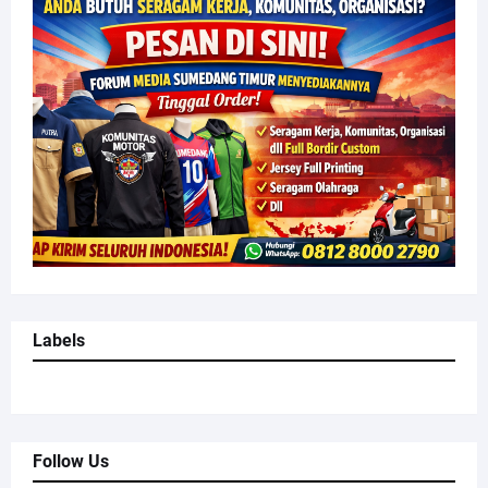
Labels
Follow Us