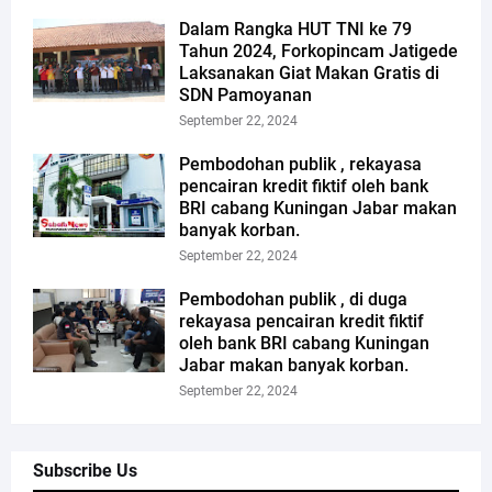
Dalam Rangka HUT TNI ke 79
Tahun 2024, Forkopincam Jatigede
Laksanakan Giat Makan Gratis di
SDN Pamoyanan
September 22, 2024
Pembodohan publik , rekayasa
pencairan kredit fiktif oleh bank
BRI cabang Kuningan Jabar makan
banyak korban.
September 22, 2024
Pembodohan publik , di duga
rekayasa pencairan kredit fiktif
oleh bank BRI cabang Kuningan
Jabar makan banyak korban.
September 22, 2024
Subscribe Us