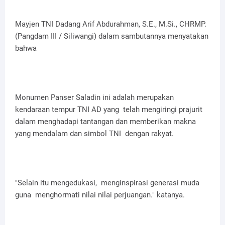
Mayjen TNI Dadang Arif Abdurahman, S.E., M.Si., CHRMP.
(Pangdam III / Siliwangi) dalam sambutannya menyatakan
bahwa
Monumen Panser Saladin ini adalah merupakan
kendaraan tempur TNI AD yang telah mengiringi prajurit
dalam menghadapi tantangan dan memberikan makna
yang mendalam dan simbol TNI dengan rakyat.
"Selain itu mengedukasi, menginspirasi generasi muda
guna menghormati nilai nilai perjuangan." katanya.