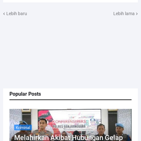
Lebih baru
Lebih lama
Popular Posts
Kriminal
Melahirkan Akibat Hubungan Gelap