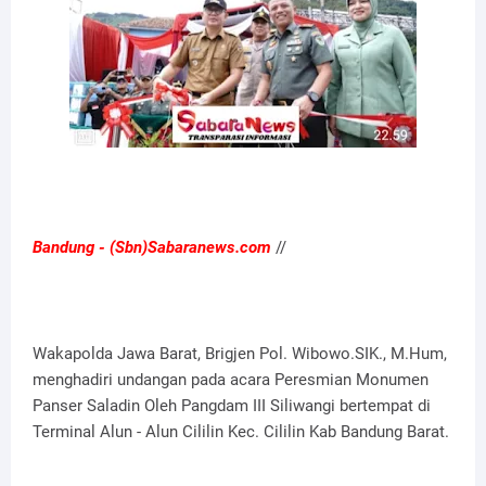
Bandung - (Sbn)Sabaranews.com
//
Wakapolda Jawa Barat, Brigjen Pol. Wibowo.SIK., M.Hum,
menghadiri undangan pada acara Peresmian Monumen
Panser Saladin Oleh Pangdam III Siliwangi bertempat di
Terminal Alun - Alun Cililin Kec. Cililin Kab Bandung Barat.