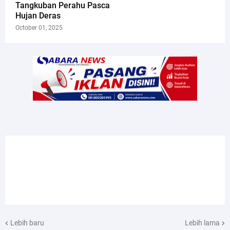
Tangkuban Perahu Pasca
Hujan Deras
October 01, 2025
Lebih baru
Lebih lama