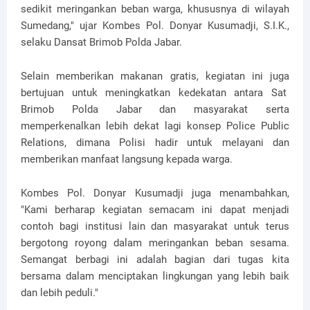
sedikit meringankan beban warga, khususnya di wilayah
Sumedang," ujar Kombes Pol. Donyar Kusumadji, S.I.K.,
selaku Dansat Brimob Polda Jabar.
Selain memberikan makanan gratis, kegiatan ini juga
bertujuan untuk meningkatkan kedekatan antara Sat
Brimob Polda Jabar dan masyarakat serta
memperkenalkan lebih dekat lagi konsep Police Public
Relations, dimana Polisi hadir untuk melayani dan
memberikan manfaat langsung kepada warga.
Kombes Pol. Donyar Kusumadji juga menambahkan,
"Kami berharap kegiatan semacam ini dapat menjadi
contoh bagi institusi lain dan masyarakat untuk terus
bergotong royong dalam meringankan beban sesama.
Semangat berbagi ini adalah bagian dari tugas kita
bersama dalam menciptakan lingkungan yang lebih baik
dan lebih peduli."