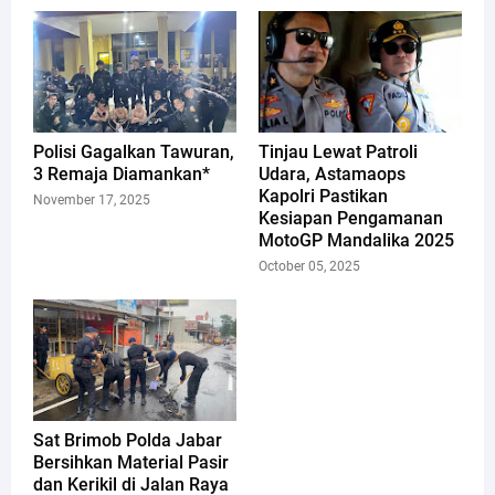
Polisi Gagalkan Tawuran,
Tinjau Lewat Patroli
3 Remaja Diamankan*
Udara, Astamaops
Kapolri Pastikan
November 17, 2025
Kesiapan Pengamanan
MotoGP Mandalika 2025
October 05, 2025
Sat Brimob Polda Jabar
Bersihkan Material Pasir
dan Kerikil di Jalan Raya