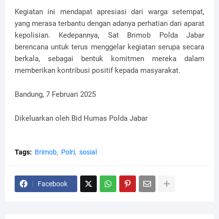
Kegiatan ini mendapat apresiasi dari warga setempat,
yang merasa terbantu dengan adanya perhatian dari aparat
kepolisian. Kedepannya, Sat Brimob Polda Jabar
berencana untuk terus menggelar kegiatan serupa secara
berkala, sebagai bentuk komitmen mereka dalam
memberikan kontribusi positif kepada masyarakat.
Bandung, 7 Februari 2025
Dikeluarkan oleh Bid Humas Polda Jabar
Tags:
Brimob
Polri
sosial
Facebook