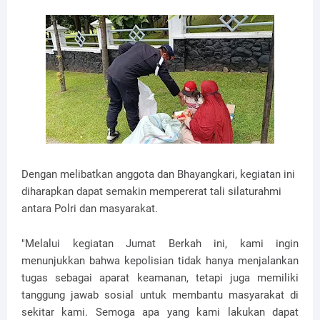
Dengan melibatkan anggota dan Bhayangkari, kegiatan ini
diharapkan dapat semakin mempererat tali silaturahmi
antara Polri dan masyarakat.
"Melalui kegiatan Jumat Berkah ini, kami ingin
menunjukkan bahwa kepolisian tidak hanya menjalankan
tugas sebagai aparat keamanan, tetapi juga memiliki
tanggung jawab sosial untuk membantu masyarakat di
sekitar kami. Semoga apa yang kami lakukan dapat