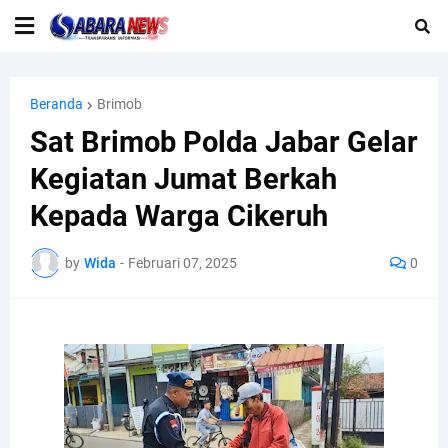
Beranda
Brimob
Sat Brimob Polda Jabar Gelar
Kegiatan Jumat Berkah
Kepada Warga Cikeruh
by
Wida
-
Februari 07, 2025
0