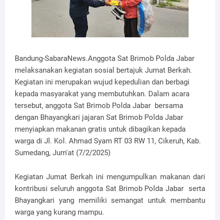
Bandung-SabaraNews.Anggota Sat Brimob Polda Jabar
melaksanakan kegiatan sosial bertajuk Jumat Berkah.
Kegiatan ini merupakan wujud kepedulian dan berbagi
kepada masyarakat yang membutuhkan. Dalam acara
tersebut, anggota Sat Brimob Polda Jabar bersama
dengan Bhayangkari jajaran Sat Brimob Polda Jabar
menyiapkan makanan gratis untuk dibagikan kepada
warga di Jl. Kol. Ahmad Syam RT 03 RW 11, Cikeruh, Kab.
Sumedang, Jum'at (7/2/2025)
Kegiatan Jumat Berkah ini mengumpulkan makanan dari
kontribusi seluruh anggota Sat Brimob Polda Jabar serta
Bhayangkari yang memiliki semangat untuk membantu
warga yang kurang mampu.