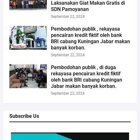
Laksanakan Giat Makan Gratis di
SDN Pamoyanan
September 22, 2024
Pembodohan publik , rekayasa
pencairan kredit fiktif oleh bank
BRI cabang Kuningan Jabar makan
banyak korban.
September 22, 2024
Pembodohan publik , di duga
rekayasa pencairan kredit fiktif
oleh bank BRI cabang Kuningan
Jabar makan banyak korban.
September 22, 2024
Subscribe Us