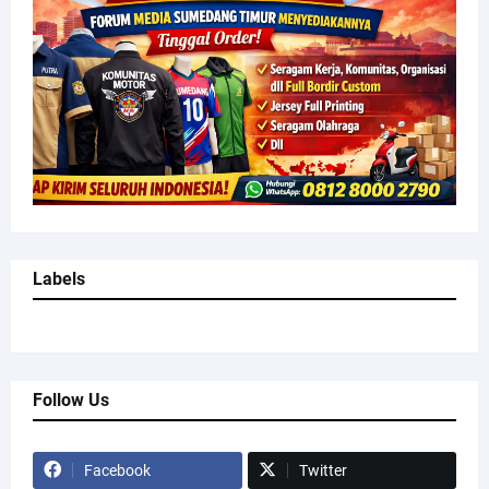
Labels
Follow Us
Facebook
Twitter