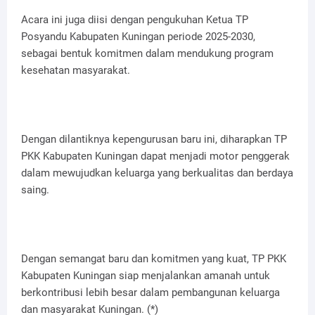
Acara ini juga diisi dengan pengukuhan Ketua TP
Posyandu Kabupaten Kuningan periode 2025-2030,
sebagai bentuk komitmen dalam mendukung program
kesehatan masyarakat.
Dengan dilantiknya kepengurusan baru ini, diharapkan TP
PKK Kabupaten Kuningan dapat menjadi motor penggerak
dalam mewujudkan keluarga yang berkualitas dan berdaya
saing.
Dengan semangat baru dan komitmen yang kuat, TP PKK
Kabupaten Kuningan siap menjalankan amanah untuk
berkontribusi lebih besar dalam pembangunan keluarga
dan masyarakat Kuningan. (*)