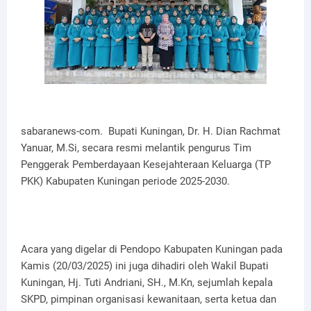
sabaranews-com. Bupati Kuningan, Dr. H. Dian Rachmat
Yanuar, M.Si, secara resmi melantik pengurus Tim
Penggerak Pemberdayaan Kesejahteraan Keluarga (TP
PKK) Kabupaten Kuningan periode 2025-2030.
Acara yang digelar di Pendopo Kabupaten Kuningan pada
Kamis (20/03/2025) ini juga dihadiri oleh Wakil Bupati
Kuningan, Hj. Tuti Andriani, SH., M.Kn, sejumlah kepala
SKPD, pimpinan organisasi kewanitaan, serta ketua dan