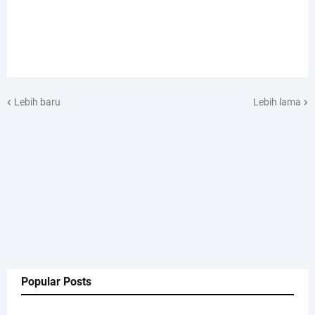
Lebih baru
Lebih lama
Popular Posts