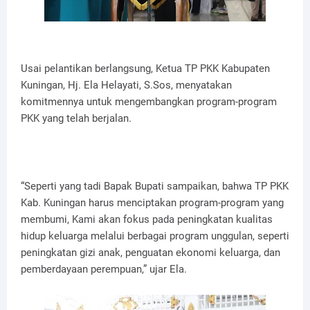
Usai pelantikan berlangsung, Ketua TP PKK Kabupaten
Kuningan, Hj. Ela Helayati, S.Sos, menyatakan
komitmennya untuk mengembangkan program-program
PKK yang telah berjalan.
“Seperti yang tadi Bapak Bupati sampaikan, bahwa TP PKK
Kab. Kuningan harus menciptakan program-program yang
membumi, Kami akan fokus pada peningkatan kualitas
hidup keluarga melalui berbagai program unggulan, seperti
peningkatan gizi anak, penguatan ekonomi keluarga, dan
pemberdayaan perempuan,” ujar Ela.