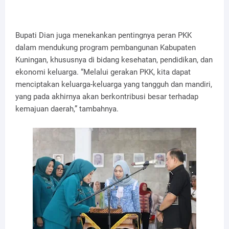
Bupati Dian juga menekankan pentingnya peran PKK
dalam mendukung program pembangunan Kabupaten
Kuningan, khususnya di bidang kesehatan, pendidikan, dan
ekonomi keluarga. “Melalui gerakan PKK, kita dapat
menciptakan keluarga-keluarga yang tangguh dan mandiri,
yang pada akhirnya akan berkontribusi besar terhadap
kemajuan daerah,” tambahnya.