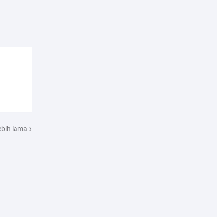
ebih lama