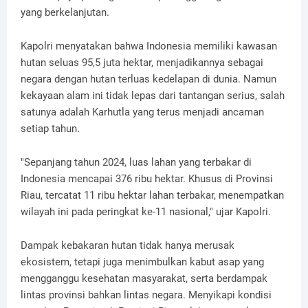
yang berkelanjutan.
Kapolri menyatakan bahwa Indonesia memiliki kawasan
hutan seluas 95,5 juta hektar, menjadikannya sebagai
negara dengan hutan terluas kedelapan di dunia. Namun
kekayaan alam ini tidak lepas dari tantangan serius, salah
satunya adalah Karhutla yang terus menjadi ancaman
setiap tahun.
"Sepanjang tahun 2024, luas lahan yang terbakar di
Indonesia mencapai 376 ribu hektar. Khusus di Provinsi
Riau, tercatat 11 ribu hektar lahan terbakar, menempatkan
wilayah ini pada peringkat ke-11 nasional," ujar Kapolri.
Dampak kebakaran hutan tidak hanya merusak
ekosistem, tetapi juga menimbulkan kabut asap yang
mengganggu kesehatan masyarakat, serta berdampak
lintas provinsi bahkan lintas negara. Menyikapi kondisi