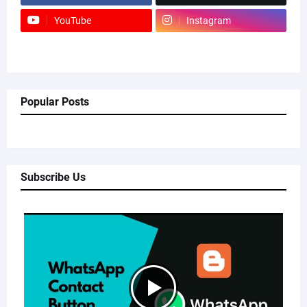
YouTube
Instagram
Popular Posts
Subscribe Us