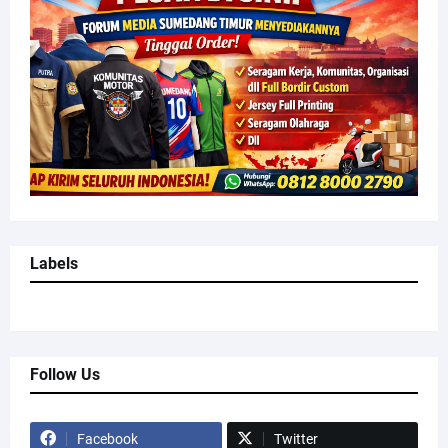
Labels
Follow Us
Facebook
Twitter