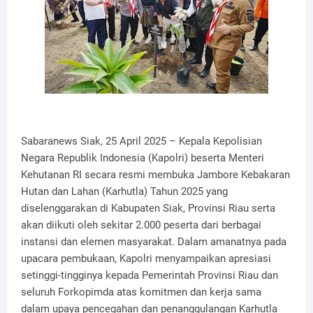
Sabaranews Siak, 25 April 2025 – Kepala Kepolisian
Negara Republik Indonesia (Kapolri) beserta Menteri
Kehutanan RI secara resmi membuka Jambore Kebakaran
Hutan dan Lahan (Karhutla) Tahun 2025 yang
diselenggarakan di Kabupaten Siak, Provinsi Riau serta
akan diikuti oleh sekitar 2.000 peserta dari berbagai
instansi dan elemen masyarakat. Dalam amanatnya pada
upacara pembukaan, Kapolri menyampaikan apresiasi
setinggi-tingginya kepada Pemerintah Provinsi Riau dan
seluruh Forkopimda atas komitmen dan kerja sama
dalam upaya pencegahan dan penanggulangan Karhutla