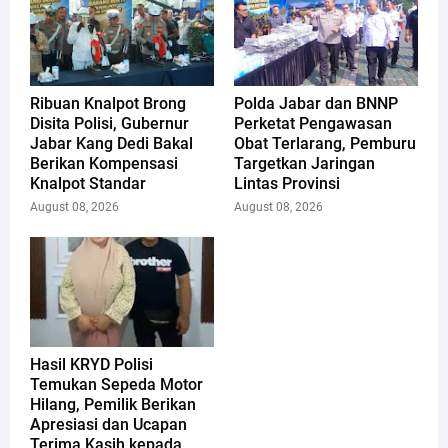
Ribuan Knalpot Brong
Polda Jabar dan BNNP
Disita Polisi, Gubernur
Perketat Pengawasan
Jabar Kang Dedi Bakal
Obat Terlarang, Pemburu
Berikan Kompensasi
Targetkan Jaringan
Knalpot Standar
Lintas Provinsi
August 08, 2026
August 08, 2026
Hasil KRYD Polisi
Temukan Sepeda Motor
Hilang, Pemilik Berikan
Apresiasi dan Ucapan
Terima Kasih kepada