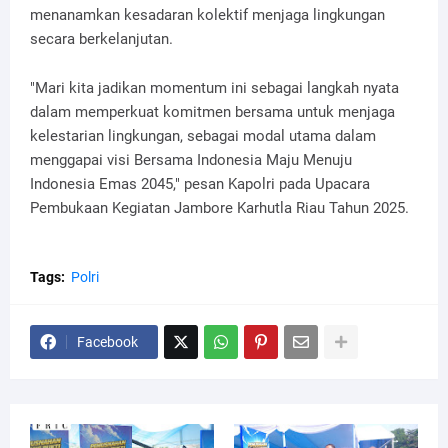
menanamkan kesadaran kolektif menjaga lingkungan
secara berkelanjutan.
"Mari kita jadikan momentum ini sebagai langkah nyata
dalam memperkuat komitmen bersama untuk menjaga
kelestarian lingkungan, sebagai modal utama dalam
menggapai visi Bersama Indonesia Maju Menuju
Indonesia Emas 2045," pesan Kapolri pada Upacara
Pembukaan Kegiatan Jambore Karhutla Riau Tahun 2025.
Tags:
Polri
Facebook