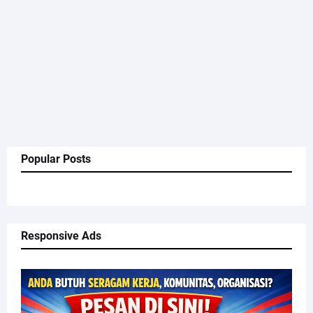
Popular Posts
Responsive Ads