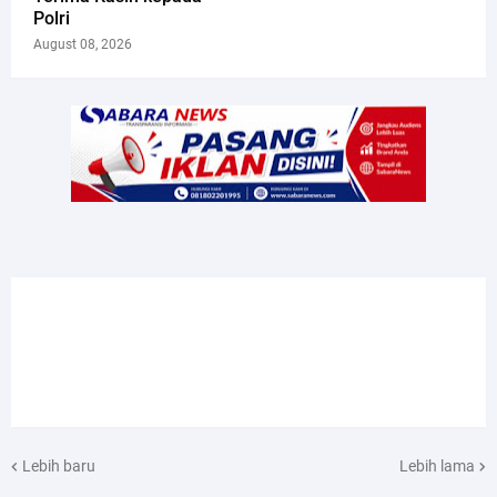
Polri
August 08, 2026
Lebih baru
Lebih lama