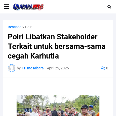
Beranda
Polri
Polri Libatkan Stakeholder
Terkait untuk bersama-sama
cegah Karhutla
by
Trisnosabara
-
April 25, 2025
0