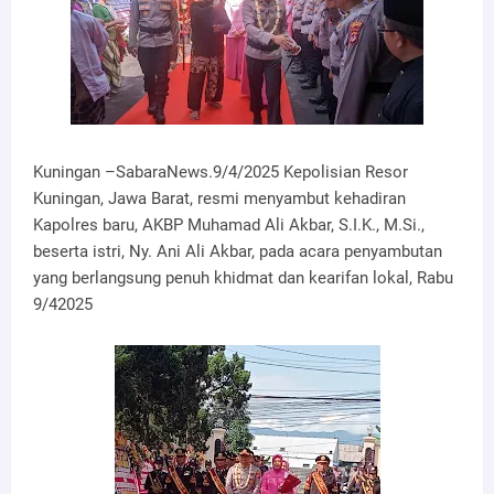
Kuningan –SabaraNews.9/4/2025 Kepolisian Resor
Kuningan, Jawa Barat, resmi menyambut kehadiran
Kapolres baru, AKBP Muhamad Ali Akbar, S.I.K., M.Si.,
beserta istri, Ny. Ani Ali Akbar, pada acara penyambutan
yang berlangsung penuh khidmat dan kearifan lokal, Rabu
9/42025