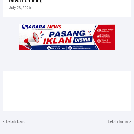
Rawa Lumbung
July 23, 2026
Lebih baru
Lebih lama