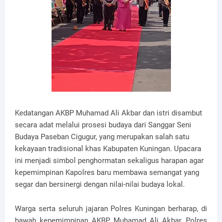
Kedatangan AKBP Muhamad Ali Akbar dan istri disambut
secara adat melalui prosesi budaya dari Sanggar Seni
Budaya Paseban Cigugur, yang merupakan salah satu
kekayaan tradisional khas Kabupaten Kuningan. Upacara
ini menjadi simbol penghormatan sekaligus harapan agar
kepemimpinan Kapolres baru membawa semangat yang
segar dan bersinergi dengan nilai-nilai budaya lokal.
Warga serta seluruh jajaran Polres Kuningan berharap, di
bawah kepemimpinan AKBP Muhamad Ali Akbar, Polres