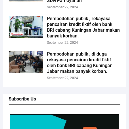
SDN Pamoyanan
September 22, 2024
Pembodohan publik , rekayasa
pencairan kredit fiktif oleh bank
BRI cabang Kuningan Jabar makan
banyak korban.
September 22, 2024
Pembodohan publik , di duga
rekayasa pencairan kredit fiktif
oleh bank BRI cabang Kuningan
Jabar makan banyak korban.
September 22, 2024
Subscribe Us