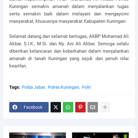
Kuningan semakin amanah dalam menjalankan tugas
serta semakin baik dalam melayani dan mengayomi
masyarakat, khususnya masyarakat Kabupaten Kuningan.
Selamat datang dan selamat bertugas, AKBP Muhamad Ali
Akbar, S.I.K., M.Si. dan Ny. Ani Ali Akbar. Semoga selalu
diberikan kelancaran dan keberkahan dalam menjalankan
amanah di tanah Kuningan yang sejuk dan penuh nilai
kearifan.
Tags:
Polda Jabar
Polres Kuningan
Polri
Facebook