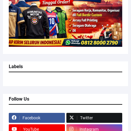
Labels
Follow Us
Facebook
Twitter
YouTube
Instagram