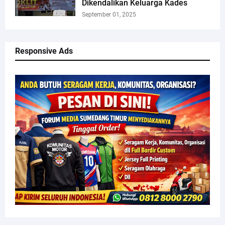
Dikendalikan Keluarga Kades
September 01, 2025
Responsive Ads