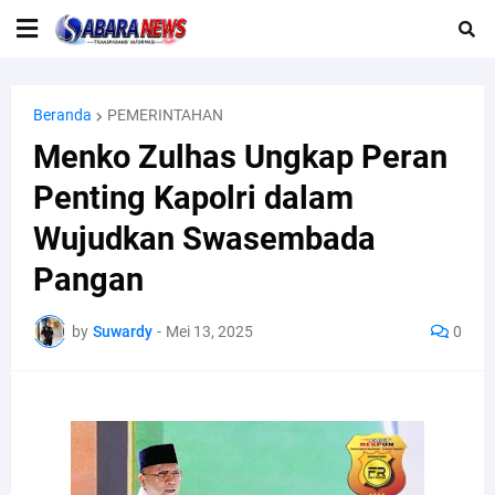
Beranda
PEMERINTAHAN
Menko Zulhas Ungkap Peran
Penting Kapolri dalam
Wujudkan Swasembada
Pangan
by
Suwardy
-
Mei 13, 2025
0