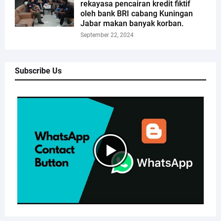
rekayasa pencairan kredit fiktif
oleh bank BRI cabang Kuningan
Jabar makan banyak korban.
September 22, 2024
Subscribe Us