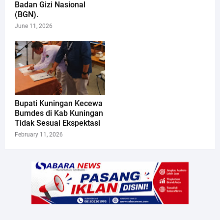
Badan Gizi Nasional
(BGN).
June 11, 2026
Bupati Kuningan Kecewa
Bumdes di Kab Kuningan
Tidak Sesuai Ekspektasi
February 11, 2026