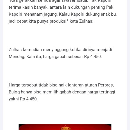
"Kita gerakkan semua agar swasembada. Pak Kapolri
terima kasih banyak, antara lain dukungan penting Pak
Kapolri menanam jagung. Kalau Kapolri dukung enak bu,
jadi cepat kita punya produksi," kata Zulhas.
Zulhas kemudian menyinggung ketika dirinya menjadi
Mendag. Kala itu, harga gabah sebesar Rp 4.450.
Harga tersebut tidak bisa naik lantaran aturan Perpres,
Bulog hanya bisa memilih gabah dengan harga tertinggi
yakni Rp 4.450.