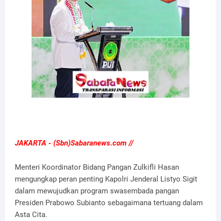
JAKARTA - (Sbn)Sabaranews.com //
Menteri Koordinator Bidang Pangan Zulkifli Hasan
mengungkap peran penting Kapolri Jenderal Listyo Sigit
dalam mewujudkan program swasembada pangan
Presiden Prabowo Subianto sebagaimana tertuang dalam
Asta Cita.