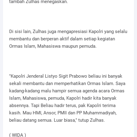
tambah Zulhas menegaskan.
Di sisi lain, Zulhas juga mengapresiasi Kapolri yang selalu
membantu dan berperan aktif dalam setiap kegiatan
Ormas Islam, Mahasiswa maupun pemuda.
"Kapolri Jenderal Listyo Sigit Prabowo beliau ini banyak
sekali membantu dan memperhatikan Ormas Islam. Saya
kadang-kadang malu hampir semua agenda acara Ormas
Islam, Mahasiswa, pemuda, Kapolri hadir kita banyak
absennya. Tapi Beliau hadir terus, pak Kapolri terima
kasih. Mau HMI, Ansor, PMII dan PP Muhammadiyah,
beliau datang semua. Luar biasa," tutup Zulhas.
( WIDA )