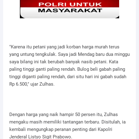
"Karena itu petani yang jadi korban harga murah terus
yang untung tengkulak. Saya jadi Mendag baru dua minggu
saya bilang ini tak berubah banyak nasib petani. Kata
paling tinggi ganti paling rendah. Bulog beli gabah paling
tinggi diganti paling rendah, dari situ hari ini gabah sudah
Rp 6.500," ujar Zulhas.
Dengan harga yang naik hampir 50 persen itu, Zulhas
mengaku masih memiliki tantangan terbaru. Disitulah, ia
kembali mengungkap peranan penting dari Kapolri
Jenderal Listyo Sigit Prabowo.