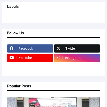
Labels
Follow Us
Facebook
Twitter
YouTube
Instagram
Popular Posts