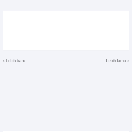
Lebih baru
Lebih lama