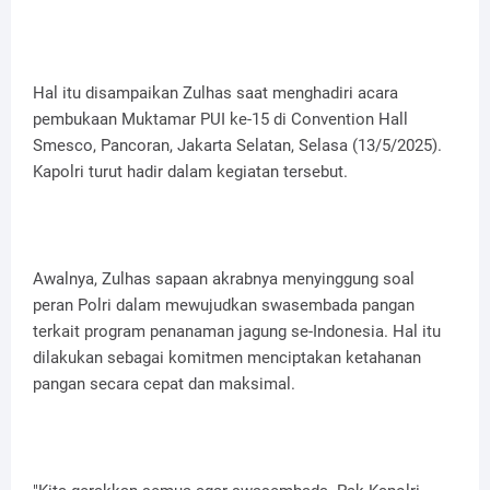
Hal itu disampaikan Zulhas saat menghadiri acara
pembukaan Muktamar PUI ke-15 di Convention Hall
Smesco, Pancoran, Jakarta Selatan, Selasa (13/5/2025).
Kapolri turut hadir dalam kegiatan tersebut.
Awalnya, Zulhas sapaan akrabnya menyinggung soal
peran Polri dalam mewujudkan swasembada pangan
terkait program penanaman jagung se-Indonesia. Hal itu
dilakukan sebagai komitmen menciptakan ketahanan
pangan secara cepat dan maksimal.