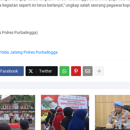
kegiatan seperti ini terus berlanjut," ungkap salah seorang pegawai kop
 Polres Purbalingga)
Polda Jateng Polres Purbalingga
Facebook
Twitter