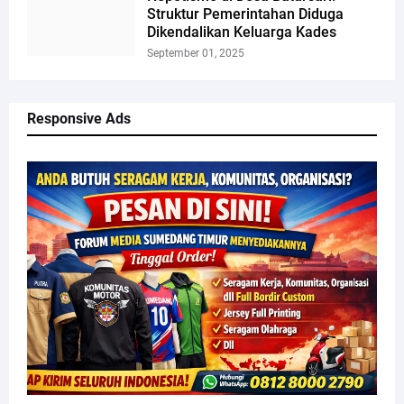
Struktur Pemerintahan Diduga
Dikendalikan Keluarga Kades
September 01, 2025
Responsive Ads