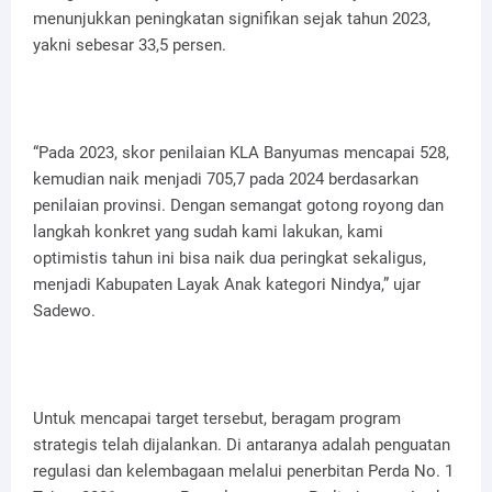
menunjukkan peningkatan signifikan sejak tahun 2023,
yakni sebesar 33,5 persen.
“Pada 2023, skor penilaian KLA Banyumas mencapai 528,
kemudian naik menjadi 705,7 pada 2024 berdasarkan
penilaian provinsi. Dengan semangat gotong royong dan
langkah konkret yang sudah kami lakukan, kami
optimistis tahun ini bisa naik dua peringkat sekaligus,
menjadi Kabupaten Layak Anak kategori Nindya,” ujar
Sadewo.
Untuk mencapai target tersebut, beragam program
strategis telah dijalankan. Di antaranya adalah penguatan
regulasi dan kelembagaan melalui penerbitan Perda No. 1