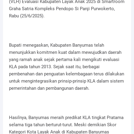
(VLH) Evaluasi Kabupaten Layak Anak 2025 di Smartroom
Graha Satria Kompleks Pendopo Si Panji Purwokerto,
Rabu (25/6/2025).
Bupati menegaskan, Kabupaten Banyumas telah
menunjukkan komitmen kuat dalam mewujudkan daerah
yang ramah anak sejak pertama kali mengikuti evaluasi
KLA pada tahun 2013. Sejak saat itu, berbagai
pembenahan dan penguatan kelembagaan terus dilakukan
untuk mengintegrasikan prinsip-prinsip KLA dalam sistem
pemerintahan dan pembangunan daerah.
Hasilnya, Banyumas meraih predikat KLA tingkat Pratama
selama tiga tahun berturut-turut. Meski demikian Skor
Kategori Kota Layak Anak di Kabupaten Banyumas