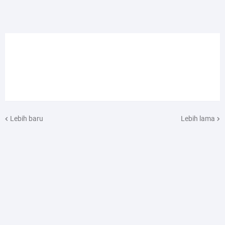
Lebih baru
Lebih lama