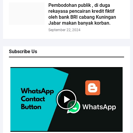
Pembodohan publik , di duga
rekayasa pencairan kredit fiktif
oleh bank BRI cabang Kuningan
Jabar makan banyak korban.
September 22, 2024
Subscribe Us