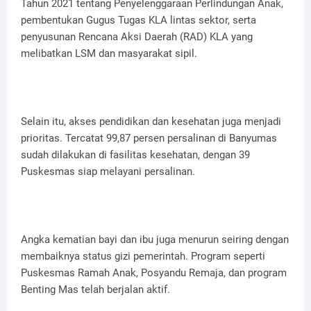
Tahun 2021 tentang Penyelenggaraan Perlindungan Anak,
pembentukan Gugus Tugas KLA lintas sektor, serta
penyusunan Rencana Aksi Daerah (RAD) KLA yang
melibatkan LSM dan masyarakat sipil.
Selain itu, akses pendidikan dan kesehatan juga menjadi
prioritas. Tercatat 99,87 persen persalinan di Banyumas
sudah dilakukan di fasilitas kesehatan, dengan 39
Puskesmas siap melayani persalinan.
Angka kematian bayi dan ibu juga menurun seiring dengan
membaiknya status gizi pemerintah. Program seperti
Puskesmas Ramah Anak, Posyandu Remaja, dan program
Benting Mas telah berjalan aktif.