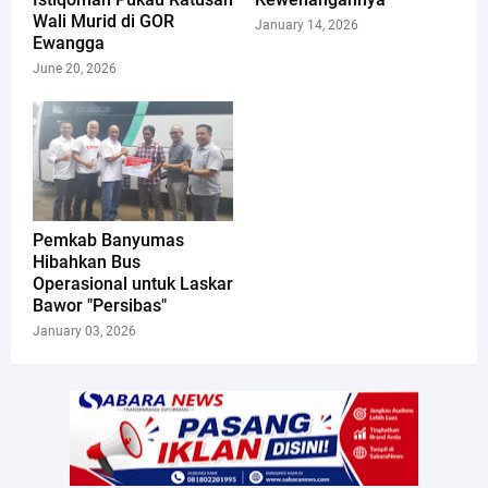
Wali Murid di GOR
January 14, 2026
Ewangga
June 20, 2026
Pemkab Banyumas
Hibahkan Bus
Operasional untuk Laskar
Bawor "Persibas"
January 03, 2026