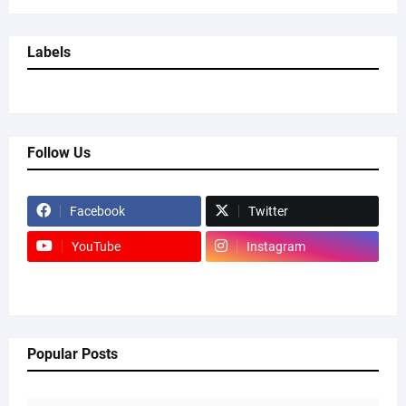
Labels
Follow Us
Facebook
Twitter
YouTube
Instagram
Popular Posts