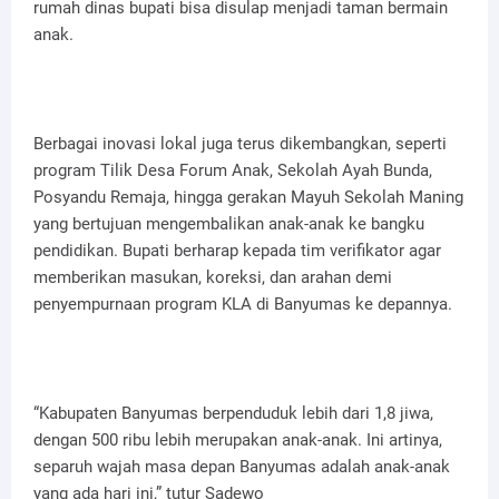
rumah dinas bupati bisa disulap menjadi taman bermain
anak.
Berbagai inovasi lokal juga terus dikembangkan, seperti
program Tilik Desa Forum Anak, Sekolah Ayah Bunda,
Posyandu Remaja, hingga gerakan Mayuh Sekolah Maning
yang bertujuan mengembalikan anak-anak ke bangku
pendidikan. Bupati berharap kepada tim verifikator agar
memberikan masukan, koreksi, dan arahan demi
penyempurnaan program KLA di Banyumas ke depannya.
“Kabupaten Banyumas berpenduduk lebih dari 1,8 jiwa,
dengan 500 ribu lebih merupakan anak-anak. Ini artinya,
separuh wajah masa depan Banyumas adalah anak-anak
yang ada hari ini,” tutur Sadewo