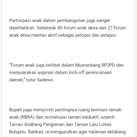
Partisipasi anak dalam pembangunan juga sangat
diperhatikan. Sebanyak 80 forum anak desa dan 27 forum
anak desa mantan aktif sebagai pelopor dan pelapor.
“Forum anak juga terlibat dalam Musrenbang RPJPD dan
menyuarakan aspirasi dalam kick-off perencanaan
daerah,” tutur Sadewo.
Bupati juga menyoroti pentingnya ruang bermain ramah
anak (RBRA) dan revitalisasi taman edukatif, seperti
Taman Andhang Pangrenan dan Taman Lalu Lintas
Bulupitu. Bahkan, ia mengusulkan agar halaman belakang