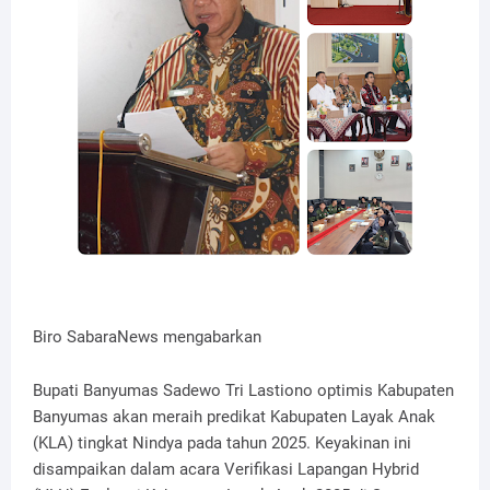
Biro SabaraNews mengabarkan
Bupati Banyumas Sadewo Tri Lastiono optimis Kabupaten
Banyumas akan meraih predikat Kabupaten Layak Anak
(KLA) tingkat Nindya pada tahun 2025. Keyakinan ini
disampaikan dalam acara Verifikasi Lapangan Hybrid