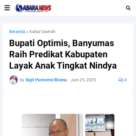
Beranda
Kabar Daerah
Bupati Optimis, Banyumas
Raih Predikat Kabupaten
Layak Anak Tingkat Nindya
by
Sigit Purnomo/Bisma
-
Juni 25, 2025
0