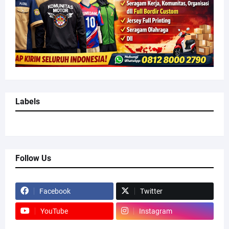
Labels
Follow Us
Facebook
Twitter
YouTube
Instagram