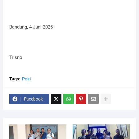
Bandung, 4 Juni 2025
Trisno
Tags:
Polri
Facebook