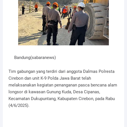
Bandung(sabaranews)
Tim gabungan yang terdiri dari anggota Dalmas Polresta
Cirebon dan unit K-9 Polda Jawa Barat telah
melaksanakan kegiatan penanganan pasca bencana alam
longsor di kawasan Gunung Kuda, Desa Cipanas,
Kecamatan Dukupuntang, Kabupaten Cirebon, pada Rabu
(4/6/2025).