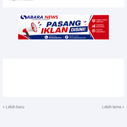
Lebih baru
Lebih lama