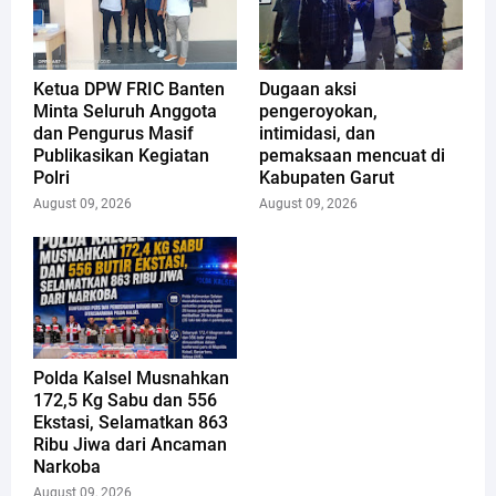
Ketua DPW FRIC Banten
Dugaan aksi
Minta Seluruh Anggota
pengeroyokan,
dan Pengurus Masif
intimidasi, dan
Publikasikan Kegiatan
pemaksaan mencuat di
Polri
Kabupaten Garut
August 09, 2026
August 09, 2026
Polda Kalsel Musnahkan
172,5 Kg Sabu dan 556
Ekstasi, Selamatkan 863
Ribu Jiwa dari Ancaman
Narkoba
August 09, 2026