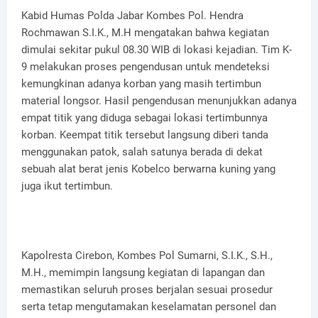
Kabid Humas Polda Jabar Kombes Pol. Hendra
Rochmawan S.I.K., M.H mengatakan bahwa kegiatan
dimulai sekitar pukul 08.30 WIB di lokasi kejadian. Tim K-
9 melakukan proses pengendusan untuk mendeteksi
kemungkinan adanya korban yang masih tertimbun
material longsor. Hasil pengendusan menunjukkan adanya
empat titik yang diduga sebagai lokasi tertimbunnya
korban. Keempat titik tersebut langsung diberi tanda
menggunakan patok, salah satunya berada di dekat
sebuah alat berat jenis Kobelco berwarna kuning yang
juga ikut tertimbun.
Kapolresta Cirebon, Kombes Pol Sumarni, S.I.K., S.H.,
M.H., memimpin langsung kegiatan di lapangan dan
memastikan seluruh proses berjalan sesuai prosedur
serta tetap mengutamakan keselamatan personel dan