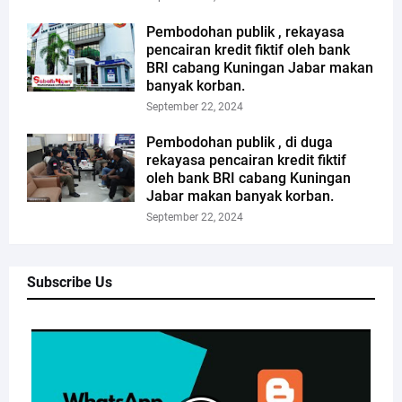
Pembodohan publik , rekayasa
pencairan kredit fiktif oleh bank
BRI cabang Kuningan Jabar makan
banyak korban.
September 22, 2024
Pembodohan publik , di duga
rekayasa pencairan kredit fiktif
oleh bank BRI cabang Kuningan
Jabar makan banyak korban.
September 22, 2024
Subscribe Us