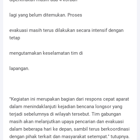
lagi yang belum ditemukan. Proses
evakuasi masih terus dilakukan secara intensif dengan
tetap
mengutamakan keselamatan tim di
lapangan.
"Kegiatan ini merupakan bagian dari respons cepat aparat
dalam menindaklanjuti kejadian bencana longsor yang
terjadi sebelumnya di wilayah tersebut. Tim gabungan
masih akan melanjutkan upaya pencarian dan evakuasi
dalam beberapa hari ke depan, sambil terus berkoordinasi
dengan pihak terkait dan masyarakat setempat." tutupnya.