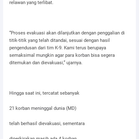
relawan yang terlibat.
“Proses evakuasi akan dilanjutkan dengan penggalian di
titik-titik yang telah ditandai, sesuai dengan hasil
pengendusan dari tim K-9. Kami terus berupaya
semaksimal mungkin agar para korban bisa segera
ditemukan dan dievakuasi,” ujarnya.
Hingga saat ini, tercatat sebanyak
21 korban meninggal dunia (MD)
telah berhasil dievakuasi, sementara
diperkirakan masih ada 4 korban