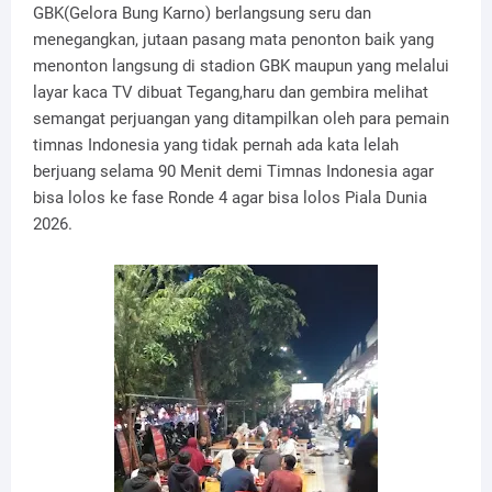
GBK(Gelora Bung Karno) berlangsung seru dan
menegangkan, jutaan pasang mata penonton baik yang
menonton langsung di stadion GBK maupun yang melalui
layar kaca TV dibuat Tegang,haru dan gembira melihat
semangat perjuangan yang ditampilkan oleh para pemain
timnas Indonesia yang tidak pernah ada kata lelah
berjuang selama 90 Menit demi Timnas Indonesia agar
bisa lolos ke fase Ronde 4 agar bisa lolos Piala Dunia
2026.