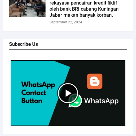
rekayasa pencairan kredit fiktif
oleh bank BRI cabang Kuningan
Jabar makan banyak korban.
September 22, 2024
Subscribe Us