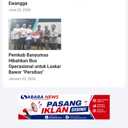
Ewangga
June 20, 2026
Pemkab Banyumas
Hibahkan Bus
Operasional untuk Laskar
Bawor "Persibas"
January 03, 2026