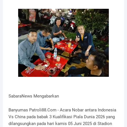
SabaraNews Mengabarkan
Banyumas Patroli88.Com - Acara Nobar antara Indonesia
Vs China pada babak 3 Kualifikasi Piala Dunia 2026 yang
dilangsungkan pada hari kamis 05 Juni 2025 di Stadion