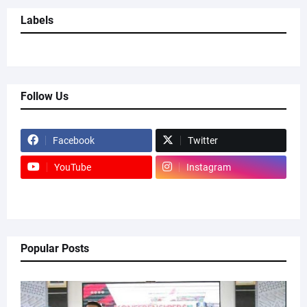
Labels
Follow Us
Facebook
Twitter
YouTube
Instagram
Popular Posts