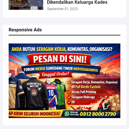
Dikendalikan Keluarga Kades
September 01, 2025
Responsive Ads