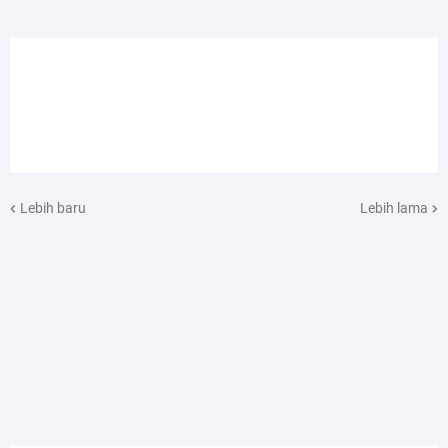
Lebih baru
Lebih lama