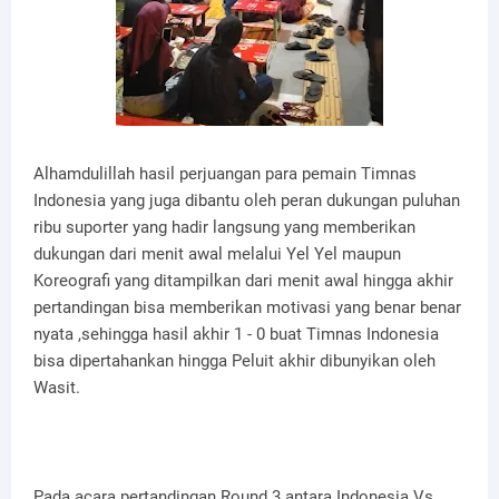
Alhamdulillah hasil perjuangan para pemain Timnas
Indonesia yang juga dibantu oleh peran dukungan puluhan
ribu suporter yang hadir langsung yang memberikan
dukungan dari menit awal melalui Yel Yel maupun
Koreografi yang ditampilkan dari menit awal hingga akhir
pertandingan bisa memberikan motivasi yang benar benar
nyata ,sehingga hasil akhir 1 - 0 buat Timnas Indonesia
bisa dipertahankan hingga Peluit akhir dibunyikan oleh
Wasit.
Pada acara pertandingan Round 3 antara Indonesia Vs