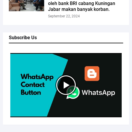
oleh bank BRI cabang Kuningan
Jabar makan banyak korban.
September 22, 2024
Subscribe Us