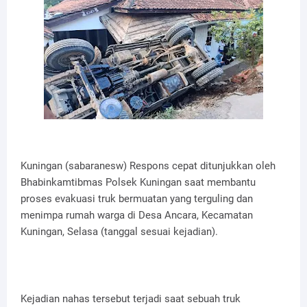
Kuningan (sabaranesw) Respons cepat ditunjukkan oleh
Bhabinkamtibmas Polsek Kuningan saat membantu
proses evakuasi truk bermuatan yang terguling dan
menimpa rumah warga di Desa Ancara, Kecamatan
Kuningan, Selasa (tanggal sesuai kejadian).
Kejadian nahas tersebut terjadi saat sebuah truk