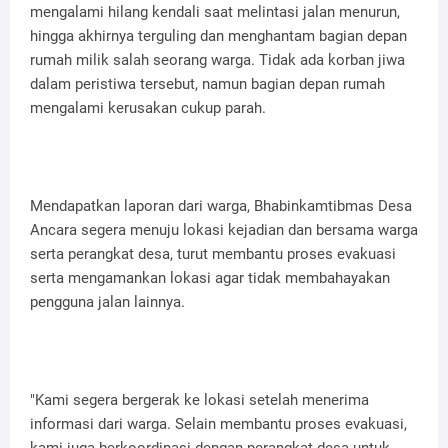
mengalami hilang kendali saat melintasi jalan menurun,
hingga akhirnya terguling dan menghantam bagian depan
rumah milik salah seorang warga. Tidak ada korban jiwa
dalam peristiwa tersebut, namun bagian depan rumah
mengalami kerusakan cukup parah.
Mendapatkan laporan dari warga, Bhabinkamtibmas Desa
Ancara segera menuju lokasi kejadian dan bersama warga
serta perangkat desa, turut membantu proses evakuasi
serta mengamankan lokasi agar tidak membahayakan
pengguna jalan lainnya.
"Kami segera bergerak ke lokasi setelah menerima
informasi dari warga. Selain membantu proses evakuasi,