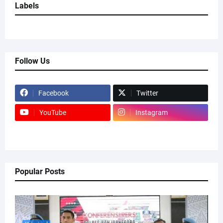
Labels
Follow Us
Facebook
Twitter
YouTube
Instagram
Popular Posts