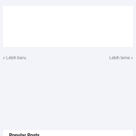
Lebih baru
Lebih lama
Popular Posts