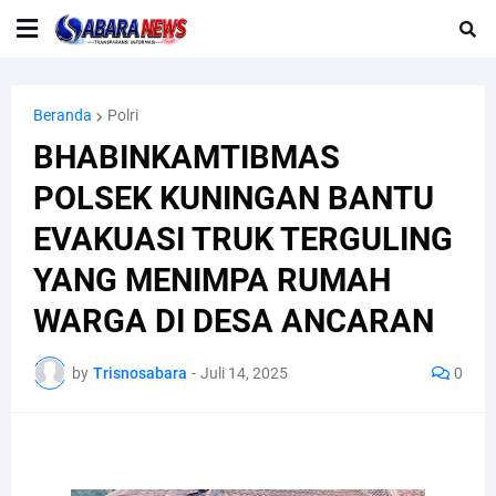
Beranda
Polri
BHABINKAMTIBMAS
POLSEK KUNINGAN BANTU
EVAKUASI TRUK TERGULING
YANG MENIMPA RUMAH
WARGA DI DESA ANCARAN
by
Trisnosabara
-
Juli 14, 2025
0