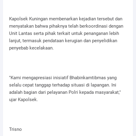
Kapolsek Kuningan membenarkan kejadian tersebut dan
menyatakan bahwa pihaknya telah berkoordinasi dengan
Unit Lantas serta pihak terkait untuk penanganan lebih
lanjut, termasuk pendataan kerugian dan penyelidikan
penyebab kecelakaan.
"Kami mengapresiasi inisiatif Bhabinkamtibmas yang
selalu cepat tanggap terhadap situasi di lapangan. Ini
adalah bagian dari pelayanan Polri kepada masyarakat,"
ujar Kapolsek.
Trisno