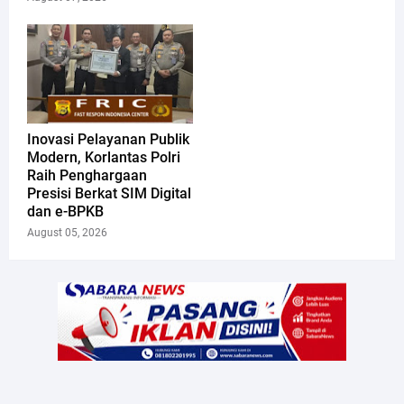
Inovasi Pelayanan Publik
Modern, Korlantas Polri
Raih Penghargaan
Presisi Berkat SIM Digital
dan e-BPKB
August 05, 2026