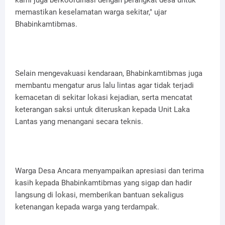
kami juga berkoordinasi dengan perangkat desa untuk
memastikan keselamatan warga sekitar," ujar
Bhabinkamtibmas.
Selain mengevakuasi kendaraan, Bhabinkamtibmas juga
membantu mengatur arus lalu lintas agar tidak terjadi
kemacetan di sekitar lokasi kejadian, serta mencatat
keterangan saksi untuk diteruskan kepada Unit Laka
Lantas yang menangani secara teknis.
Warga Desa Ancara menyampaikan apresiasi dan terima
kasih kepada Bhabinkamtibmas yang sigap dan hadir
langsung di lokasi, memberikan bantuan sekaligus
ketenangan kepada warga yang terdampak.