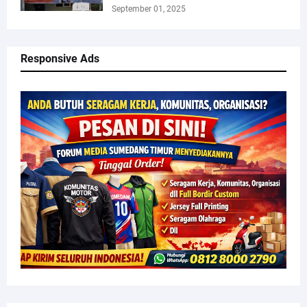
September 01, 2025
Responsive Ads