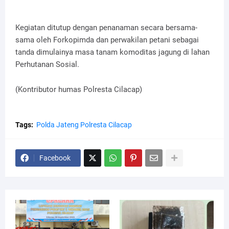
Kegiatan ditutup dengan penanaman secara bersama-
sama oleh Forkopimda dan perwakilan petani sebagai
tanda dimulainya masa tanam komoditas jagung di lahan
Perhutanan Sosial.
(Kontributor humas Polresta Cilacap)
Tags:
Polda Jateng Polresta Cilacap
Facebook