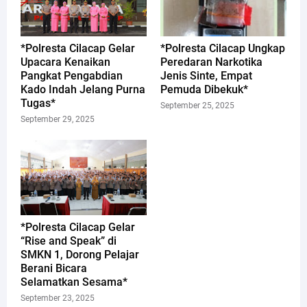
*Polresta Cilacap Gelar
*Polresta Cilacap Ungkap
Upacara Kenaikan
Peredaran Narkotika
Pangkat Pengabdian
Jenis Sinte, Empat
Kado Indah Jelang Purna
Pemuda Dibekuk*
Tugas*
September 25, 2025
September 29, 2025
*Polresta Cilacap Gelar
“Rise and Speak” di
SMKN 1, Dorong Pelajar
Berani Bicara
Selamatkan Sesama*
September 23, 2025