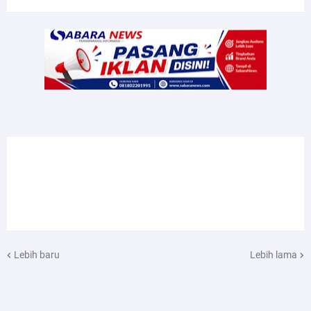
Lebih baru
Lebih lama