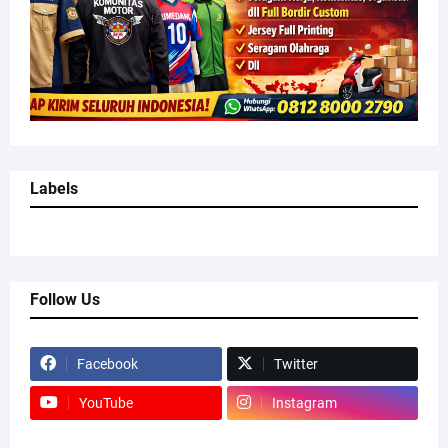
Labels
Follow Us
Facebook
Twitter
YouTube
Instagram