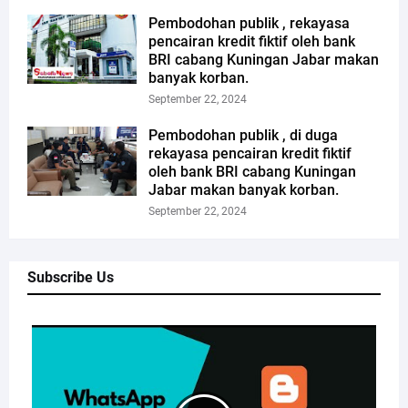
Pembodohan publik , rekayasa
pencairan kredit fiktif oleh bank
BRI cabang Kuningan Jabar makan
banyak korban.
September 22, 2024
Pembodohan publik , di duga
rekayasa pencairan kredit fiktif
oleh bank BRI cabang Kuningan
Jabar makan banyak korban.
September 22, 2024
Subscribe Us