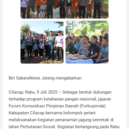
Biri SabaraNews Jateng mengabarkan
Cilacap, Rabu, 9 Juli 2025 – Sebagai bentuk dukungan
terhadap program ketahanan pangan nasional, jajaran
Forum Komunikasi Pimpinan Daerah (Forkopimda)
Kabupaten Cilacap bersama kelompok petani
melaksanakan kegiatan penanaman jagung serentak di
lahan Perhutanan Sosial. Kegiatan berlangsung pada Rabu