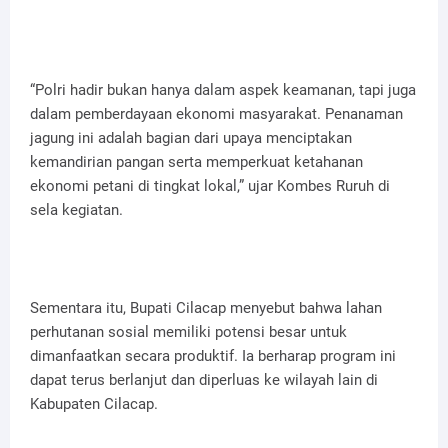
“Polri hadir bukan hanya dalam aspek keamanan, tapi juga
dalam pemberdayaan ekonomi masyarakat. Penanaman
jagung ini adalah bagian dari upaya menciptakan
kemandirian pangan serta memperkuat ketahanan
ekonomi petani di tingkat lokal,” ujar Kombes Ruruh di
sela kegiatan.
Sementara itu, Bupati Cilacap menyebut bahwa lahan
perhutanan sosial memiliki potensi besar untuk
dimanfaatkan secara produktif. Ia berharap program ini
dapat terus berlanjut dan diperluas ke wilayah lain di
Kabupaten Cilacap.