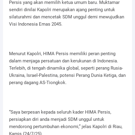
Persis yang akan memilih ketua umum baru. Muktamar
sendiri dinilai Kapolri merupakan ajang penting untuk
silaturahmi dan mencetak SDM unggul demi mewujudkan
Visi Indonesia Emas 2045.
Menurut Kapolri, HIMA Persis memiliki peran penting
dalam menjaga persatuan dan kerukunan di Indonesia.
Terlebih, di tengah dinamika global, seperti perang Rusia-
Ukraina, Israel-Palestina, potensi Perang Dunia Ketiga, dan
perang dagang AS-Tiongkok.
“Saya berpesan kepada seluruh kader HIMA Persis,
persiapkan diri anda menjadi SDM unggul untuk
mendorong pertumbuhan ekonomi,” jelas Kapolri di Riau,
Kamis (24/7/25).