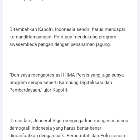
Ditambahkan Kapolri, Indonesia sendiri harus mencapai
kemandirian pangan. Polri pun mendukung program
swasembada pangan dengan penanaman jagung.
“Dan saya mengapresiasi HIMA Persis yang juga punya
program serupa seperti Kampung Digitalisasi dan
Pemberdayaan,” ujar Kapolri.
Di sisi lain, Jenderal Sigit mengingatkan mengenai bonus
demografi Indonesia yang harus benar-benar
dimanfaatkan dengan baik. Pemerintah dan Polri sendiri