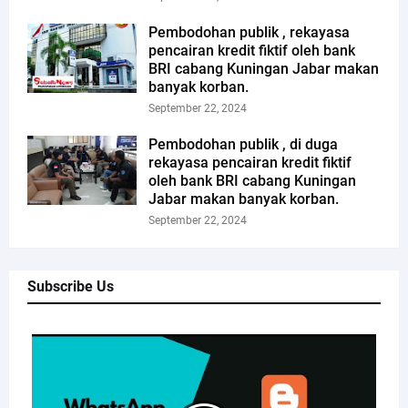
Pembodohan publik , rekayasa
pencairan kredit fiktif oleh bank
BRI cabang Kuningan Jabar makan
banyak korban.
September 22, 2024
Pembodohan publik , di duga
rekayasa pencairan kredit fiktif
oleh bank BRI cabang Kuningan
Jabar makan banyak korban.
September 22, 2024
Subscribe Us