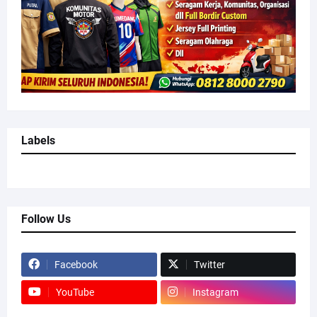
Labels
Follow Us
Facebook
Twitter
YouTube
Instagram