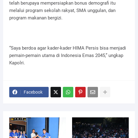
telah berupaya mempersiapkan bonus demografi itu
melalui program sekolah rakyat, SMA unggulan, dan
program makanan bergizi.
“Saya berdoa agar kader-kader HIMA Persis bisa menjadi
pemain-pemain utama di Indonesia Emas 2045,” ungkap
Kapolri.
Facebook