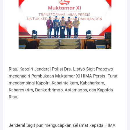
Riau. Kapolri Jenderal Polisi Drs. Listyo Sigit Prabowo
menghadiri Pembukaan Muktamar XI HIMA Persis. Turut
mendampingi Kapolri, Kabaintelkam, Kabaharkam,
Kabareskrim, Dankorbrimob, Astamaops, dan Kapolda
Riau.
Jenderal Sigit pun mengucapkan selamat kepada HIMA