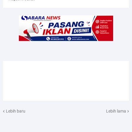
Lebih baru
Lebih lama