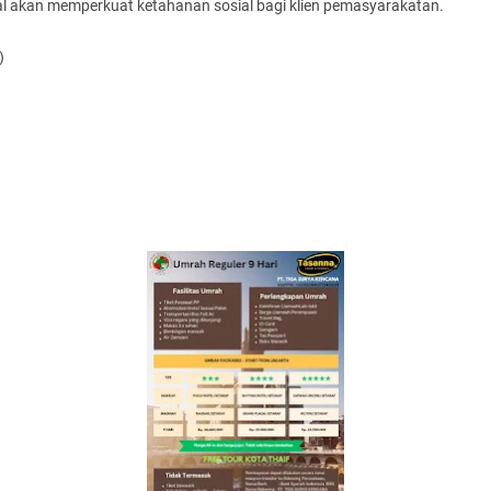
al akan memperkuat ketahanan sosial bagi klien pemasyarakatan.
)