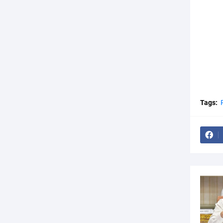
Tags: