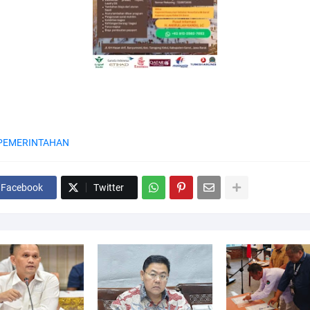
PEMERINTAHAN
Facebook
Twitter