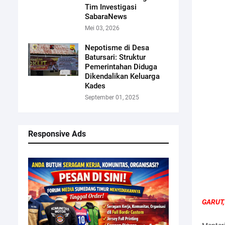
Tim Investigasi
SabaraNews
Mei 03, 2026
Nepotisme di Desa
Batursari: Struktur
Pemerintahan Diduga
Dikendalikan Keluarga
Kades
September 01, 2025
Responsive Ads
GARUT,