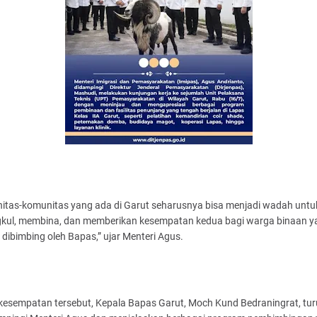
itas-komunitas yang ada di Garut seharusnya bisa menjadi wadah untu
kul, membina, dan memberikan kesempatan kedua bagi warga binaan y
dibimbing oleh Bapas,” ujar Menteri Agus.
kesempatan tersebut, Kepala Bapas Garut, Moch Kund Bedraningrat, tur