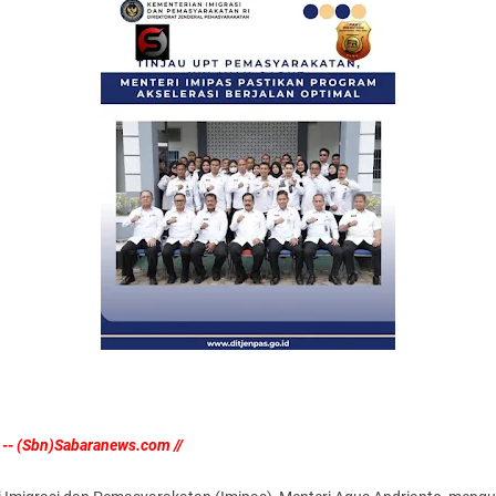
 -- (Sbn)Sabaranews.com //