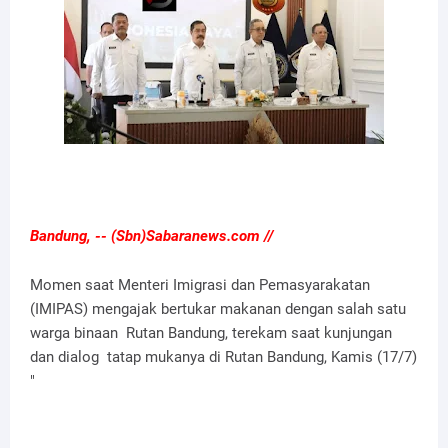
Bandung, -- (Sbn)Sabaranews.com //
Momen saat Menteri Imigrasi dan Pemasyarakatan
(IMIPAS) mengajak bertukar makanan dengan salah satu
warga binaan Rutan Bandung, terekam saat kunjungan
dan dialog tatap mukanya di Rutan Bandung, Kamis (17/7)
"