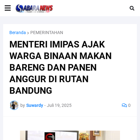
Beranda
PEMERINTAHAN
MENTERI IMIPAS AJAK
WARGA BINAAN MAKAN
BARENG DAN PANEN
ANGGUR DI RUTAN
BANDUNG
by
Suwardy
-
Juli 19, 2025
0