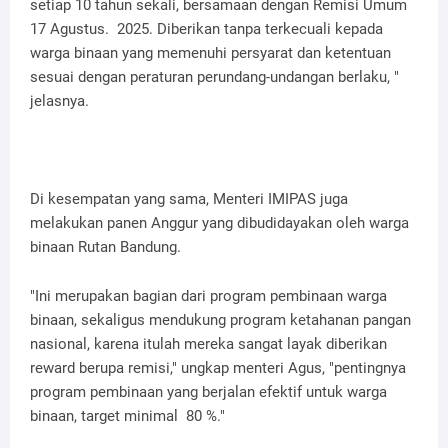
setiap 10 tahun sekali, bersamaan dengan Remisi Umum
17 Agustus. 2025. Diberikan tanpa terkecuali kepada
warga binaan yang memenuhi persyarat dan ketentuan
sesuai dengan peraturan perundang-undangan berlaku, "
jelasnya.
Di kesempatan yang sama, Menteri IMIPAS juga
melakukan panen Anggur yang dibudidayakan oleh warga
binaan Rutan Bandung.
"Ini merupakan bagian dari program pembinaan warga
binaan, sekaligus mendukung program ketahanan pangan
nasional, karena itulah mereka sangat layak diberikan
reward berupa remisi," ungkap menteri Agus, "pentingnya
program pembinaan yang berjalan efektif untuk warga
binaan, target minimal 80 %."