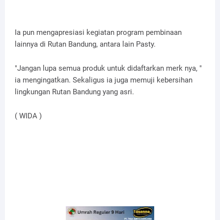
Ia pun mengapresiasi kegiatan program pembinaan
lainnya di Rutan Bandung, antara lain Pasty.
"Jangan lupa semua produk untuk didaftarkan merk nya, "
ia mengingatkan. Sekaligus ia juga memuji kebersihan
lingkungan Rutan Bandung yang asri.
( WIDA )