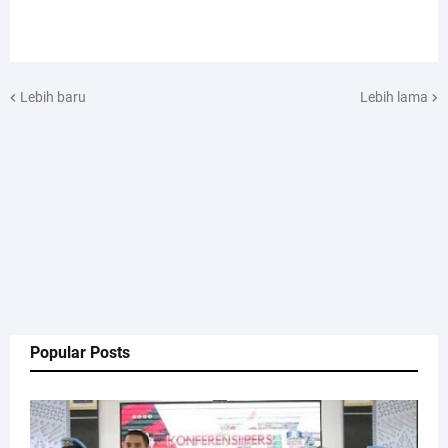
Lebih baru
Lebih lama
Popular Posts