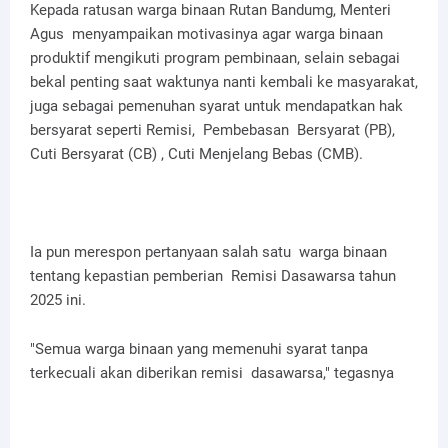
Kepada ratusan warga binaan Rutan Bandumg, Menteri
Agus menyampaikan motivasinya agar warga binaan
produktif mengikuti program pembinaan, selain sebagai
bekal penting saat waktunya nanti kembali ke masyarakat,
juga sebagai pemenuhan syarat untuk mendapatkan hak
bersyarat seperti Remisi, Pembebasan Bersyarat (PB),
Cuti Bersyarat (CB) , Cuti Menjelang Bebas (CMB).
Ia pun merespon pertanyaan salah satu warga binaan
tentang kepastian pemberian Remisi Dasawarsa tahun
2025 ini.
"Semua warga binaan yang memenuhi syarat tanpa
terkecuali akan diberikan remisi dasawarsa," tegasnya