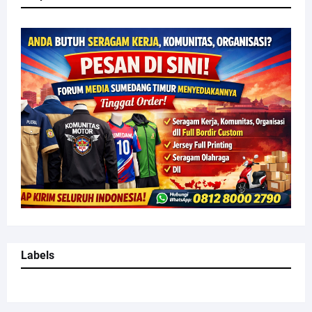
Labels