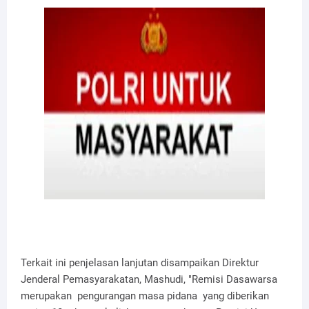
Terkait ini penjelasan lanjutan disampaikan Direktur
Jenderal Pemasyarakatan, Mashudi, "Remisi Dasawarsa
merupakan pengurangan masa pidana yang diberikan