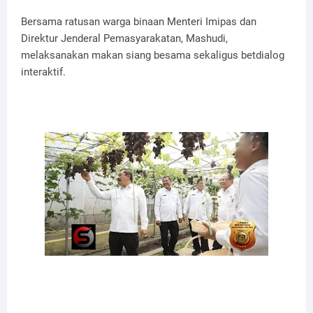
Bersama ratusan warga binaan Menteri Imipas dan
Direktur Jenderal Pemasyarakatan, Mashudi,
melaksanakan makan siang besama sekaligus betdialog
interaktif.