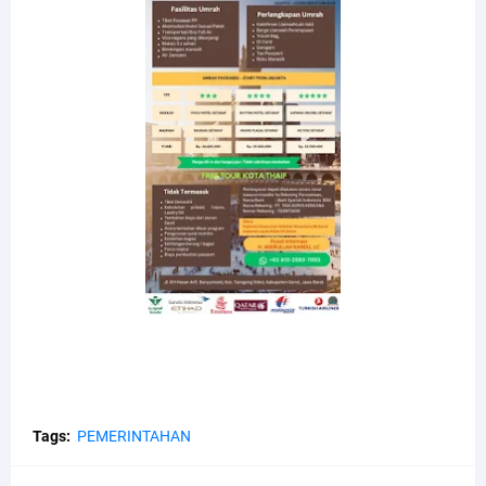
Tags:
PEMERINTAHAN