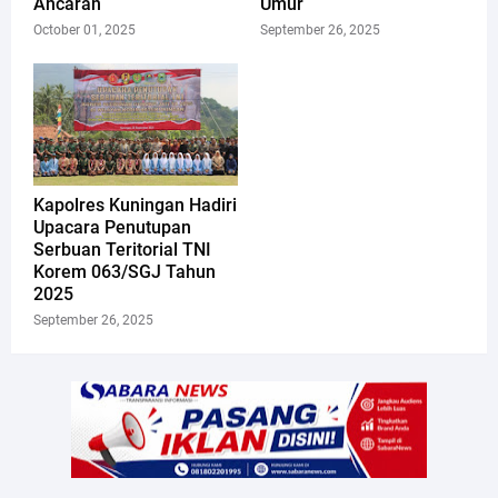
Ancaran
Umur
October 01, 2025
September 26, 2025
Kapolres Kuningan Hadiri
Upacara Penutupan
Serbuan Teritorial TNI
Korem 063/SGJ Tahun
2025
September 26, 2025