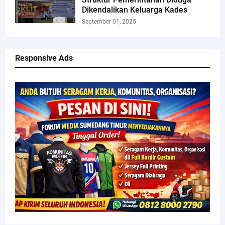
Dikendalikan Keluarga Kades
September 01, 2025
Responsive Ads