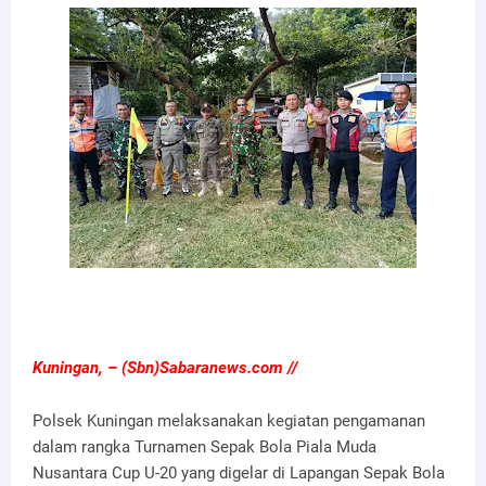
Kuningan, – (Sbn)Sabaranews.com //
Polsek Kuningan melaksanakan kegiatan pengamanan
dalam rangka Turnamen Sepak Bola Piala Muda
Nusantara Cup U-20 yang digelar di Lapangan Sepak Bola