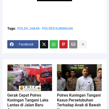
Tags:
POLDA JABAR - POLRES KUNINGAN
Facebook
Gerak Cepat Polres
Polres Kuningan Tangani
Kuningan Tangani Laka
Kasus Persetubuhan
Lantas di Jalan Baru
Terhadap Anak di Bawah