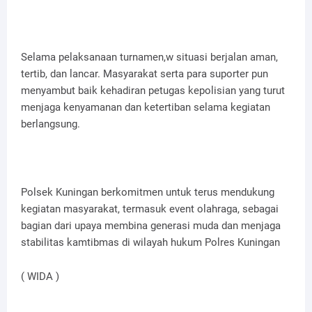
Selama pelaksanaan turnamen,w situasi berjalan aman,
tertib, dan lancar. Masyarakat serta para suporter pun
menyambut baik kehadiran petugas kepolisian yang turut
menjaga kenyamanan dan ketertiban selama kegiatan
berlangsung.
Polsek Kuningan berkomitmen untuk terus mendukung
kegiatan masyarakat, termasuk event olahraga, sebagai
bagian dari upaya membina generasi muda dan menjaga
stabilitas kamtibmas di wilayah hukum Polres Kuningan
( WIDA )