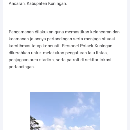
Ancaran, Kabupaten Kuningan.
Pengamanan dilakukan guna memastikan kelancaran dan
keamanan jalannya pertandingan serta menjaga situasi
kamtibmas tetap kondusif. Personel Polsek Kuningan
dikerahkan untuk melakukan pengaturan lalu lintas,
penjagaan area stadion, serta patroli di sekitar lokasi
pertandingan.