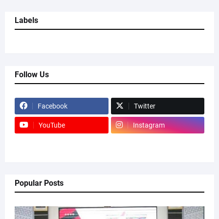
Labels
Follow Us
Facebook
Twitter
YouTube
Instagram
Popular Posts