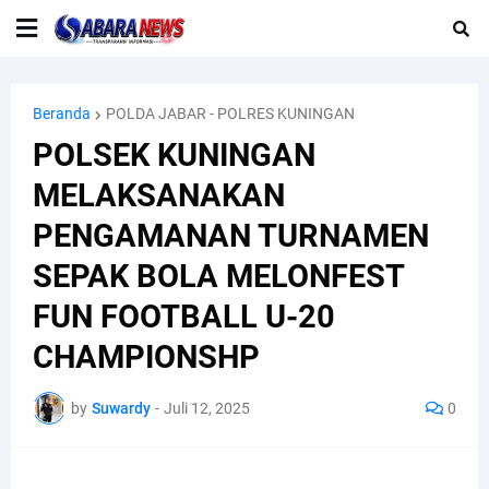
Beranda
POLDA JABAR - POLRES KUNINGAN
POLSEK KUNINGAN
MELAKSANAKAN
PENGAMANAN TURNAMEN
SEPAK BOLA MELONFEST
FUN FOOTBALL U-20
CHAMPIONSHP
by
Suwardy
-
Juli 12, 2025
0