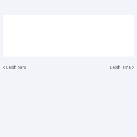
Lebih baru
Lebih lama