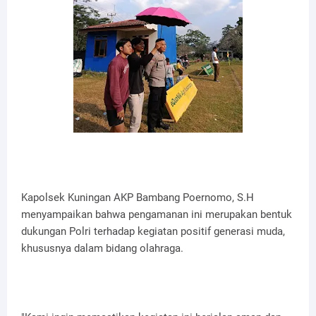
Kapolsek Kuningan AKP Bambang Poernomo, S.H
menyampaikan bahwa pengamanan ini merupakan bentuk
dukungan Polri terhadap kegiatan positif generasi muda,
khususnya dalam bidang olahraga.