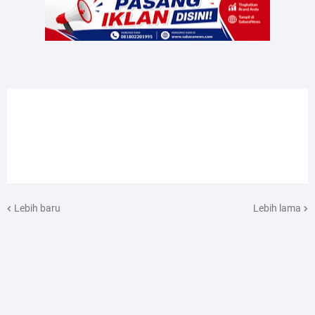
Lebih baru
Lebih lama