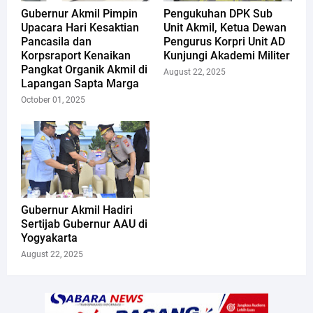
Gubernur Akmil Pimpin
Pengukuhan DPK Sub
Upacara Hari Kesaktian
Unit Akmil, Ketua Dewan
Pancasila dan
Pengurus Korpri Unit AD
Korpsraport Kenaikan
Kunjungi Akademi Militer
Pangkat Organik Akmil di
August 22, 2025
Lapangan Sapta Marga
October 01, 2025
Gubernur Akmil Hadiri
Sertijab Gubernur AAU di
Yogyakarta
August 22, 2025