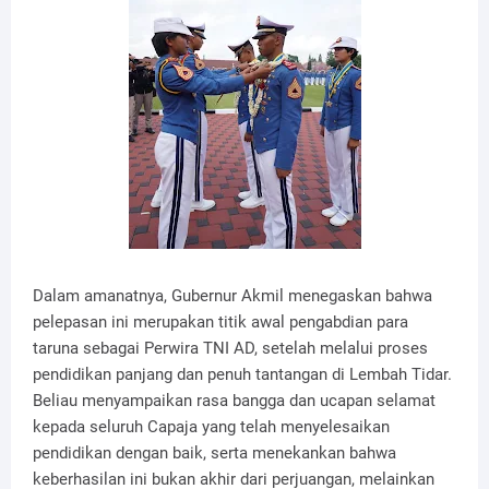
Dalam amanatnya, Gubernur Akmil menegaskan bahwa
pelepasan ini merupakan titik awal pengabdian para
taruna sebagai Perwira TNI AD, setelah melalui proses
pendidikan panjang dan penuh tantangan di Lembah Tidar.
Beliau menyampaikan rasa bangga dan ucapan selamat
kepada seluruh Capaja yang telah menyelesaikan
pendidikan dengan baik, serta menekankan bahwa
keberhasilan ini bukan akhir dari perjuangan, melainkan