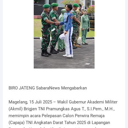
BIRO JATENG SabaraNews Mengabarkan
Magelang, 15 Juli 2025 – Wakil Gubernur Akademi Militer
(Akmil) Brigjen TNI Pramungkas Agus T., S.I.Pem., M.H.,
memimpin acara Pelepasan Calon Perwira Remaja
(Capaja) TNI Angkatan Darat Tahun 2025 di Lapangan