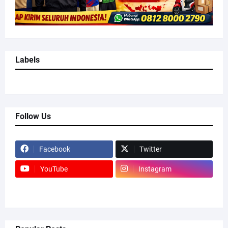
Labels
Follow Us
Facebook
Twitter
YouTube
Instagram