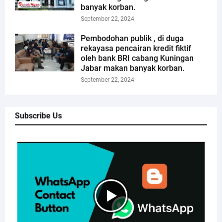
banyak korban.
September 22, 2024
Pembodohan publik , di duga
rekayasa pencairan kredit fiktif
oleh bank BRI cabang Kuningan
Jabar makan banyak korban.
September 22, 2024
Subscribe Us