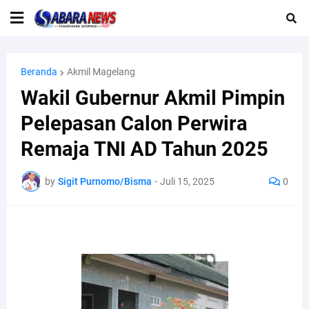
Beranda
Akmil Magelang
Wakil Gubernur Akmil Pimpin
Pelepasan Calon Perwira
Remaja TNI AD Tahun 2025
by
Sigit Purnomo/Bisma
-
Juli 15, 2025
0