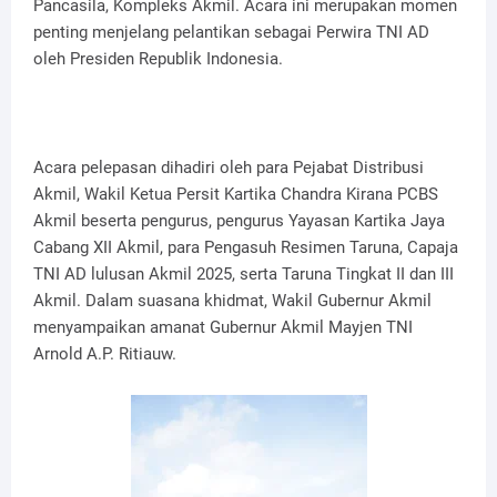
Pancasila, Kompleks Akmil. Acara ini merupakan momen
penting menjelang pelantikan sebagai Perwira TNI AD
oleh Presiden Republik Indonesia.
Acara pelepasan dihadiri oleh para Pejabat Distribusi
Akmil, Wakil Ketua Persit Kartika Chandra Kirana PCBS
Akmil beserta pengurus, pengurus Yayasan Kartika Jaya
Cabang XII Akmil, para Pengasuh Resimen Taruna, Capaja
TNI AD lulusan Akmil 2025, serta Taruna Tingkat II dan III
Akmil. Dalam suasana khidmat, Wakil Gubernur Akmil
menyampaikan amanat Gubernur Akmil Mayjen TNI
Arnold A.P. Ritiauw.