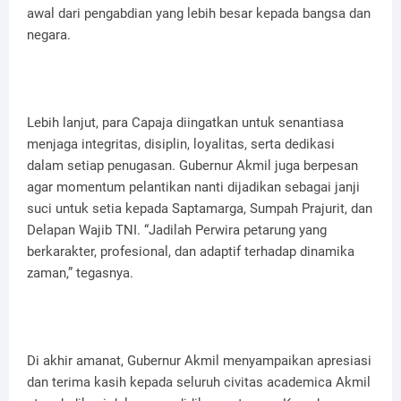
awal dari pengabdian yang lebih besar kepada bangsa dan
negara.
Lebih lanjut, para Capaja diingatkan untuk senantiasa
menjaga integritas, disiplin, loyalitas, serta dedikasi
dalam setiap penugasan. Gubernur Akmil juga berpesan
agar momentum pelantikan nanti dijadikan sebagai janji
suci untuk setia kepada Saptamarga, Sumpah Prajurit, dan
Delapan Wajib TNI. “Jadilah Perwira petarung yang
berkarakter, profesional, dan adaptif terhadap dinamika
zaman,” tegasnya.
Di akhir amanat, Gubernur Akmil menyampaikan apresiasi
dan terima kasih kepada seluruh civitas academica Akmil