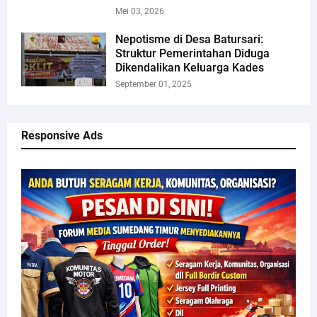
Mei 03, 2026
Nepotisme di Desa Batursari:
Struktur Pemerintahan Diduga
Dikendalikan Keluarga Kades
September 01, 2025
Responsive Ads