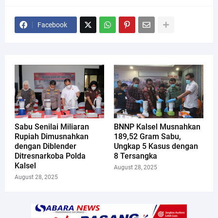
Facebook
Sabu Senilai Miliaran
BNNP Kalsel Musnahkan
Rupiah Dimusnahkan
189,52 Gram Sabu,
dengan Diblender
Ungkap 5 Kasus dengan
Ditresnarkoba Polda
8 Tersangka
Kalsel
August 28, 2025
August 28, 2025