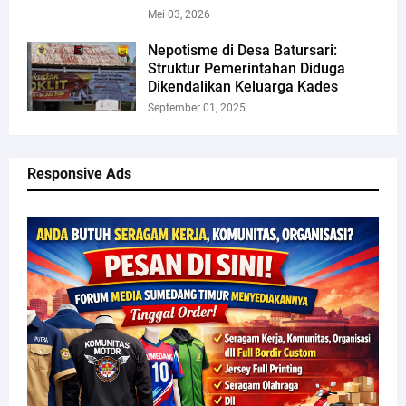
Mei 03, 2026
Nepotisme di Desa Batursari:
Struktur Pemerintahan Diduga
Dikendalikan Keluarga Kades
September 01, 2025
Responsive Ads