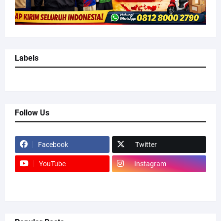
Labels
Follow Us
Facebook
Twitter
YouTube
Instagram