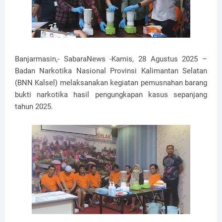
Banjarmasin,- SabaraNews -Kamis, 28 Agustus 2025 –
Badan Narkotika Nasional Provinsi Kalimantan Selatan
(BNN Kalsel) melaksanakan kegiatan pemusnahan barang
bukti narkotika hasil pengungkapan kasus sepanjang
tahun 2025.