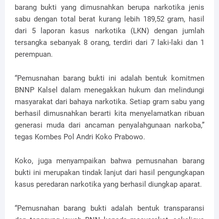
barang bukti yang dimusnahkan berupa narkotika jenis
sabu dengan total berat kurang lebih 189,52 gram, hasil
dari 5 laporan kasus narkotika (LKN) dengan jumlah
tersangka sebanyak 8 orang, terdiri dari 7 laki-laki dan 1
perempuan.
“Pemusnahan barang bukti ini adalah bentuk komitmen
BNNP Kalsel dalam menegakkan hukum dan melindungi
masyarakat dari bahaya narkotika. Setiap gram sabu yang
berhasil dimusnahkan berarti kita menyelamatkan ribuan
generasi muda dari ancaman penyalahgunaan narkoba,”
tegas Kombes Pol Andri Koko Prabowo.
Koko, juga menyampaikan bahwa pemusnahan barang
bukti ini merupakan tindak lanjut dari hasil pengungkapan
kasus peredaran narkotika yang berhasil diungkap aparat.
“Pemusnahan barang bukti adalah bentuk transparansi