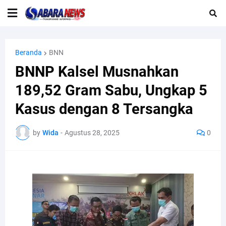
Beranda
BNN
BNNP Kalsel Musnahkan
189,52 Gram Sabu, Ungkap 5
Kasus dengan 8 Tersangka
by
Wida
-
Agustus 28, 2025
0