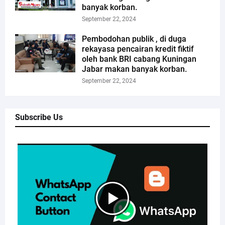
banyak korban.
September 22, 2024
Pembodohan publik , di duga
rekayasa pencairan kredit fiktif
oleh bank BRI cabang Kuningan
Jabar makan banyak korban.
September 22, 2024
Subscribe Us