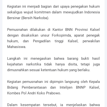
Kegiatan ini menjadi bagian dari upaya penegakan hukum
sekaligus wujud komitmen dalam mewujudkan Indonesia
Bersinar (Bersih Narkoba).
Pemusnahan dilakukan di Kantor BNN Provinsi Kalsel
dengan disaksikan unsur Forkopimda, aparat penegak
hukum, dan Pengadilan tinggi Kalsel, perwakilan
Mahasiswa.
Langkah ini menegaskan bahwa barang bukti hasil
kejahatan narkotika tidak hanya disita, tetapi juga
dimusnahkan sesuai ketentuan hukum yang berlaku.
Kegiatan pemusnahan ini dipimpin langsung oleh Kepala
Bidang Pemberantasan dan Intelijen BNNP Kalsel,
Kombes Pol Andri Koko Prabowo.
Dalam kesempatan tersebut, ia menjelaskan bahwa