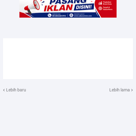
Lebih baru
Lebih lama