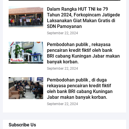
Dalam Rangka HUT TNI ke 79
Tahun 2024, Forkopincam Jatigede
Laksanakan Giat Makan Gratis di
SDN Pamoyanan
September 22, 2024
Pembodohan publik , rekayasa
pencairan kredit fiktif oleh bank
BRI cabang Kuningan Jabar makan
banyak korban.
September 22, 2024
Pembodohan publik , di duga
rekayasa pencairan kredit fiktif
oleh bank BRI cabang Kuningan
Jabar makan banyak korban.
September 22, 2024
Subscribe Us