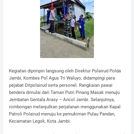
Kegiatan dipimpin langsung oleh Direktur Polairud Polda
Jambi, Kombes Pol Agus Tri Waluyo, didampingi para
pejabat Ditpolairud serta personel. Rangkaian pawai
bendera dimulai dari Taman Putri Pinang Masak menuju
Jembatan Gentala Arasy – Ancol Jambi. Selanjutnya,
rombongan melanjutkan perjalanan menggunakan Kapal
Patroli Polairud menuju ke pemukiman Pulau Pandan,
Kecamatan Legok, Kota Jambi.