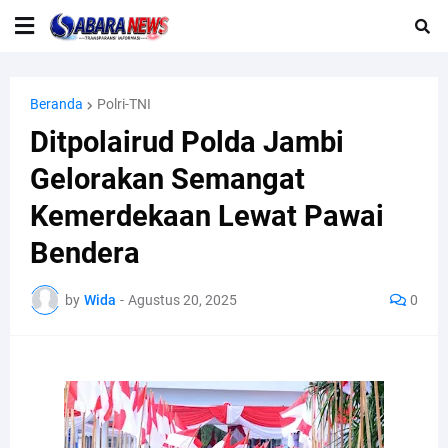
Beranda
Polri-TNI
Ditpolairud Polda Jambi
Gelorakan Semangat
Kemerdekaan Lewat Pawai
Bendera
by
Wida
-
Agustus 20, 2025
0