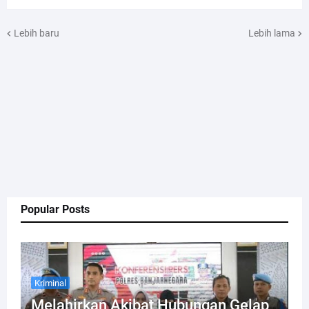
Lebih baru
Lebih lama
Popular Posts
Kriminal
Melahirkan Akibat Hubungan Gelap