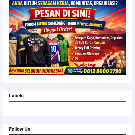
Labels
Follow Us