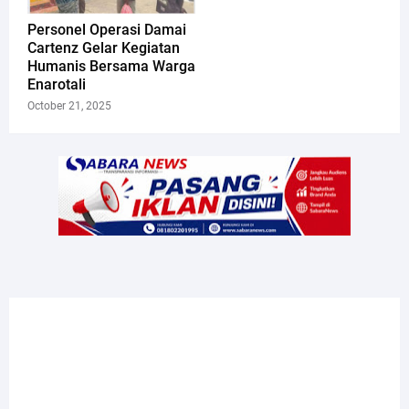
Personel Operasi Damai
Cartenz Gelar Kegiatan
Humanis Bersama Warga
Enarotali
October 21, 2025