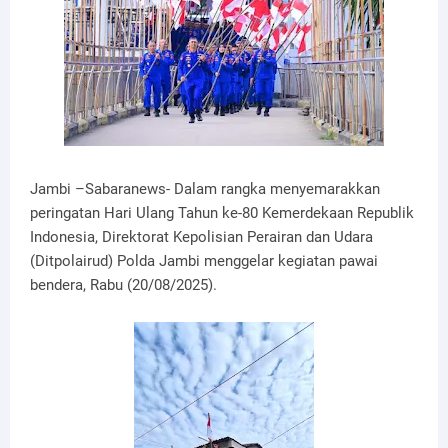
Jambi –Sabaranews- Dalam rangka menyemarakkan
peringatan Hari Ulang Tahun ke-80 Kemerdekaan Republik
Indonesia, Direktorat Kepolisian Perairan dan Udara
(Ditpolairud) Polda Jambi menggelar kegiatan pawai
bendera, Rabu (20/08/2025).