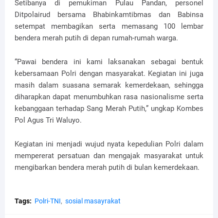
Setibanya di pemukiman Pulau Pandan, personel
Ditpolairud bersama Bhabinkamtibmas dan Babinsa
setempat membagikan serta memasang 100 lembar
bendera merah putih di depan rumah-rumah warga.
“Pawai bendera ini kami laksanakan sebagai bentuk
kebersamaan Polri dengan masyarakat. Kegiatan ini juga
masih dalam suasana semarak kemerdekaan, sehingga
diharapkan dapat menumbuhkan rasa nasionalisme serta
kebanggaan terhadap Sang Merah Putih,” ungkap Kombes
Pol Agus Tri Waluyo.
Kegiatan ini menjadi wujud nyata kepedulian Polri dalam
mempererat persatuan dan mengajak masyarakat untuk
mengibarkan bendera merah putih di bulan kemerdekaan.
Tags:
Polri-TNI
sosial masayrakat