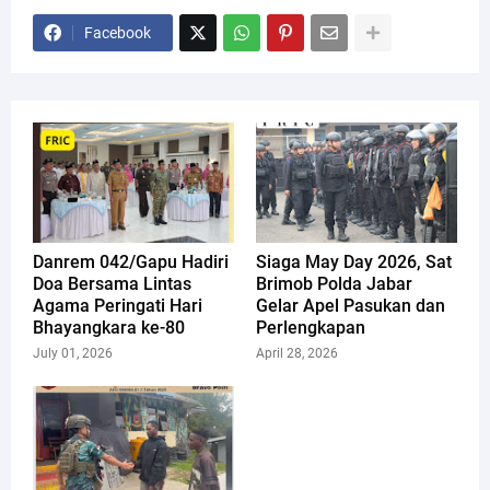
Facebook
Danrem 042/Gapu Hadiri
Siaga May Day 2026, Sat
Doa Bersama Lintas
Brimob Polda Jabar
Agama Peringati Hari
Gelar Apel Pasukan dan
Bhayangkara ke-80
Perlengkapan
July 01, 2026
April 28, 2026