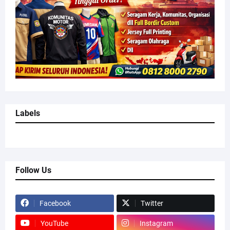
Labels
Follow Us
Facebook
Twitter
YouTube
Instagram