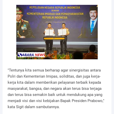
"Tentunya kita semua berharap agar sinergisitas antara
Polri dan Kementerian Imipas, soliditas, dan juga kerja-
kerja kita dalam memberikan pelayanan terbaik kepada
masyarakat, bangsa, dan negara akan terus bisa terjaga
dan terus bisa semakin baik untuk mendukung apa yang
menjadi visi dan visi kebijakan Bapak Presiden Prabowo,"
kata Sigit dalam sambutannya.