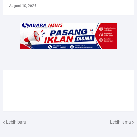
August 10, 2026
Lebih baru
Lebih lama