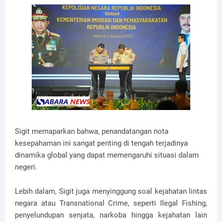
Sigit memaparkan bahwa, penandatangan nota
kesepahaman ini sangat penting di tengah terjadinya
dinamika global yang dapat memengaruhi situasi dalam
negeri.
Lebih dalam, Sigit juga menyinggung soal kejahatan lintas
negara atau Transnational Crime, seperti Ilegal Fishing,
penyelundupan senjata, narkoba hingga kejahatan lain