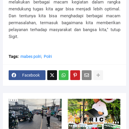
melakukan berbagai macam kegiatan dalam rangka
mendukung tugas kita agar bisa menjadi lebih optimal.
Dan tentunya kita bisa menghadapi berbagai macam
permasalahan, termasuk bagaimana kita memberikan
pelayanan terhadap masyarakat dan bangsa kita," tutup
Sigit.
Tags:
mabes polri
Polri
Facebook