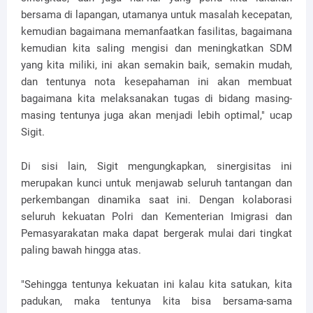
bersama di lapangan, utamanya untuk masalah kecepatan,
kemudian bagaimana memanfaatkan fasilitas, bagaimana
kemudian kita saling mengisi dan meningkatkan SDM
yang kita miliki, ini akan semakin baik, semakin mudah,
dan tentunya nota kesepahaman ini akan membuat
bagaimana kita melaksanakan tugas di bidang masing-
masing tentunya juga akan menjadi lebih optimal," ucap
Sigit.
Di sisi lain, Sigit mengungkapkan, sinergisitas ini
merupakan kunci untuk menjawab seluruh tantangan dan
perkembangan dinamika saat ini. Dengan kolaborasi
seluruh kekuatan Polri dan Kementerian Imigrasi dan
Pemasyarakatan maka dapat bergerak mulai dari tingkat
paling bawah hingga atas.
"Sehingga tentunya kekuatan ini kalau kita satukan, kita
padukan, maka tentunya kita bisa bersama-sama