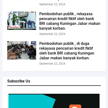
September 22, 2024
Pembodohan publik , rekayasa
pencairan kredit fiktif oleh bank
BRI cabang Kuningan Jabar makan
banyak korban.
September 22, 2024
Pembodohan publik , di duga
rekayasa pencairan kredit fiktif
oleh bank BRI cabang Kuningan
Jabar makan banyak korban.
September 22, 2024
Subscribe Us