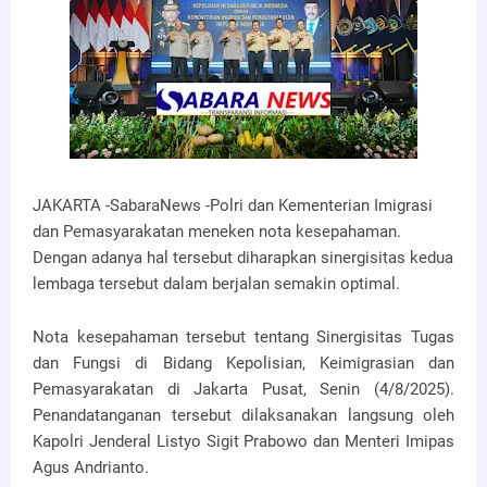
JAKARTA -SabaraNews -Polri dan Kementerian Imigrasi
dan Pemasyarakatan meneken nota kesepahaman.
Dengan adanya hal tersebut diharapkan sinergisitas kedua
lembaga tersebut dalam berjalan semakin optimal.
Nota kesepahaman tersebut tentang Sinergisitas Tugas
dan Fungsi di Bidang Kepolisian, Keimigrasian dan
Pemasyarakatan di Jakarta Pusat, Senin (4/8/2025).
Penandatanganan tersebut dilaksanakan langsung oleh
Kapolri Jenderal Listyo Sigit Prabowo dan Menteri Imipas
Agus Andrianto.