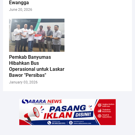
Ewangga
June 20, 2026
Pemkab Banyumas
Hibahkan Bus
Operasional untuk Laskar
Bawor "Persibas"
January 03, 2026