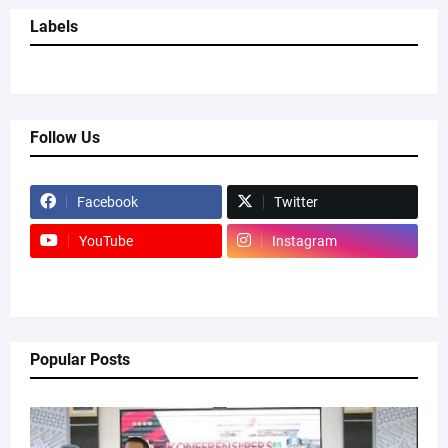
Labels
Follow Us
Facebook
Twitter
YouTube
Instagram
Popular Posts