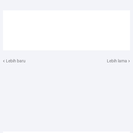
Lebih baru
Lebih lama