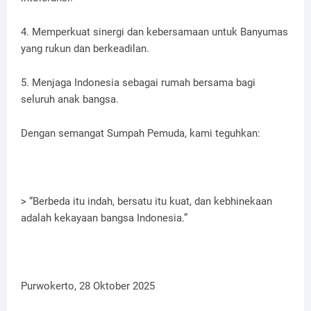
4. Memperkuat sinergi dan kebersamaan untuk Banyumas
yang rukun dan berkeadilan.
5. Menjaga Indonesia sebagai rumah bersama bagi
seluruh anak bangsa.
Dengan semangat Sumpah Pemuda, kami teguhkan:
> “Berbeda itu indah, bersatu itu kuat, dan kebhinekaan
adalah kekayaan bangsa Indonesia.”
Purwokerto, 28 Oktober 2025