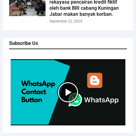
rekayasa pencairan kredit fiktif
oleh bank BRI cabang Kuningan
Jabar makan banyak korban.
September 22, 2024
Subscribe Us