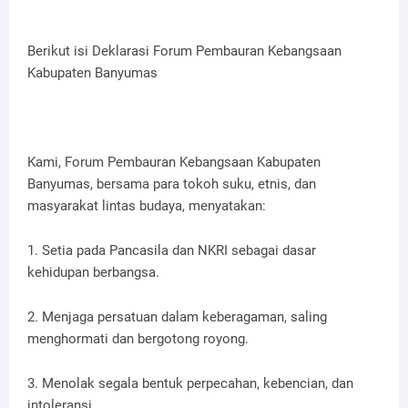
Berikut isi Deklarasi Forum Pembauran Kebangsaan
Kabupaten Banyumas
Kami, Forum Pembauran Kebangsaan Kabupaten
Banyumas, bersama para tokoh suku, etnis, dan
masyarakat lintas budaya, menyatakan:
1. Setia pada Pancasila dan NKRI sebagai dasar
kehidupan berbangsa.
2. Menjaga persatuan dalam keberagaman, saling
menghormati dan bergotong royong.
3. Menolak segala bentuk perpecahan, kebencian, dan
intoleransi.