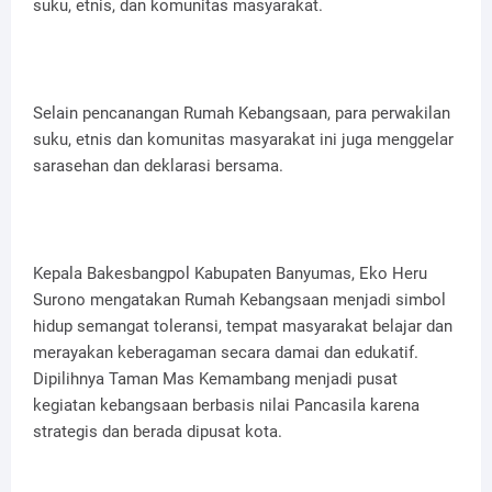
suku, etnis, dan komunitas masyarakat.
Selain pencanangan Rumah Kebangsaan, para perwakilan
suku, etnis dan komunitas masyarakat ini juga menggelar
sarasehan dan deklarasi bersama.
Kepala Bakesbangpol Kabupaten Banyumas, Eko Heru
Surono mengatakan Rumah Kebangsaan menjadi simbol
hidup semangat toleransi, tempat masyarakat belajar dan
merayakan keberagaman secara damai dan edukatif.
Dipilihnya Taman Mas Kemambang menjadi pusat
kegiatan kebangsaan berbasis nilai Pancasila karena
strategis dan berada dipusat kota.