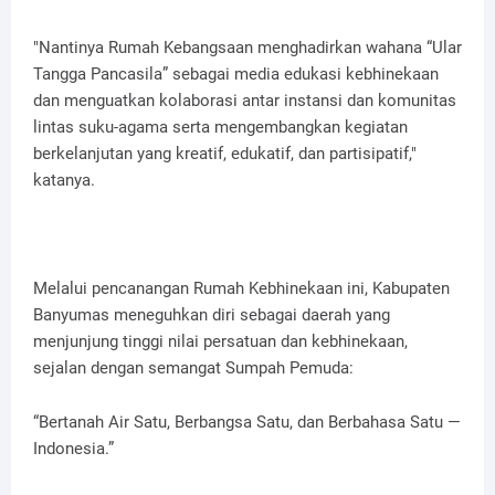
"Nantinya Rumah Kebangsaan menghadirkan wahana “Ular
Tangga Pancasila” sebagai media edukasi kebhinekaan
dan menguatkan kolaborasi antar instansi dan komunitas
lintas suku-agama serta mengembangkan kegiatan
berkelanjutan yang kreatif, edukatif, dan partisipatif,"
katanya.
Melalui pencanangan Rumah Kebhinekaan ini, Kabupaten
Banyumas meneguhkan diri sebagai daerah yang
menjunjung tinggi nilai persatuan dan kebhinekaan,
sejalan dengan semangat Sumpah Pemuda:
“Bertanah Air Satu, Berbangsa Satu, dan Berbahasa Satu —
Indonesia.”