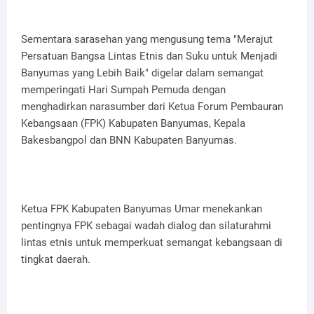
Sementara sarasehan yang mengusung tema "Merajut
Persatuan Bangsa Lintas Etnis dan Suku untuk Menjadi
Banyumas yang Lebih Baik" digelar dalam semangat
memperingati Hari Sumpah Pemuda dengan
menghadirkan narasumber dari Ketua Forum Pembauran
Kebangsaan (FPK) Kabupaten Banyumas, Kepala
Bakesbangpol dan BNN Kabupaten Banyumas.
Ketua FPK Kabupaten Banyumas Umar menekankan
pentingnya FPK sebagai wadah dialog dan silaturahmi
lintas etnis untuk memperkuat semangat kebangsaan di
tingkat daerah.