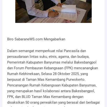
Biro SabaraneWS.com Mengabarkan
Dalam semangat memperkuat nilai Pancasila dan
persaudaraan lintas suku, etnis, agama, dan budaya,
Pemerintah Kabupaten Banyumas melalui Bakesbangpol
dan Forum Pembauran Kebangsaan (FPK) mencanangkan
Rumah Kebhinekaan, Selasa 28 Oktober 2025, yang
berpusat di Taman Mas Kemambang Purwokerto.
Pencanangan Rumah Kebangsaan Kabupaten Banyumas,
yang merupakan hasil kolaborasi antara Bakesbangpol,
FPK, dan BLUD Taman Mas Kemambang dengan
disaksikan 50 orang perwakilan yang berasal dari berbagai