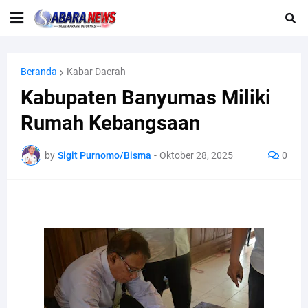
Beranda
Kabar Daerah
Kabupaten Banyumas Miliki
Rumah Kebangsaan
by
Sigit Purnomo/Bisma
-
Oktober 28, 2025
0