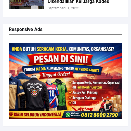
Dikendalikan Keluarga Kades
September 01, 2025
Responsive Ads