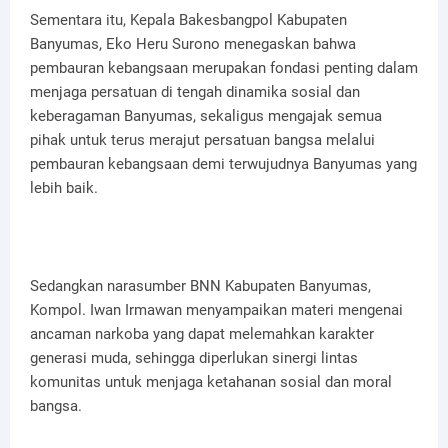
Sementara itu, Kepala Bakesbangpol Kabupaten
Banyumas, Eko Heru Surono menegaskan bahwa
pembauran kebangsaan merupakan fondasi penting dalam
menjaga persatuan di tengah dinamika sosial dan
keberagaman Banyumas, sekaligus mengajak semua
pihak untuk terus merajut persatuan bangsa melalui
pembauran kebangsaan demi terwujudnya Banyumas yang
lebih baik.
Sedangkan narasumber BNN Kabupaten Banyumas,
Kompol. Iwan Irmawan menyampaikan materi mengenai
ancaman narkoba yang dapat melemahkan karakter
generasi muda, sehingga diperlukan sinergi lintas
komunitas untuk menjaga ketahanan sosial dan moral
bangsa.