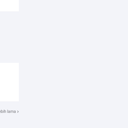
ebih lama