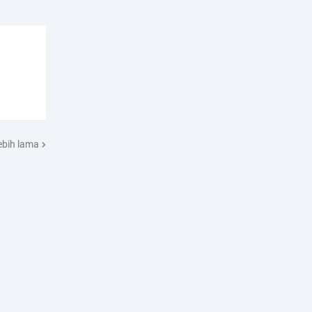
ebih lama