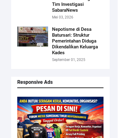
Tim Investigasi
SabaraNews
Mei 03, 2026
Nepotisme di Desa
Batursari: Struktur
Pemerintahan Diduga
Dikendalikan Keluarga
Kades
September 01, 2025
Responsive Ads