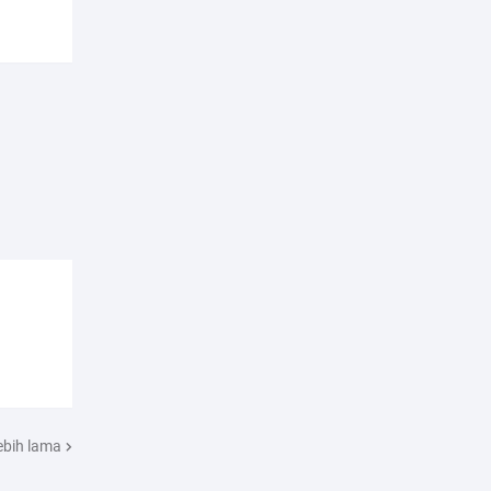
ebih lama