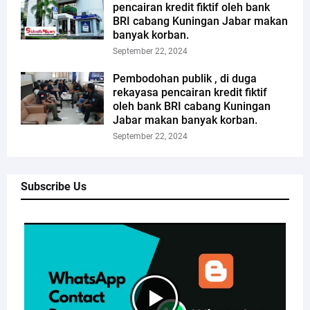
pencairan kredit fiktif oleh bank
BRI cabang Kuningan Jabar makan
banyak korban.
September 22, 2024
Pembodohan publik , di duga
rekayasa pencairan kredit fiktif
oleh bank BRI cabang Kuningan
Jabar makan banyak korban.
September 22, 2024
Subscribe Us