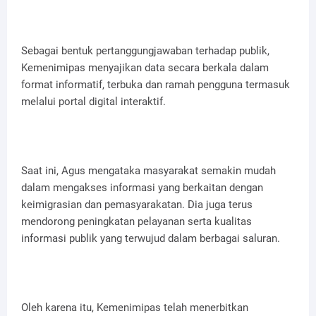
Sebagai bentuk pertanggungjawaban terhadap publik,
Kemenimipas menyajikan data secara berkala dalam
format informatif, terbuka dan ramah pengguna termasuk
melalui portal digital interaktif.
Saat ini, Agus mengataka masyarakat semakin mudah
dalam mengakses informasi yang berkaitan dengan
keimigrasian dan pemasyarakatan. Dia juga terus
mendorong peningkatan pelayanan serta kualitas
informasi publik yang terwujud dalam berbagai saluran.
Oleh karena itu, Kemenimipas telah menerbitkan