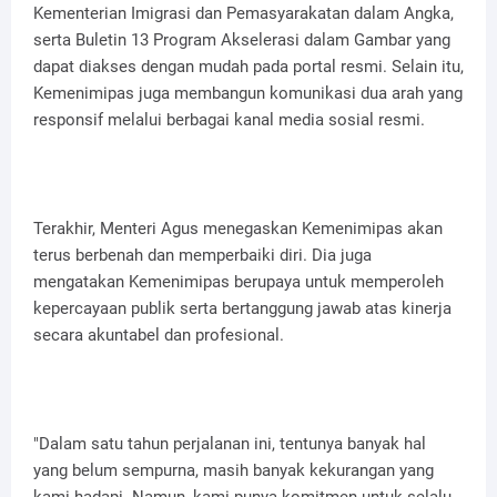
Kementerian Imigrasi dan Pemasyarakatan dalam Angka,
serta Buletin 13 Program Akselerasi dalam Gambar yang
dapat diakses dengan mudah pada portal resmi. Selain itu,
Kemenimipas juga membangun komunikasi dua arah yang
responsif melalui berbagai kanal media sosial resmi.
Terakhir, Menteri Agus menegaskan Kemenimipas akan
terus berbenah dan memperbaiki diri. Dia juga
mengatakan Kemenimipas berupaya untuk memperoleh
kepercayaan publik serta bertanggung jawab atas kinerja
secara akuntabel dan profesional.
"Dalam satu tahun perjalanan ini, tentunya banyak hal
yang belum sempurna, masih banyak kekurangan yang