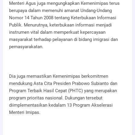
Menteri Agus juga mengungkapkan Kemenimipas terus
berupaya dalam memenuhi amanat Undang-Undang
Nomor 14 Tahun 2008 tentang Keterbukaan Informasi
Publik. Menurutnya, keterbukaan informasi menjadi
instrumen vital dalam memperkuat kepercayaan
masyarakat terhadap pelayanan di bidang imigrasi dan
pemasyarakatan.
Dia juga memastikan Kemenimipas berkomitmen
mendukung Asta Cita Presiden Prabowo Subianto dan
Program Terbaik Hasil Cepat (PHTC) yang merupakan
program prioritas nasional. Dukungan tersebut
diimplementasikan kedalam 13 Program Akselerasi
Menteri Imipas.