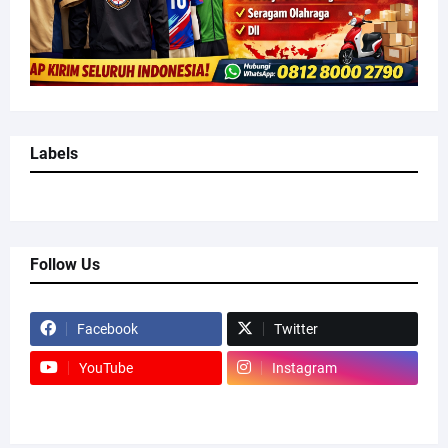
Labels
Follow Us
Facebook
Twitter
YouTube
Instagram