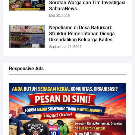
Sorotan Warga dan Tim Investigasi
SabaraNews
Mei 03, 2026
Nepotisme di Desa Batursari:
Struktur Pemerintahan Diduga
Dikendalikan Keluarga Kades
September 01, 2025
Responsive Ads