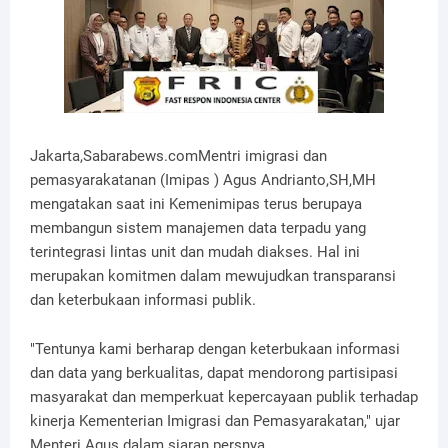
Jakarta,Sabarabews.comMentri imigrasi dan
pemasyarakatanan (Imipas ) Agus Andrianto,SH,MH
mengatakan saat ini Kemenimipas terus berupaya
membangun sistem manajemen data terpadu yang
terintegrasi lintas unit dan mudah diakses. Hal ini
merupakan komitmen dalam mewujudkan transparansi
dan keterbukaan informasi publik.
"Tentunya kami berharap dengan keterbukaan informasi
dan data yang berkualitas, dapat mendorong partisipasi
masyarakat dan memperkuat kepercayaan publik terhadap
kinerja Kementerian Imigrasi dan Pemasyarakatan," ujar
Menteri Agus dalam siaran persnya