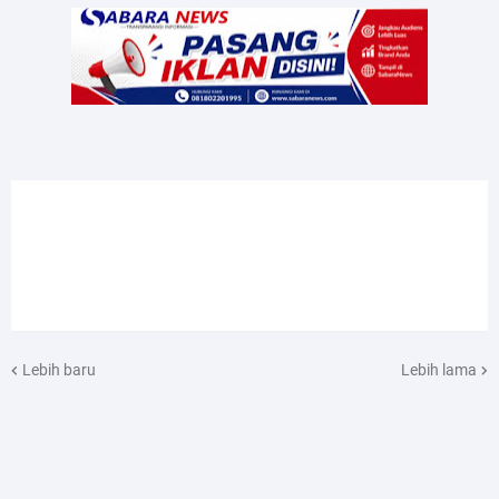
Lebih baru
Lebih lama