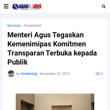
Beranda
Pemerintah
Menteri Agus Tegaskan
Kemenimipas Komitmen
Transparan Terbuka kepada
Publik
by
Hardening
-
November 23, 2025
0