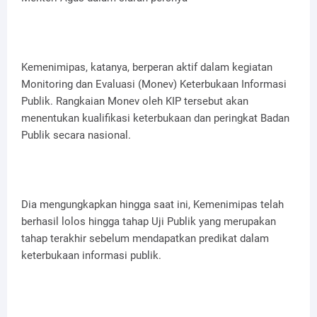
Kemenimipas, katanya, berperan aktif dalam kegiatan
Monitoring dan Evaluasi (Monev) Keterbukaan Informasi
Publik. Rangkaian Monev oleh KIP tersebut akan
menentukan kualifikasi keterbukaan dan peringkat Badan
Publik secara nasional.
Dia mengungkapkan hingga saat ini, Kemenimipas telah
berhasil lolos hingga tahap Uji Publik yang merupakan
tahap terakhir sebelum mendapatkan predikat dalam
keterbukaan informasi publik.