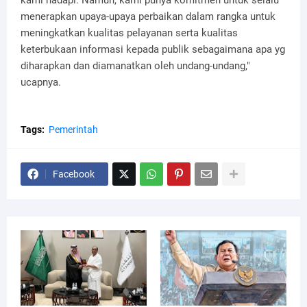
kami hadapi. Namun, kami punya komitmen untuk selalu
menerapkan upaya-upaya perbaikan dalam rangka untuk
meningkatkan kualitas pelayanan serta kualitas
keterbukaan informasi kepada publik sebagaimana apa yg
diharapkan dan diamanatkan oleh undang-undang,"
ucapnya.
Tags:
Pemerintah
Facebook