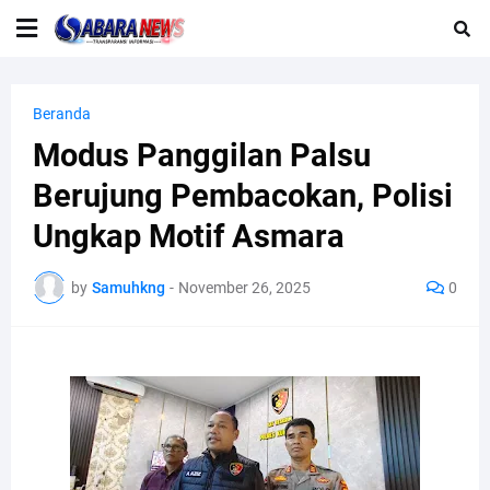
Beranda
Modus Panggilan Palsu
Berujung Pembacokan, Polisi
Ungkap Motif Asmara
by
Samuhkng
-
November 26, 2025
0