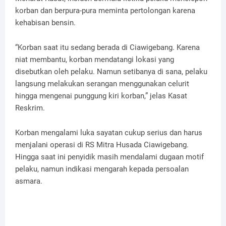
korban dan berpura-pura meminta pertolongan karena
kehabisan bensin.
“Korban saat itu sedang berada di Ciawigebang. Karena
niat membantu, korban mendatangi lokasi yang
disebutkan oleh pelaku. Namun setibanya di sana, pelaku
langsung melakukan serangan menggunakan celurit
hingga mengenai punggung kiri korban,” jelas Kasat
Reskrim.
Korban mengalami luka sayatan cukup serius dan harus
menjalani operasi di RS Mitra Husada Ciawigebang.
Hingga saat ini penyidik masih mendalami dugaan motif
pelaku, namun indikasi mengarah kepada persoalan
asmara.