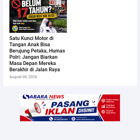
Satu Kunci Motor di
Tangan Anak Bisa
Berujung Petaka, Humas
Polri: Jangan Biarkan
Masa Depan Mereka
Berakhir di Jalan Raya
August 06, 2026