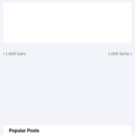
Lebih baru
Lebih lama
Popular Posts