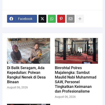
Facebook
Di Balik Seragam, Ada
Binrohtal Polres
Kepedulian: Polwan
Majalengka: Sambut
Rangkul Nenek di Desa
Maulid Nabi Muhammad
Binaan
SAW, Personel
Tingkatkan Keimanan
August 06, 2026
dan Profesionalisme
August 06, 2026