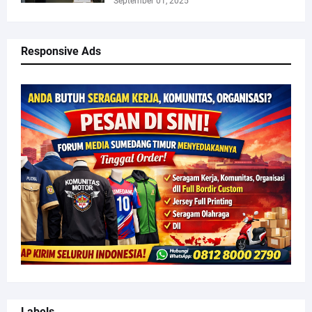
September 01, 2025
Responsive Ads
Labels