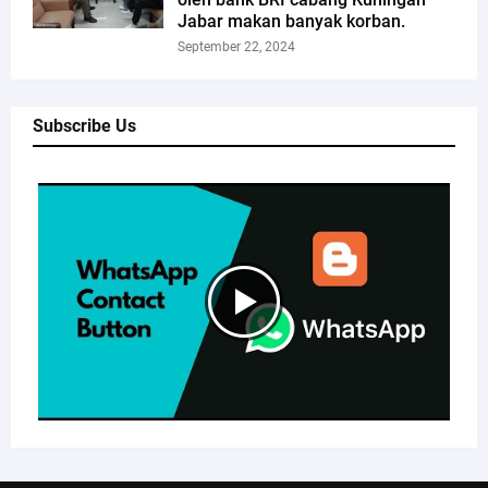
Jabar makan banyak korban.
September 22, 2024
Subscribe Us