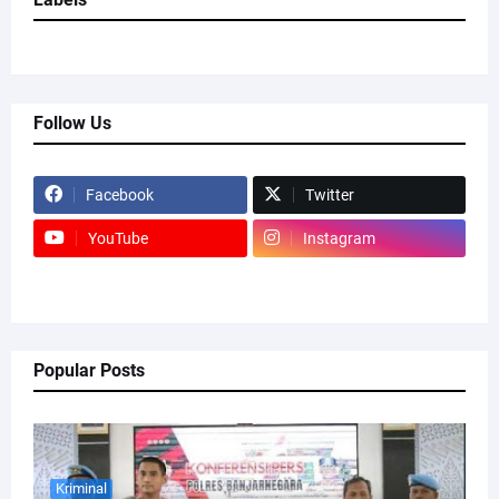
Follow Us
Facebook
Twitter
YouTube
Instagram
Popular Posts
Kriminal