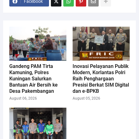
Facebook
Gandeng PAM Tirta
Inovasi Pelayanan Publik
Kamuning, Polres
Modern, Korlantas Polri
Kuningan Salurkan
Raih Penghargaan
Bantuan Air Bersih ke
Presisi Berkat SIM Digital
Desa Pakembangan
dan e-BPKB
August 06, 2026
August 05, 2026