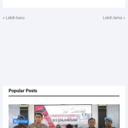
Lebih baru
Lebih lama
Popular Posts
Kriminal