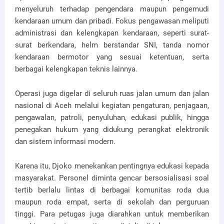
menyeluruh terhadap pengendara maupun pengemudi
kendaraan umum dan pribadi. Fokus pengawasan meliputi
administrasi dan kelengkapan kendaraan, seperti surat-
surat berkendara, helm berstandar SNI, tanda nomor
kendaraan bermotor yang sesuai ketentuan, serta
berbagai kelengkapan teknis lainnya.
Operasi juga digelar di seluruh ruas jalan umum dan jalan
nasional di Aceh melalui kegiatan pengaturan, penjagaan,
pengawalan, patroli, penyuluhan, edukasi publik, hingga
penegakan hukum yang didukung perangkat elektronik
dan sistem informasi modern.
Karena itu, Djoko menekankan pentingnya edukasi kepada
masyarakat. Personel diminta gencar bersosialisasi soal
tertib berlalu lintas di berbagai komunitas roda dua
maupun roda empat, serta di sekolah dan perguruan
tinggi. Para petugas juga diarahkan untuk memberikan