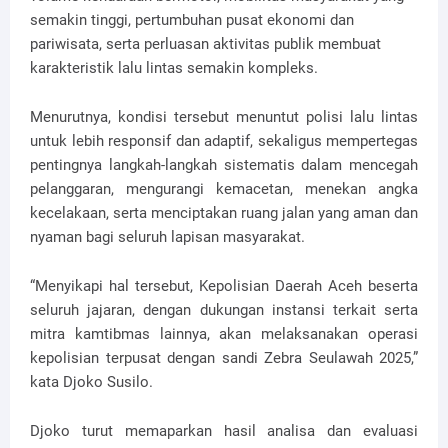
semakin tinggi, pertumbuhan pusat ekonomi dan
pariwisata, serta perluasan aktivitas publik membuat
karakteristik lalu lintas semakin kompleks.
Menurutnya, kondisi tersebut menuntut polisi lalu lintas
untuk lebih responsif dan adaptif, sekaligus mempertegas
pentingnya langkah-langkah sistematis dalam mencegah
pelanggaran, mengurangi kemacetan, menekan angka
kecelakaan, serta menciptakan ruang jalan yang aman dan
nyaman bagi seluruh lapisan masyarakat.
“Menyikapi hal tersebut, Kepolisian Daerah Aceh beserta
seluruh jajaran, dengan dukungan instansi terkait serta
mitra kamtibmas lainnya, akan melaksanakan operasi
kepolisian terpusat dengan sandi Zebra Seulawah 2025,”
kata Djoko Susilo.
Djoko turut memaparkan hasil analisa dan evaluasi