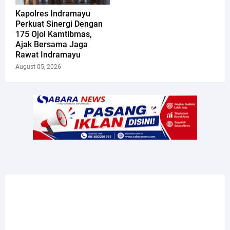
Kapolres Indramayu
Perkuat Sinergi Dengan
175 Ojol Kamtibmas,
Ajak Bersama Jaga
Rawat Indramayu
August 05, 2026