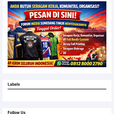
Labels
Follow Us