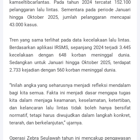
kamseltibcarlantas. Pada tahun 2024 tercatat 152.100
pelanggaran lalu lintas. Sementara pada periode Januari
hingga Oktober 2025, jumlah pelanggaran mencapai
43.000 kasus.
Tren yang sama terlihat pada data kecelakaan lalu lintas.
Berdasarkan aplikasi IRSMS, sepanjang 2024 terjadi 3.445
kecelakaan dengan 648 korban meninggal dunia.
Sedangkan untuk Januari hingga Oktober 2025, terdapat
2.733 kejadian dengan 560 korban meninggal dunia.
“Inilah angka yang seharusnya menjadi refleksi mendalam
bagi kita semua. Fakta ini menjadi dasar mengapa tugas
kita dalam menjaga keamanan, keselamatan, ketertiban,
dan kelancaran lalu lintas tidak boleh hanya bersifat
normatif, tetapi harus diwujudkan dalam langkah konkret,
terarah, dan berkelanjutan,” ujarnya.
Operasi Zebra Seulawah tahun ini mencakup pengawasan