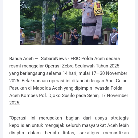
Banda Aceh — SabaraNews - FRIC Polda Aceh secara
resmi menggelar Operasi Zebra Seulawah Tahun 2025
yang berlangsung selama 14 hari, mulai 17—30 November
2025. Pelaksanaan operasi ini ditandai dengan Apel Gelar
Pasukan di Mapolda Aceh yang dipimpin Irwasda Polda
Aceh Kombes Pol. Djoko Susilo pada Senin, 17 November
2025.
“Operasi ini merupakan bagian dari upaya strategis
kepolisian untuk mengajak seluruh masyarakat Aceh lebih
disiplin dalam berlalu lintas, sekaligus memastikan