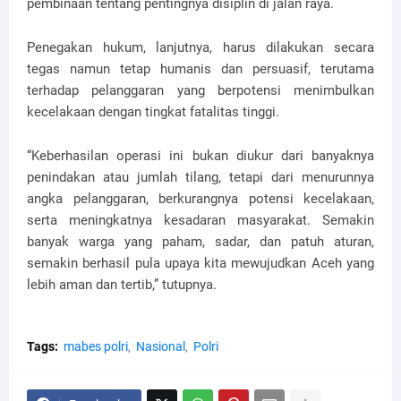
pembinaan tentang pentingnya disiplin di jalan raya.
Penegakan hukum, lanjutnya, harus dilakukan secara
tegas namun tetap humanis dan persuasif, terutama
terhadap pelanggaran yang berpotensi menimbulkan
kecelakaan dengan tingkat fatalitas tinggi.
“Keberhasilan operasi ini bukan diukur dari banyaknya
penindakan atau jumlah tilang, tetapi dari menurunnya
angka pelanggaran, berkurangnya potensi kecelakaan,
serta meningkatnya kesadaran masyarakat. Semakin
banyak warga yang paham, sadar, dan patuh aturan,
semakin berhasil pula upaya kita mewujudkan Aceh yang
lebih aman dan tertib,” tutupnya.
Tags:
mabes polri
Nasional
Polri