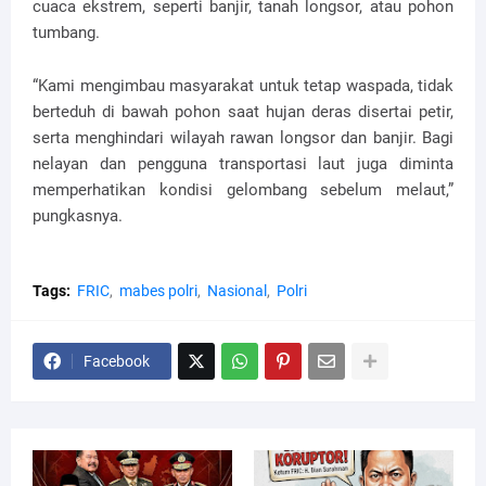
cuaca ekstrem, seperti banjir, tanah longsor, atau pohon
tumbang.
“Kami mengimbau masyarakat untuk tetap waspada, tidak
berteduh di bawah pohon saat hujan deras disertai petir,
serta menghindari wilayah rawan longsor dan banjir. Bagi
nelayan dan pengguna transportasi laut juga diminta
memperhatikan kondisi gelombang sebelum melaut,”
pungkasnya.
Tags:
FRIC
mabes polri
Nasional
Polri
Facebook