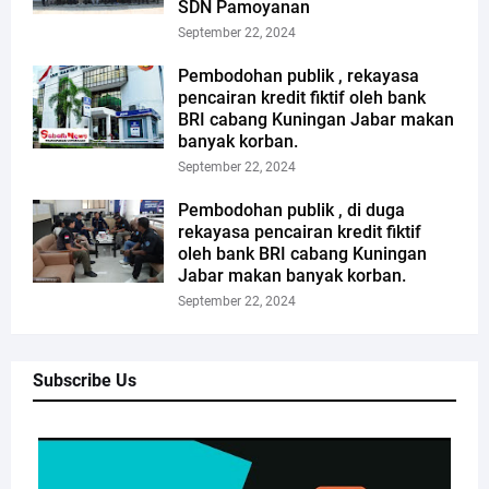
SDN Pamoyanan
September 22, 2024
Pembodohan publik , rekayasa
pencairan kredit fiktif oleh bank
BRI cabang Kuningan Jabar makan
banyak korban.
September 22, 2024
Pembodohan publik , di duga
rekayasa pencairan kredit fiktif
oleh bank BRI cabang Kuningan
Jabar makan banyak korban.
September 22, 2024
Subscribe Us