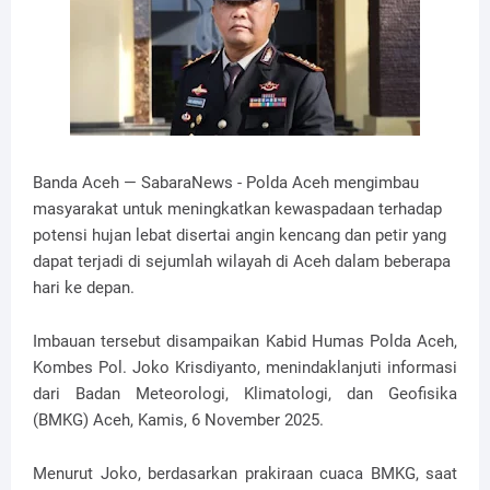
Banda Aceh — SabaraNews - Polda Aceh mengimbau
masyarakat untuk meningkatkan kewaspadaan terhadap
potensi hujan lebat disertai angin kencang dan petir yang
dapat terjadi di sejumlah wilayah di Aceh dalam beberapa
hari ke depan.
Imbauan tersebut disampaikan Kabid Humas Polda Aceh,
Kombes Pol. Joko Krisdiyanto, menindaklanjuti informasi
dari Badan Meteorologi, Klimatologi, dan Geofisika
(BMKG) Aceh, Kamis, 6 November 2025.
Menurut Joko, berdasarkan prakiraan cuaca BMKG, saat