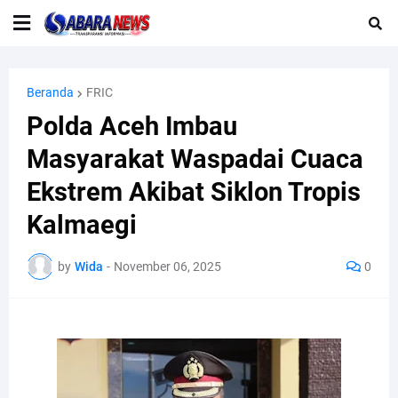
Beranda
FRIC
Polda Aceh Imbau
Masyarakat Waspadai Cuaca
Ekstrem Akibat Siklon Tropis
Kalmaegi
by
Wida
-
November 06, 2025
0