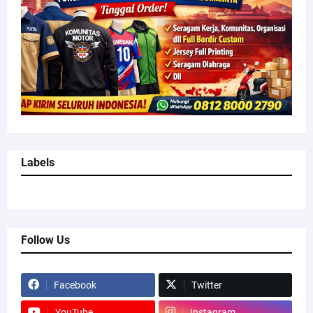
Labels
Follow Us
Facebook
Twitter
YouTube
Instagram