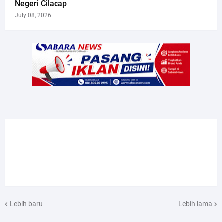
Negeri Cilacap
July 08, 2026
Lebih baru
Lebih lama