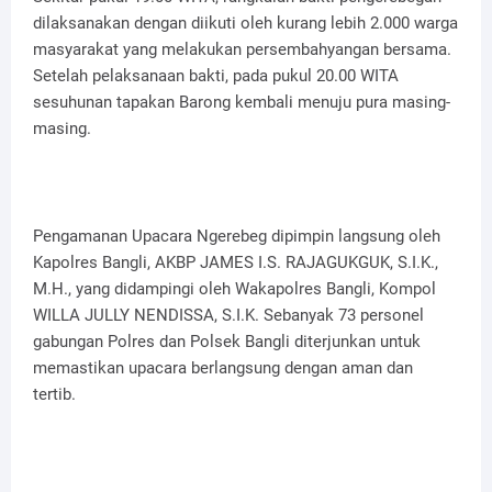
dilaksanakan dengan diikuti oleh kurang lebih 2.000 warga
masyarakat yang melakukan persembahyangan bersama.
Setelah pelaksanaan bakti, pada pukul 20.00 WITA
sesuhunan tapakan Barong kembali menuju pura masing-
masing.
Pengamanan Upacara Ngerebeg dipimpin langsung oleh
Kapolres Bangli, AKBP JAMES I.S. RAJAGUKGUK, S.I.K.,
M.H., yang didampingi oleh Wakapolres Bangli, Kompol
WILLA JULLY NENDISSA, S.I.K. Sebanyak 73 personel
gabungan Polres dan Polsek Bangli diterjunkan untuk
memastikan upacara berlangsung dengan aman dan
tertib.