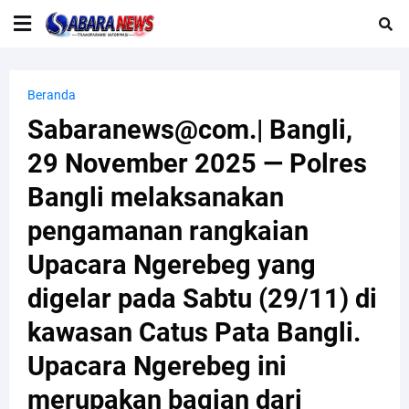
Beranda
Sabaranews@com.| Bangli,
29 November 2025 — Polres
Bangli melaksanakan
pengamanan rangkaian
Upacara Ngerebeg yang
digelar pada Sabtu (29/11) di
kawasan Catus Pata Bangli.
Upacara Ngerebeg ini
merupakan bagian dari