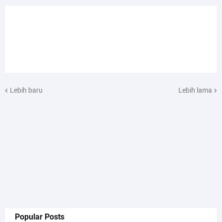
Lebih baru
Lebih lama
Popular Posts