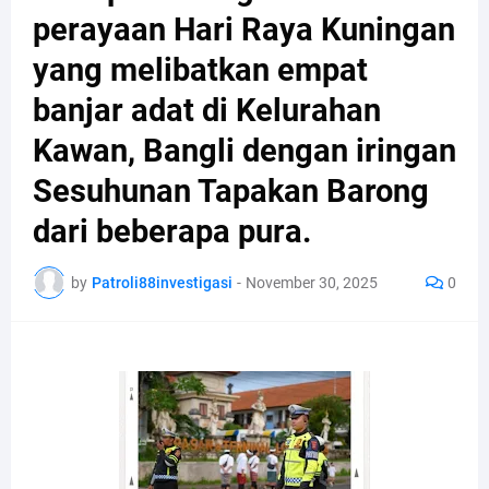
perayaan Hari Raya Kuningan
yang melibatkan empat
banjar adat di Kelurahan
Kawan, Bangli dengan iringan
Sesuhunan Tapakan Barong
dari beberapa pura.
by
Patroli88investigasi
-
November 30, 2025
0