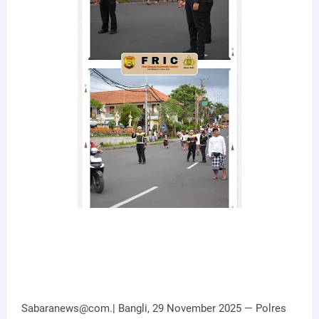
Sabaranews@com.| Bangli, 29 November 2025 — Polres