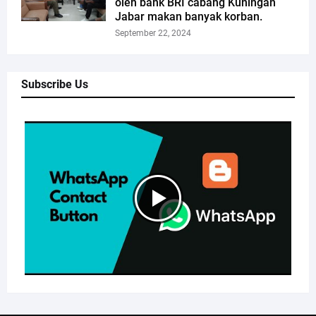
oleh bank BRI cabang Kuningan
Jabar makan banyak korban.
September 22, 2024
Subscribe Us