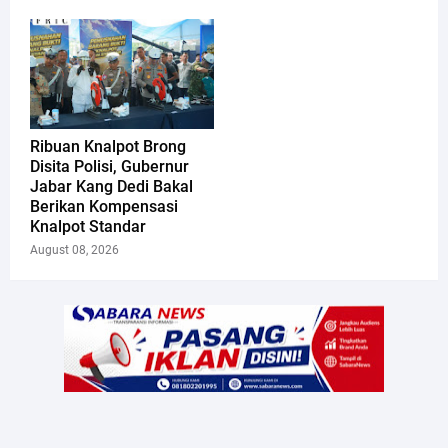
Ribuan Knalpot Brong
Disita Polisi, Gubernur
Jabar Kang Dedi Bakal
Berikan Kompensasi
Knalpot Standar
August 08, 2026