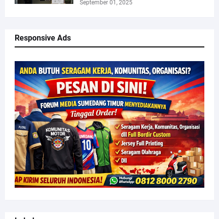
September 01, 2025
Responsive Ads