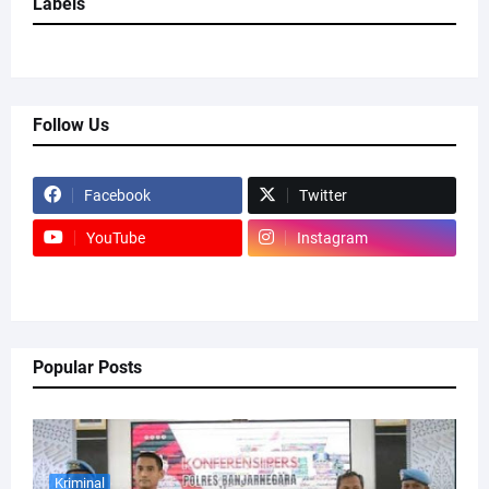
Labels
Follow Us
Facebook
Twitter
YouTube
Instagram
Popular Posts
Kriminal