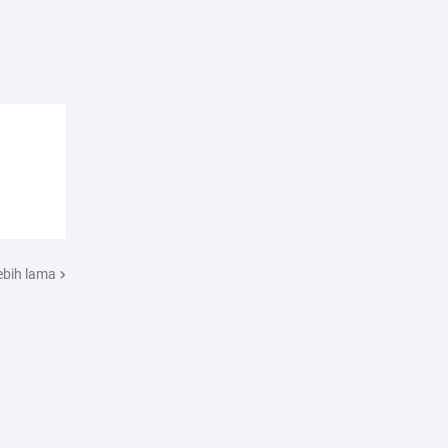
ebih lama