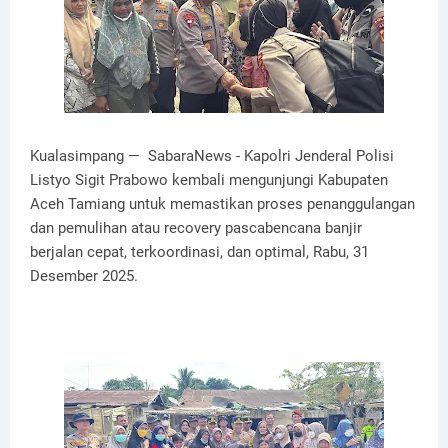
Kualasimpang — SabaraNews - Kapolri Jenderal Polisi
Listyo Sigit Prabowo kembali mengunjungi Kabupaten
Aceh Tamiang untuk memastikan proses penanggulangan
dan pemulihan atau recovery pascabencana banjir
berjalan cepat, terkoordinasi, dan optimal, Rabu, 31
Desember 2025.