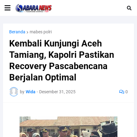
Beranda
mabes polri
Kembali Kunjungi Aceh
Tamiang, Kapolri Pastikan
Recovery Pascabencana
Berjalan Optimal
by
Wida
-
Desember 31, 2025
0