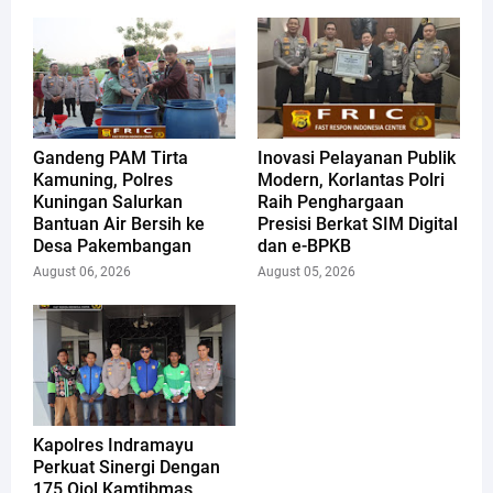
Gandeng PAM Tirta
Inovasi Pelayanan Publik
Kamuning, Polres
Modern, Korlantas Polri
Kuningan Salurkan
Raih Penghargaan
Bantuan Air Bersih ke
Presisi Berkat SIM Digital
Desa Pakembangan
dan e-BPKB
August 06, 2026
August 05, 2026
Kapolres Indramayu
Perkuat Sinergi Dengan
175 Ojol Kamtibmas,