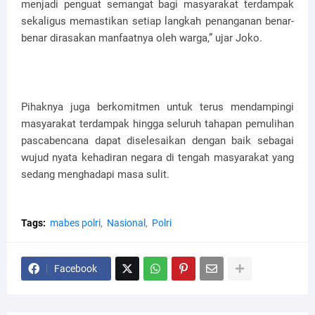
menjadi penguat semangat bagi masyarakat terdampak
sekaligus memastikan setiap langkah penanganan benar-
benar dirasakan manfaatnya oleh warga,” ujar Joko.
Pihaknya juga berkomitmen untuk terus mendampingi
masyarakat terdampak hingga seluruh tahapan pemulihan
pascabencana dapat diselesaikan dengan baik sebagai
wujud nyata kehadiran negara di tengah masyarakat yang
sedang menghadapi masa sulit.
Tags:
mabes polri
Nasional
Polri
Facebook