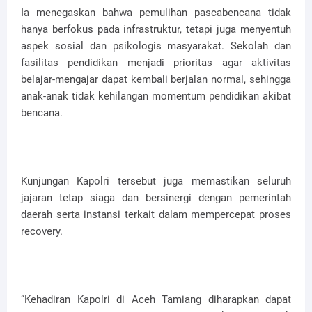
Ia menegaskan bahwa pemulihan pascabencana tidak
hanya berfokus pada infrastruktur, tetapi juga menyentuh
aspek sosial dan psikologis masyarakat. Sekolah dan
fasilitas pendidikan menjadi prioritas agar aktivitas
belajar-mengajar dapat kembali berjalan normal, sehingga
anak-anak tidak kehilangan momentum pendidikan akibat
bencana.
Kunjungan Kapolri tersebut juga memastikan seluruh
jajaran tetap siaga dan bersinergi dengan pemerintah
daerah serta instansi terkait dalam mempercepat proses
recovery.
“Kehadiran Kapolri di Aceh Tamiang diharapkan dapat