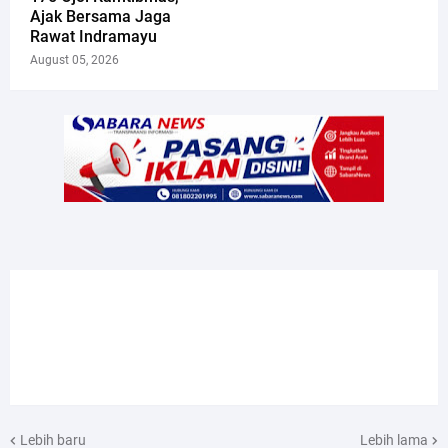
Ajak Bersama Jaga
Rawat Indramayu
August 05, 2026
Lebih baru
Lebih lama