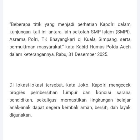
“Beberapa titik yang menjadi perhatian Kapolri dalam
kunjungan kali ini antara lain sekolah SMP Islam (SMPI),
Asrama Polri, TK Bhayangkari di Kuala Simpang, serta
permukiman masyarakat,” kata Kabid Humas Polda Aceh
dalam keterangannya, Rabu, 31 Desember 2025.
Di lokasi-lokasi tersebut, kata Joko, Kapolri mengecek
progres pembersihan lumpur dan kondisi sarana
pendidikan, sekaligus memastikan lingkungan belajar
anak-anak dapat segera kembali aman, bersih, dan layak
digunakan.