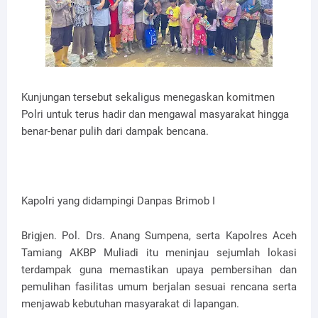
Kunjungan tersebut sekaligus menegaskan komitmen
Polri untuk terus hadir dan mengawal masyarakat hingga
benar-benar pulih dari dampak bencana.
Kapolri yang didampingi Danpas Brimob I
Brigjen. Pol. Drs. Anang Sumpena, serta Kapolres Aceh
Tamiang AKBP Muliadi itu meninjau sejumlah lokasi
terdampak guna memastikan upaya pembersihan dan
pemulihan fasilitas umum berjalan sesuai rencana serta
menjawab kebutuhan masyarakat di lapangan.