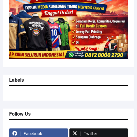
Labels
Follow Us
Facebook
Twitter